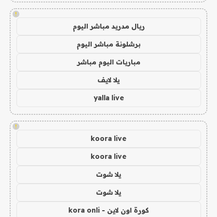
!
ريال مدريد مباشر اليوم
برشلونة مباشر اليوم
مباريات اليوم مباشر
يلا لايف
yalla live
!
koora live
koora live
يلا شوت
يلا شوت
كورة اون لاين - kora onli