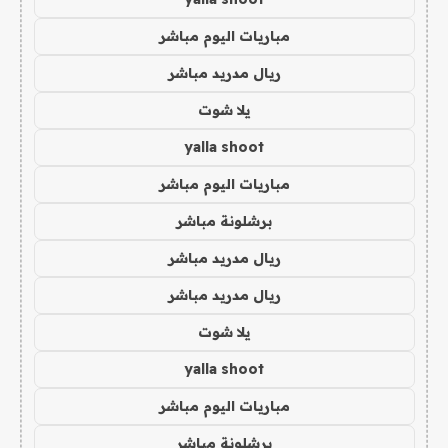
مباريات اليوم مباشر
ريال مدريد مباشر
يلا شوت
yalla shoot
مباريات اليوم مباشر
برشلونة مباشر
ريال مدريد مباشر
ريال مدريد مباشر
يلا شوت
yalla shoot
مباريات اليوم مباشر
برشلونة مباشر