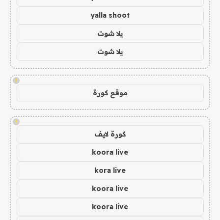
yalla shoot
يلا شوت
يلا شوت
!
موقع كورة
!
كورة لايف
koora live
kora live
koora live
koora live