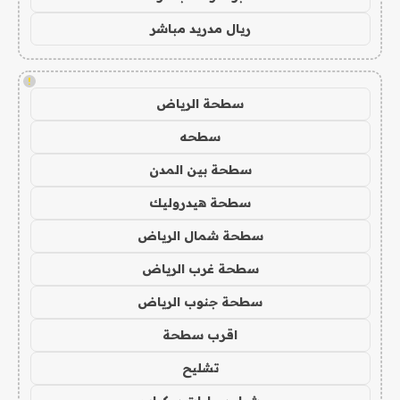
ريال مدريد مباشر
!
سطحة الرياض
سطحه
سطحة بين المدن
سطحة هيدروليك
سطحة شمال الرياض
سطحة غرب الرياض
سطحة جنوب الرياض
اقرب سطحة
تشليح