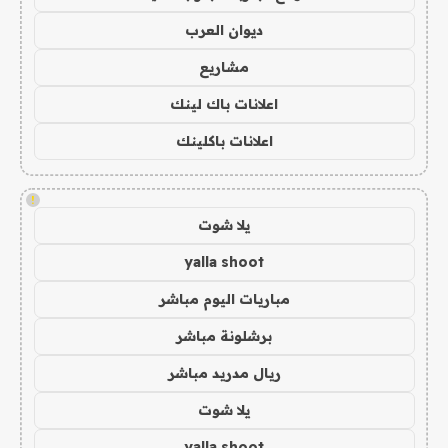
ديوان العرب
مشاريع
اعلانات باك لينك
اعلانات باكلينك
!
يلا شوت
yalla shoot
مباريات اليوم مباشر
برشلونة مباشر
ريال مدريد مباشر
يلا شوت
yalla shoot