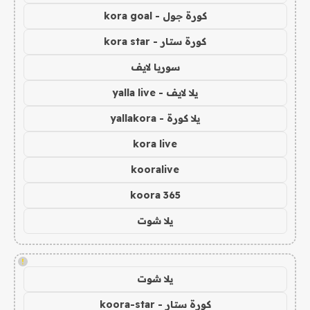
كورة جول - kora goal
كورة ستار - kora star
سوريا لايف
يلا لايف - yalla live
يلا كورة - yallakora
kora live
kooralive
koora 365
يلا شوت
!
يلا شوت
كورة ستار - koora-star