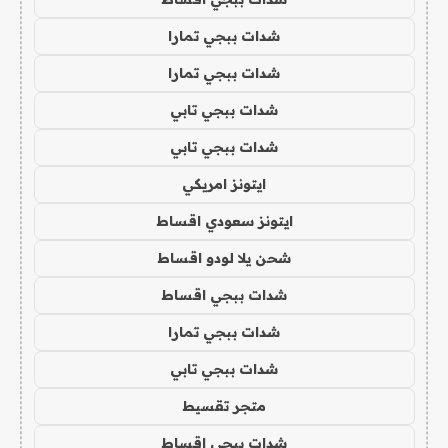
شدات ببجي تمارا
شدات ببجي تمارا
شدات ببجي تابي
شدات ببجي تابي
ايتونز امريكي
ايتونز سعودي اقساط
شحن يلا لودو اقساط
شدات ببجي اقساط
شدات ببجي تمارا
شدات ببجي تابي
متجر تقسيط
شدات ببجي اقساط