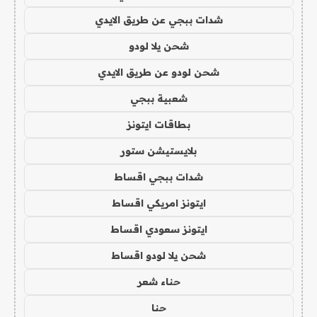
شدات ببجي عن طريق الايدي
شحن يلا لودو
شحن لودو عن طريق الايدي
شعبية ببجي
بطاقات ايتونز
بلايستيشن ستور
شدات ببجي اقساط
ايتونز امريكي اقساط
ايتونز سعودي اقساط
شحن يلا لودو اقساط
حناء شعر
حنا