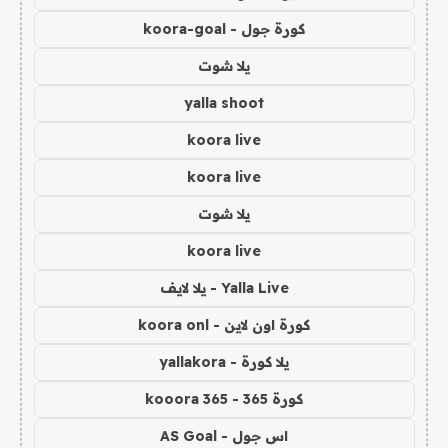
كورة جول - koora-goal
يلا شوت
yalla shoot
koora live
koora live
يلا شوت
koora live
Yalla Live - يلا لايف
كورة اون لاين - koora onl
يلا كورة - yallakora
كورة 365 - kooora 365
اس جول - AS Goal