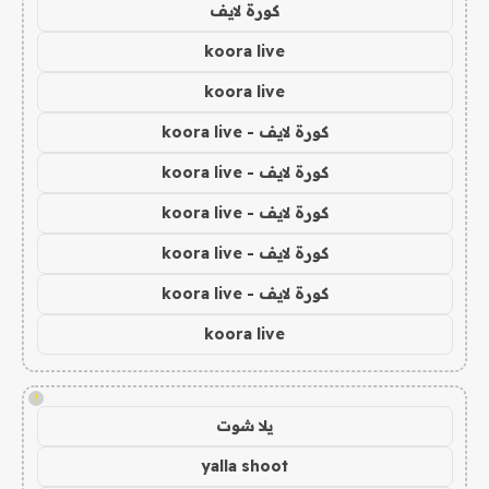
كورة لايف
koora live
koora live
كورة لايف - koora live
كورة لايف - koora live
كورة لايف - koora live
كورة لايف - koora live
كورة لايف - koora live
koora live
!
يلا شوت
yalla shoot