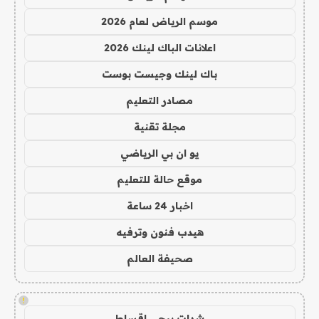
موسم الرياض لعام 2026
اعلانات الباك لينك 2026
باك لينك وجيست بوست
مصادر التعليم
مجلة تقنية
يو ان بي الرياضي
موقع حالة للتعليم
اخبار 24 ساعة
هيدب فنون وترفيه
صحيفة العالم
!
شدات ببجي اقساط