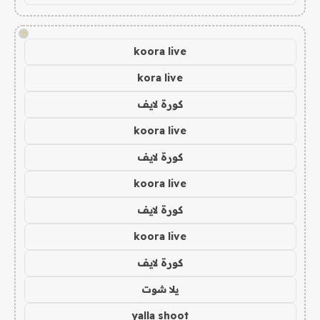
!
koora live
kora live
كورة لايف
koora live
كورة لايف
koora live
كورة لايف
koora live
كورة لايف
يلا شوت
yalla shoot