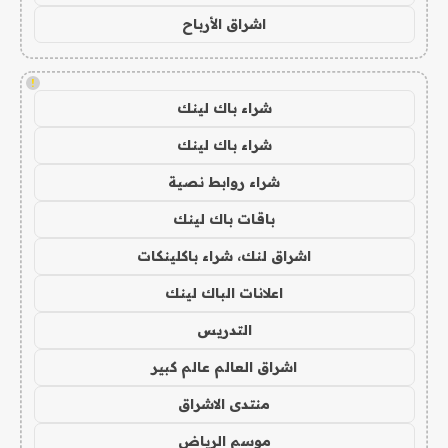
اشراق الأرباح
!
شراء باك لينك
شراء باك لينك
شراء روابط نصية
باقات باك لينك
اشراق لنك، شراء باكلينكات
اعلانات الباك لينك
التدريس
اشراق العالم عالم كبير
منتدى الاشراق
موسم الرياض