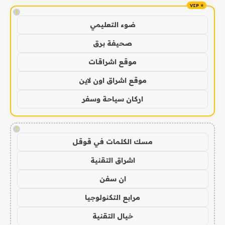
!
ضوء التعليمي
صحيفة برق
موقع اشراقات
موقع اشراق اون لاين
اركان سياحة وسفر
!
مسك الكلمات في قوقل
اشراق التقنية
ان سفن
مرابع التكنولوجيا
خيال التقنية