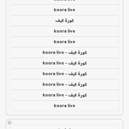
koora live
كورة لايف
koora live
koora live
كورة لايف - koora live
كورة لايف - koora live
كورة لايف - koora live
كورة لايف - koora live
كورة لايف - koora live
koora live
!