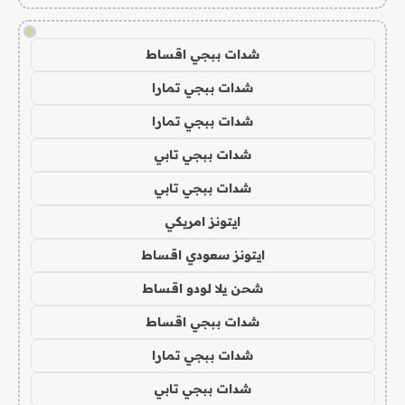
!
شدات ببجي اقساط
شدات ببجي تمارا
شدات ببجي تمارا
شدات ببجي تابي
شدات ببجي تابي
ايتونز امريكي
ايتونز سعودي اقساط
شحن يلا لودو اقساط
شدات ببجي اقساط
شدات ببجي تمارا
شدات ببجي تابي