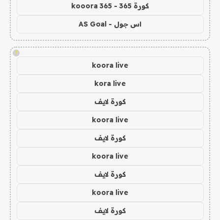
كورة 365 - kooora 365
اس جول - AS Goal
!
koora live
kora live
كورة لايف
koora live
كورة لايف
koora live
كورة لايف
koora live
كورة لايف