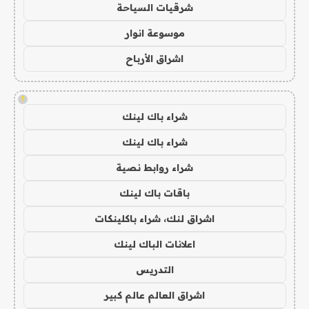
شرقيات السياحة
موسوعة انوار
اشراق الأرباح
!
شراء باك لينك
شراء باك لينك
شراء روابط نصية
باقات باك لينك
اشراق لنك، شراء باكلينكات
اعلانات الباك لينك
التدريس
اشراق العالم عالم كبير