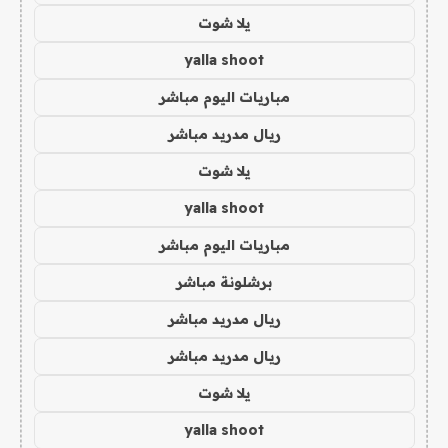
يلا شوت
yalla shoot
مباريات اليوم مباشر
ريال مدريد مباشر
يلا شوت
yalla shoot
مباريات اليوم مباشر
برشلونة مباشر
ريال مدريد مباشر
ريال مدريد مباشر
يلا شوت
yalla shoot