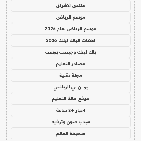
منتدى الاشراق
موسم الرياض
موسم الرياض لعام 2026
اعلانات الباك لينك 2026
باك لينك وجيست بوست
مصادر التعليم
مجلة تقنية
يو ان بي الرياضي
موقع حالة للتعليم
اخبار 24 ساعة
هيدب فنون وترفيه
صحيفة العالم