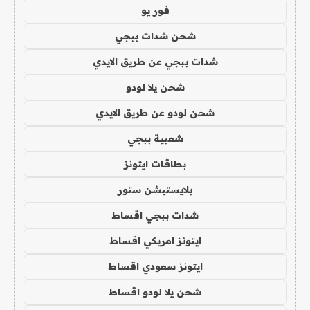
فور يو
شحن شدات ببجي
شدات ببجي عن طريق الايدي
شحن يلا لودو
شحن لودو عن طريق الايدي
شعبية ببجي
بطاقات ايتونز
بلايستيشن ستور
شدات ببجي اقساط
ايتونز امريكي اقساط
ايتونز سعودي اقساط
شحن يلا لودو اقساط