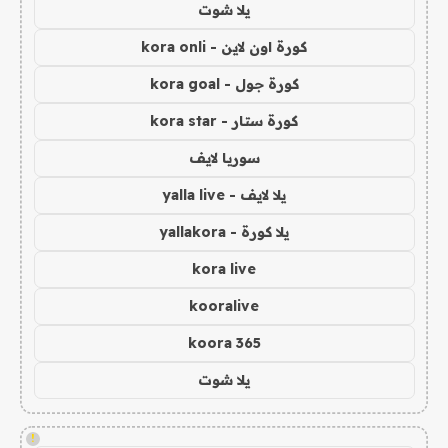
يلا شوت
كورة اون لاين - kora onli
كورة جول - kora goal
كورة ستار - kora star
سوريا لايف
يلا لايف - yalla live
يلا كورة - yallakora
kora live
kooralive
koora 365
يلا شوت
!