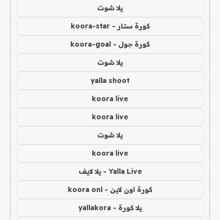
يلا شوت
كورة ستار - koora-star
كورة جول - koora-goal
يلا شوت
yalla shoot
koora live
koora live
يلا شوت
koora live
Yalla Live - يلا لايف
كورة اون لاين - koora onl
يلا كورة - yallakora