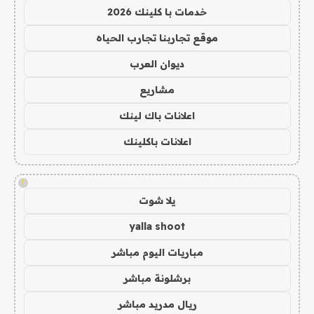
خدمات با كلينك 2026
موقع تجاربنا تجارب الحياه
ديوان العرب
مشاريع
اعلانات باك لينك
اعلانات باكلينك
!
يلا شوت
yalla shoot
مباريات اليوم مباشر
برشلونة مباشر
ريال مدريد مباشر