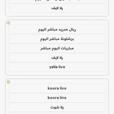
يلا لايف
!
ريال مدريد مباشر اليوم
برشلونة مباشر اليوم
مباريات اليوم مباشر
يلا لايف
yalla live
!
koora live
koora live
يلا شوت