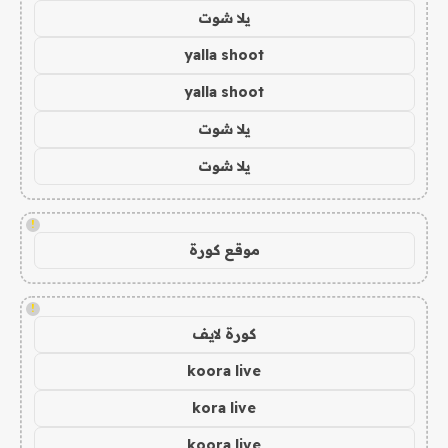
يلا شوت
yalla shoot
yalla shoot
يلا شوت
يلا شوت
!
موقع كورة
!
كورة لايف
koora live
kora live
koora live