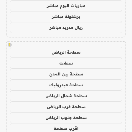
مباريات اليوم مباشر
برشلونة مباشر
ريال مدريد مباشر
!
سطحة الرياض
سطحه
سطحة بين المدن
سطحة هيدروليك
سطحة شمال الرياض
سطحة غرب الرياض
سطحة جنوب الرياض
اقرب سطحة