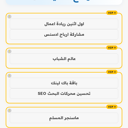
!
اول اثنين ريادة اعمال
مشاركة ارباح ادسنس
!
عالم الشباب
!
باقة باك لينك
تحسين محركات البحث SEO
!
ماسنجر المسلم