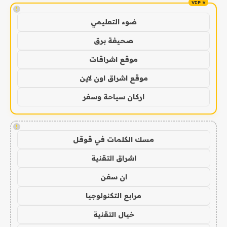
!
ضوء التعليمي
صحيفة برق
موقع اشراقات
موقع اشراق اون لاين
اركان سياحة وسفر
!
مسك الكلمات في قوقل
اشراق التقنية
ان سفن
مرابع التكنولوجيا
خيال التقنية