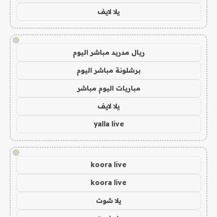
يلا لايف
!
ريال مدريد مباشر اليوم
برشلونة مباشر اليوم
مباريات اليوم مباشر
يلا لايف
yalla live
!
koora live
koora live
يلا شوت