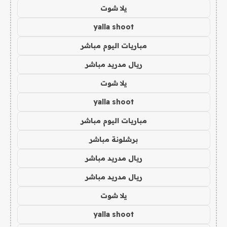
يلا شوت
yalla shoot
مباريات اليوم مباشر
ريال مدريد مباشر
يلا شوت
yalla shoot
مباريات اليوم مباشر
برشلونة مباشر
ريال مدريد مباشر
ريال مدريد مباشر
يلا شوت
yalla shoot