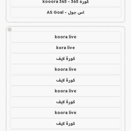
كورة 365 - kooora 365
اس جول - AS Goal
!
koora live
kora live
كورة لايف
koora live
كورة لايف
koora live
كورة لايف
koora live
كورة لايف