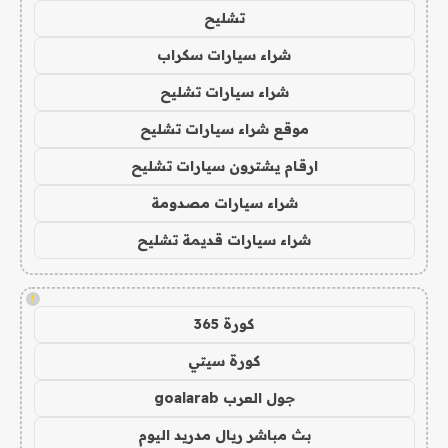
تشليح
شراء سيارات سكراب
شراء سيارات تشليح
موقع شراء سيارات تشليح
ارقام يشترون سيارات تشليح
شراء سيارات مصدومة
شراء سيارات قديمة تشليح
!
كورة 365
كورة سيتي
جول العرب goalarab
بث مباشر ريال مدريد اليوم