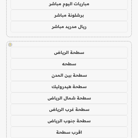
مباريات اليوم مباشر
برشلونة مباشر
ريال مدريد مباشر
!
سطحة الرياض
سطحه
سطحة بين المدن
سطحة هيدروليك
سطحة شمال الرياض
سطحة غرب الرياض
سطحة جنوب الرياض
اقرب سطحة