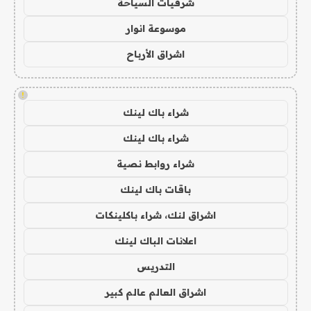
شرقيات السياحة
موسوعة انوار
اشراق الأرباح
!
شراء باك لينك
شراء باك لينك
شراء روابط نصية
باقات باك لينك
اشراق لنك، شراء باكلينكات
اعلانات الباك لينك
التدريس
اشراق العالم عالم كبير