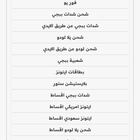
فور يو
شحن شدات ببجي
شدات ببجي عن طريق الايدي
شحن يلا لودو
شحن لودو عن طريق الايدي
شعبية ببجي
بطاقات ايتونز
بلايستيشن ستور
شدات ببجي اقساط
ايتونز امريكي اقساط
ايتونز سعودي اقساط
شحن يلا لودو اقساط