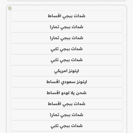
!
شدات ببجي اقساط
شدات ببجي تمارا
شدات ببجي تمارا
شدات ببجي تابي
شدات ببجي تابي
ايتونز امريكي
ايتونز سعودي اقساط
شحن يلا لودو اقساط
شدات ببجي اقساط
شدات ببجي تمارا
شدات ببجي تابي