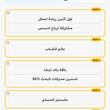
!
اول اثنين ريادة اعمال
مشاركة ارباح ادسنس
!
عالم الشباب
!
باقة باك لينك
تحسين محركات البحث SEO
!
ماسنجر المسلم