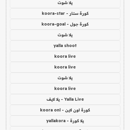
يلا شوت
كورة ستار - koora-star
كورة جول - koora-goal
يلا شوت
yalla shoot
koora live
koora live
يلا شوت
koora live
Yalla Live - يلا لايف
كورة اون لاين - koora onl
يلا كورة - yallakora