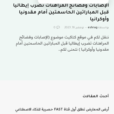
الإصابات وفضائح المراهنات تضرب إيطاليا
قبل المباراتين الحاسمتين أمام مقدونيا
وأوكرانيا
بواسطة
eshrag
نوفمبر 16, 2023
0
ننقل لكم في موقع كتاكيت موضوع (الإصابات وفضائح
المراهنات تضرب إيطاليا قبل المباراتين الحاسمتين أمام
مقدونيا وأوكرانيا ) نتمنى لكم…
أحدث المقالات
أرض المعارض تطلق أول قناة FAST حصرية للذكاء الاصطناعي