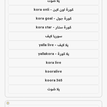
يلا شوت
كورة اون لاين - kora onli
كورة جول - kora goal
كورة ستار - kora star
سوريا لايف
يلا لايف - yalla live
يلا كورة - yallakora
kora live
kooralive
koora 365
يلا شوت
!