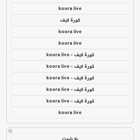
koora live
كورة لايف
koora live
koora live
كورة لايف - koora live
كورة لايف - koora live
كورة لايف - koora live
كورة لايف - koora live
كورة لايف - koora live
koora live
!
يلا شوت