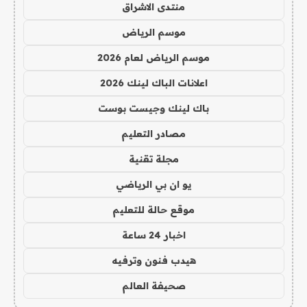
منتدى الاشراق
موسم الرياض
موسم الرياض لعام 2026
اعلانات الباك لينك 2026
باك لينك وجيست بوست
مصادر التعليم
مجلة تقنية
يو ان بي الرياضي
موقع حالة للتعليم
اخبار 24 ساعة
هيدب فنون وترفيه
صحيفة العالم