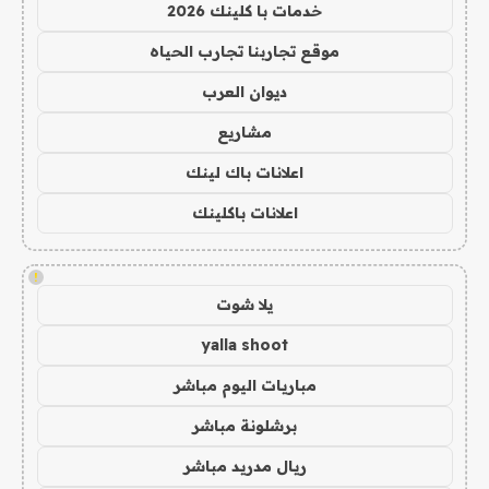
خدمات با كلينك 2026
موقع تجاربنا تجارب الحياه
ديوان العرب
مشاريع
اعلانات باك لينك
اعلانات باكلينك
!
يلا شوت
yalla shoot
مباريات اليوم مباشر
برشلونة مباشر
ريال مدريد مباشر