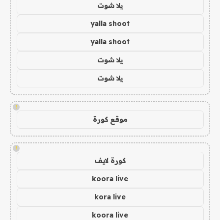
يلا شوت
yalla shoot
yalla shoot
يلا شوت
يلا شوت
!
موقع كورة
!
كورة لايف
koora live
kora live
koora live