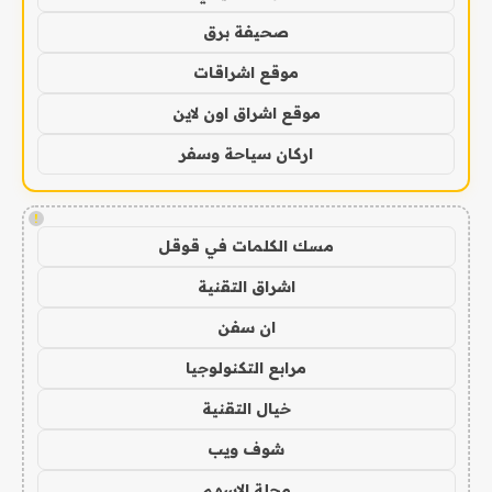
صحيفة برق
موقع اشراقات
موقع اشراق اون لاين
اركان سياحة وسفر
!
مسك الكلمات في قوقل
اشراق التقنية
ان سفن
مرابع التكنولوجيا
خيال التقنية
شوف ويب
مجلة الاسهم