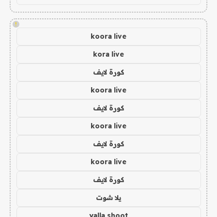
!
koora live
kora live
كورة لايف
koora live
كورة لايف
koora live
كورة لايف
koora live
كورة لايف
يلا شوت
yalla shoot