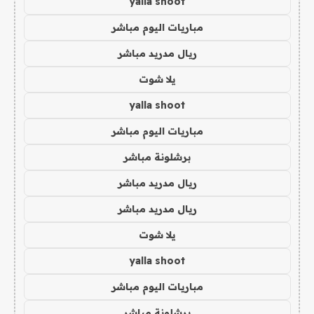
yalla shoot
مباريات اليوم مباشر
ريال مدريد مباشر
يلا شوت
yalla shoot
مباريات اليوم مباشر
برشلونة مباشر
ريال مدريد مباشر
ريال مدريد مباشر
يلا شوت
yalla shoot
مباريات اليوم مباشر
برشلونة مباشر