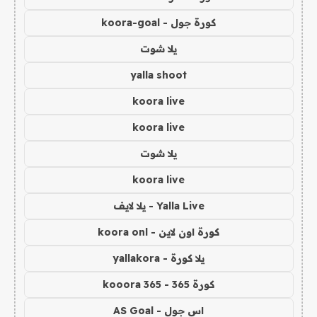
كورة جول - koora-goal
يلا شوت
yalla shoot
koora live
koora live
يلا شوت
koora live
Yalla Live - يلا لايف
كورة اون لاين - koora onl
يلا كورة - yallakora
كورة 365 - kooora 365
اس جول - AS Goal