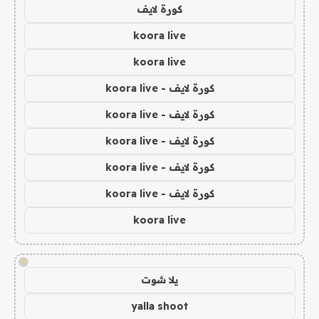
كورة لايف
koora live
koora live
كورة لايف - koora live
كورة لايف - koora live
كورة لايف - koora live
كورة لايف - koora live
كورة لايف - koora live
koora live
!
يلا شوت
yalla shoot