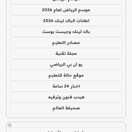
موسم الرياض لعام 2026
اعلانات الباك لينك 2026
باك لينك وجيست بوست
مصادر التعليم
مجلة تقنية
يو ان بي الرياضي
موقع حالة للتعليم
اخبار 24 ساعة
هيدب فنون وترفيه
صحيفة العالم
!