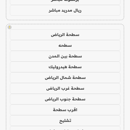
ريال مدريد مباشر
!
سطحة الرياض
سطحه
سطحة بين المدن
سطحة هيدروليك
سطحة شمال الرياض
سطحة غرب الرياض
سطحة جنوب الرياض
اقرب سطحة
تشليح