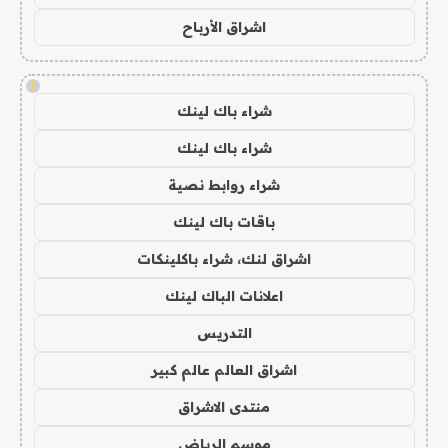
اشراق الأرباح
!
شراء باك لينك
شراء باك لينك
شراء روابط نصية
باقات باك لينك
اشراق لنك، شراء باكلينكات
اعلانات الباك لينك
التدريس
اشراق العالم عالم كبير
منتدى الاشراق
موسم الرياض