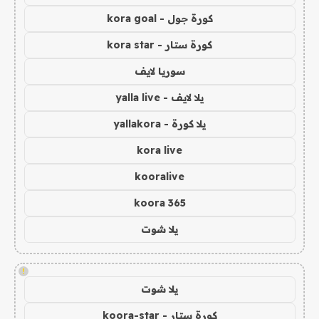
كورة جول - kora goal
كورة ستار - kora star
سوريا لايف
يلا لايف - yalla live
يلا كورة - yallakora
kora live
kooralive
koora 365
يلا شوت
!
يلا شوت
كورة ستار - koora-star