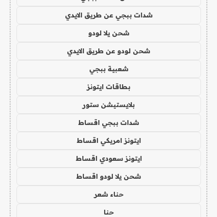
شدات ببجي عن طريق الايدي
شحن يلا لودو
شحن لودو عن طريق الايدي
شعبية ببجي
بطاقات ايتونز
بلايستيشن ستور
شدات ببجي اقساط
ايتونز امريكي اقساط
ايتونز سعودي اقساط
شحن يلا لودو اقساط
حناء شعر
حنا