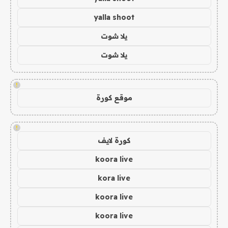
yalla shoot
يلا شوت
يلا شوت
!
موقع كورة
!
كورة لايف
koora live
kora live
koora live
koora live