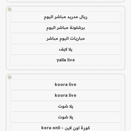
!
ريال مدريد مباشر اليوم
برشلونة مباشر اليوم
مباريات اليوم مباشر
يلا لايف
yalla live
!
koora live
koora live
يلا شوت
يلا شوت
كورة اون لاين - kora onli