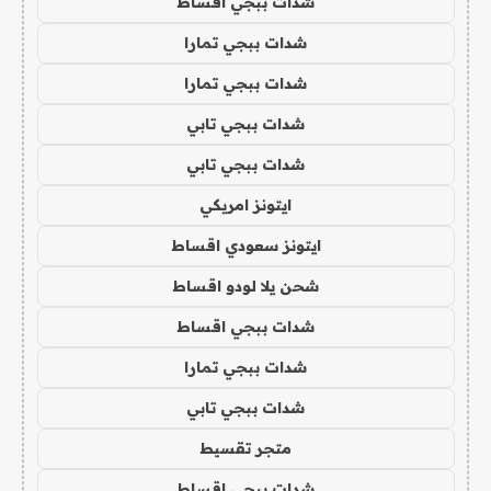
شدات ببجي اقساط
شدات ببجي تمارا
شدات ببجي تمارا
شدات ببجي تابي
شدات ببجي تابي
ايتونز امريكي
ايتونز سعودي اقساط
شحن يلا لودو اقساط
شدات ببجي اقساط
شدات ببجي تمارا
شدات ببجي تابي
متجر تقسيط
شدات ببجي اقساط