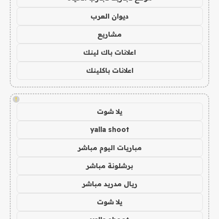
ديوان العرب
مشاريع
اعلانات باك لينك
اعلانات باكلينك
!
يلا شوت
yalla shoot
مباريات اليوم مباشر
برشلونة مباشر
ريال مدريد مباشر
يلا شوت