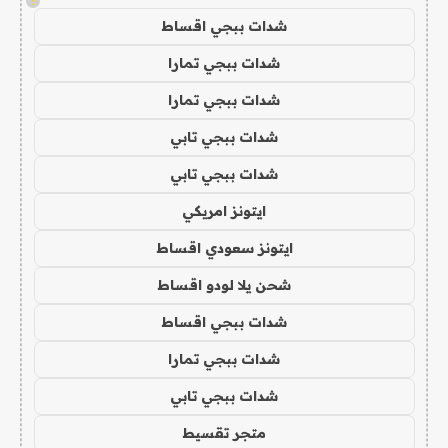
!
شدات ببجي اقساط
شدات ببجي تمارا
شدات ببجي تمارا
شدات ببجي تابي
شدات ببجي تابي
ايتونز امريكي
ايتونز سعودي اقساط
شحن يلا لودو اقساط
شدات ببجي اقساط
شدات ببجي تمارا
شدات ببجي تابي
متجر تقسيط