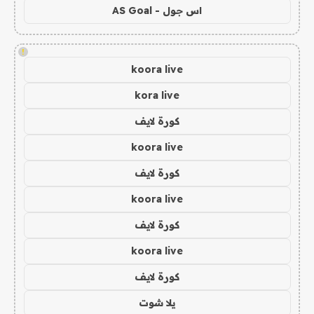
اس جول - AS Goal
!
koora live
kora live
كورة لايف
koora live
كورة لايف
koora live
كورة لايف
koora live
كورة لايف
يلا شوت