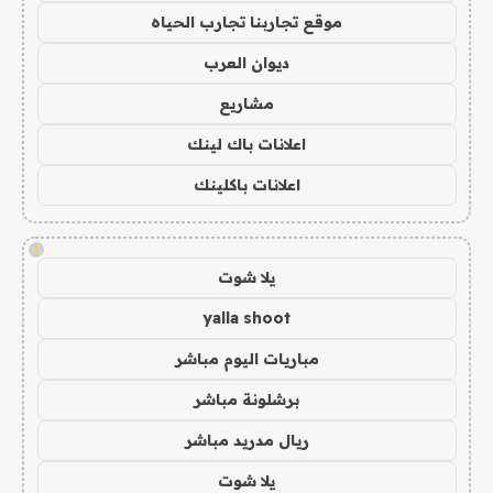
موقع تجاربنا تجارب الحياه
ديوان العرب
مشاريع
اعلانات باك لينك
اعلانات باكلينك
!
يلا شوت
yalla shoot
مباريات اليوم مباشر
برشلونة مباشر
ريال مدريد مباشر
يلا شوت