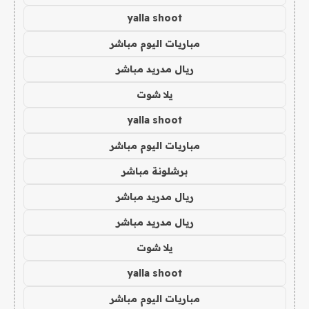
yalla shoot
مباريات اليوم مباشر
ريال مدريد مباشر
يلا شوت
yalla shoot
مباريات اليوم مباشر
برشلونة مباشر
ريال مدريد مباشر
ريال مدريد مباشر
يلا شوت
yalla shoot
مباريات اليوم مباشر