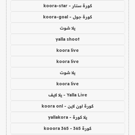
كورة ستار - koora-star
كورة جول - koora-goal
يلا شوت
yalla shoot
koora live
koora live
يلا شوت
koora live
Yalla Live - يلا لايف
كورة اون لاين - koora onl
يلا كورة - yallakora
كورة 365 - kooora 365