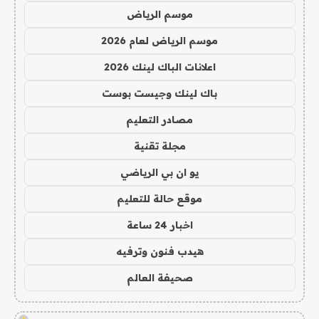
موسم الرياض
موسم الرياض لعام 2026
اعلانات الباك لينك 2026
باك لينك وجيست بوست
مصادر التعليم
مجلة تقنية
يو ان بي الرياضي
موقع حالة للتعليم
اخبار 24 ساعة
هيدب فنون وترفيه
صحيفة العالم