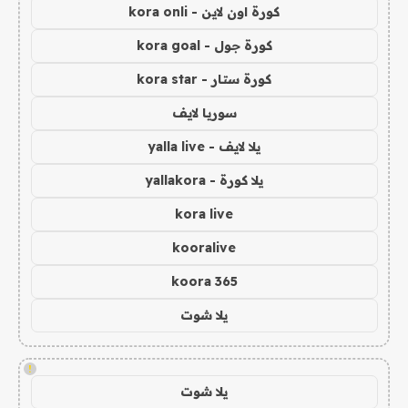
كورة اون لاين - kora onli
كورة جول - kora goal
كورة ستار - kora star
سوريا لايف
يلا لايف - yalla live
يلا كورة - yallakora
kora live
kooralive
koora 365
يلا شوت
!
يلا شوت