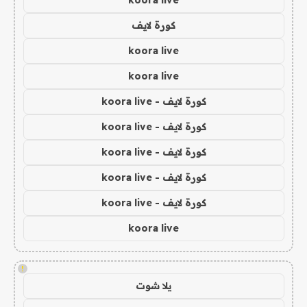
koora live
كورة لايف
koora live
koora live
كورة لايف - koora live
كورة لايف - koora live
كورة لايف - koora live
كورة لايف - koora live
كورة لايف - koora live
koora live
!
يلا شوت