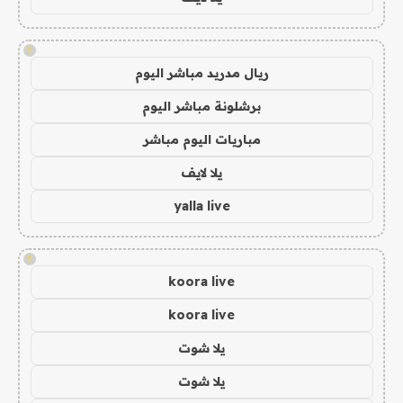
!
ريال مدريد مباشر اليوم
برشلونة مباشر اليوم
مباريات اليوم مباشر
يلا لايف
yalla live
!
koora live
koora live
يلا شوت
يلا شوت