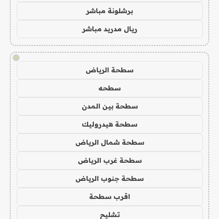
برشلونة مباشر
ريال مدريد مباشر
!
سطحة الرياض
سطحه
سطحة بين المدن
سطحة هيدروليك
سطحة شمال الرياض
سطحة غرب الرياض
سطحة جنوب الرياض
اقرب سطحة
تشليح