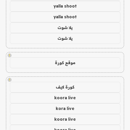
yalla shoot
yalla shoot
يلا شوت
يلا شوت
!
موقع كورة
!
كورة لايف
koora live
kora live
koora live