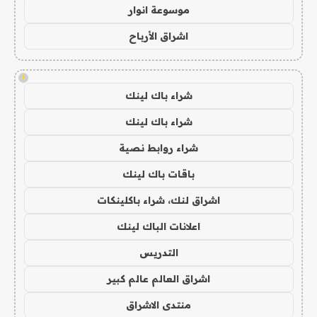
موسوعة انوار
اشراق الأرباح
!
شراء باك لينك
شراء باك لينك
شراء روابط نصية
باقات باك لينك
اشراق لنك، شراء باكلينكات
اعلانات الباك لينك
التدريس
اشراق العالم عالم كبير
منتدى الاشراق