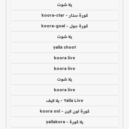
يلا شوت
كورة ستار - koora-star
كورة جول - koora-goal
يلا شوت
yalla shoot
koora live
koora live
يلا شوت
koora live
Yalla Live - يلا لايف
كورة اون لاين - koora onl
يلا كورة - yallakora