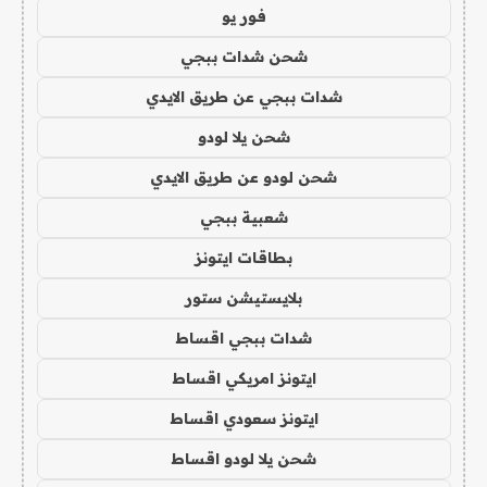
فور يو
شحن شدات ببجي
شدات ببجي عن طريق الايدي
شحن يلا لودو
شحن لودو عن طريق الايدي
شعبية ببجي
بطاقات ايتونز
بلايستيشن ستور
شدات ببجي اقساط
ايتونز امريكي اقساط
ايتونز سعودي اقساط
شحن يلا لودو اقساط