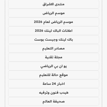
منتدى الاشراق
موسم الرياض
موسم الرياض لعام 2026
اعلانات الباك لينك 2026
باك لينك وجيست بوست
مصادر التعليم
مجلة تقنية
يو ان بي الرياضي
موقع حالة للتعليم
اخبار 24 ساعة
هيدب فنون وترفيه
صحيفة العالم