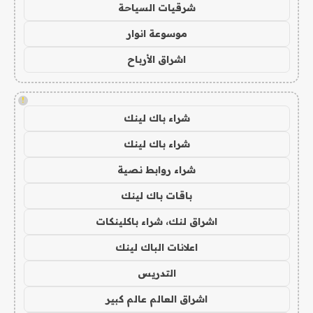
شرقيات السياحة
موسوعة انوار
اشراق الأرباح
!
شراء باك لينك
شراء باك لينك
شراء روابط نصية
باقات باك لينك
اشراق لنك، شراء باكلينكات
اعلانات الباك لينك
التدريس
اشراق العالم عالم كبير