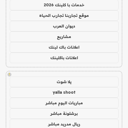
خدمات با كلينك 2026
موقع تجاربنا تجارب الحياه
ديوان العرب
مشاريع
اعلانات باك لينك
اعلانات باكلينك
!
يلا شوت
yalla shoot
مباريات اليوم مباشر
برشلونة مباشر
ريال مدريد مباشر