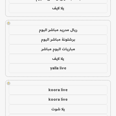
يلا لايف
!
ريال مدريد مباشر اليوم
برشلونة مباشر اليوم
مباريات اليوم مباشر
يلا لايف
yalla live
!
koora live
koora live
يلا شوت