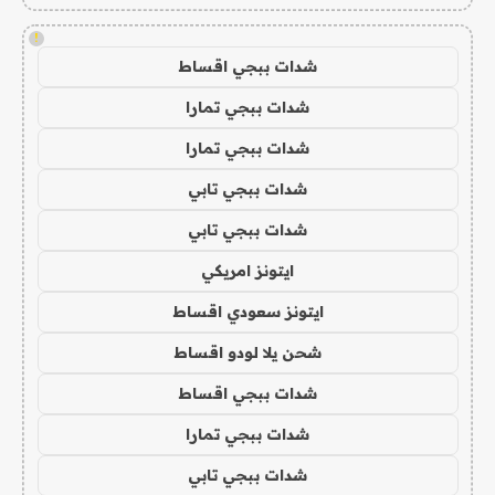
!
شدات ببجي اقساط
شدات ببجي تمارا
شدات ببجي تمارا
شدات ببجي تابي
شدات ببجي تابي
ايتونز امريكي
ايتونز سعودي اقساط
شحن يلا لودو اقساط
شدات ببجي اقساط
شدات ببجي تمارا
شدات ببجي تابي