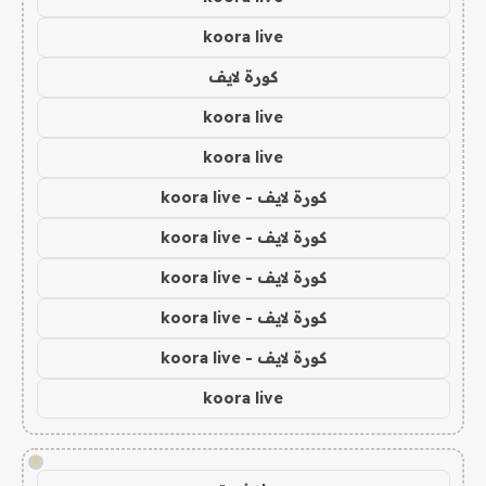
koora live
كورة لايف
koora live
koora live
كورة لايف - koora live
كورة لايف - koora live
كورة لايف - koora live
كورة لايف - koora live
كورة لايف - koora live
koora live
!