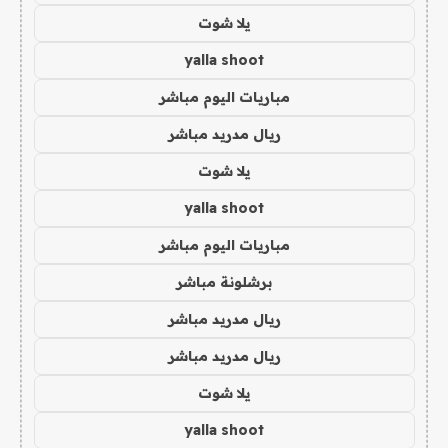
يلا شوت
yalla shoot
مباريات اليوم مباشر
ريال مدريد مباشر
يلا شوت
yalla shoot
مباريات اليوم مباشر
برشلونة مباشر
ريال مدريد مباشر
ريال مدريد مباشر
يلا شوت
yalla shoot