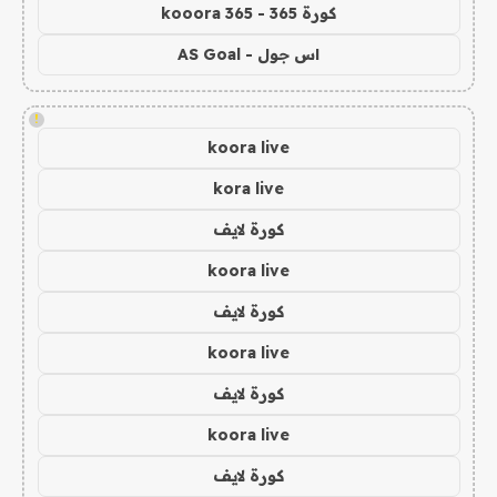
كورة 365 - kooora 365
اس جول - AS Goal
!
koora live
kora live
كورة لايف
koora live
كورة لايف
koora live
كورة لايف
koora live
كورة لايف