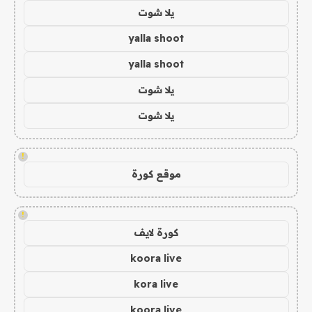
يلا شوت
yalla shoot
yalla shoot
يلا شوت
يلا شوت
!
موقع كورة
!
كورة لايف
koora live
kora live
koora live