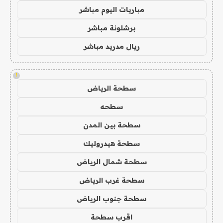
مباريات اليوم مباشر
برشلونة مباشر
ريال مدريد مباشر
!
سطحة الرياض
سطحه
سطحة بين المدن
سطحة هيدروليك
سطحة شمال الرياض
سطحة غرب الرياض
سطحة جنوب الرياض
اقرب سطحة