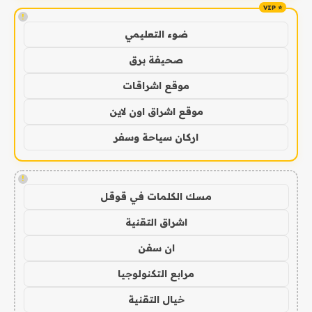
!
ضوء التعليمي
صحيفة برق
موقع اشراقات
موقع اشراق اون لاين
اركان سياحة وسفر
!
مسك الكلمات في قوقل
اشراق التقنية
ان سفن
مرابع التكنولوجيا
خيال التقنية