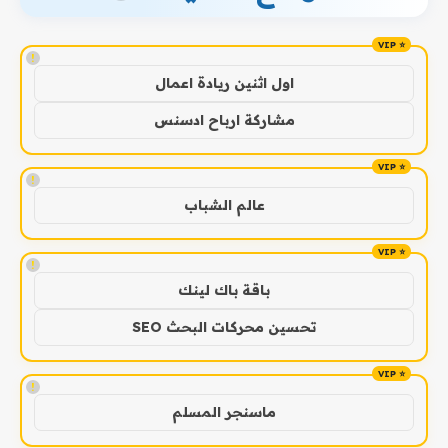
!
اول اثنين ريادة اعمال
مشاركة ارباح ادسنس
!
عالم الشباب
!
باقة باك لينك
تحسين محركات البحث SEO
!
ماسنجر المسلم