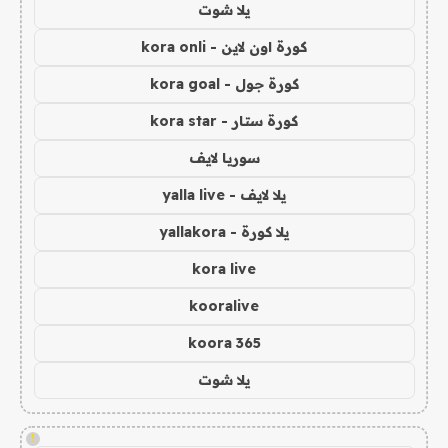
يلا شوت
كورة اون لاين - kora onli
كورة جول - kora goal
كورة ستار - kora star
سوريا لايف
يلا لايف - yalla live
يلا كورة - yallakora
kora live
kooralive
koora 365
يلا شوت
!