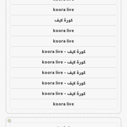
koora live
كورة لايف
koora live
koora live
كورة لايف - koora live
كورة لايف - koora live
كورة لايف - koora live
كورة لايف - koora live
كورة لايف - koora live
koora live
!