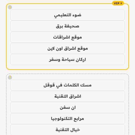
!
ضوء التعليمي
صحيفة برق
موقع اشراقات
موقع اشراق اون لاين
اركان سياحة وسفر
!
مسك الكلمات في قوقل
اشراق التقنية
ان سفن
مرابع التكنولوجيا
خيال التقنية