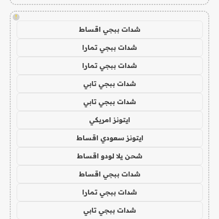
!
شدات ببجي اقساط
شدات ببجي تمارا
شدات ببجي تمارا
شدات ببجي تابي
شدات ببجي تابي
ايتونز امريكي
ايتونز سعودي اقساط
شحن يلا لودو اقساط
شدات ببجي اقساط
شدات ببجي تمارا
شدات ببجي تابي