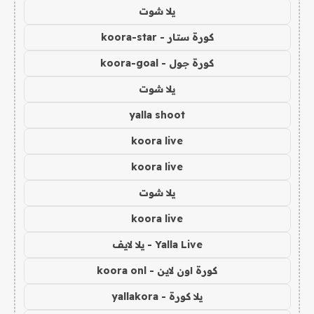
يلا شوت
كورة ستار - koora-star
كورة جول - koora-goal
يلا شوت
yalla shoot
koora live
koora live
يلا شوت
koora live
Yalla Live - يلا لايف
كورة اون لاين - koora onl
يلا كورة - yallakora