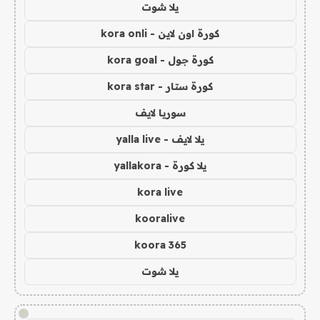
يلا شوت
كورة اون لاين - kora onli
كورة جول - kora goal
كورة ستار - kora star
سوريا لايف
يلا لايف - yalla live
يلا كورة - yallakora
kora live
kooralive
koora 365
يلا شوت
!