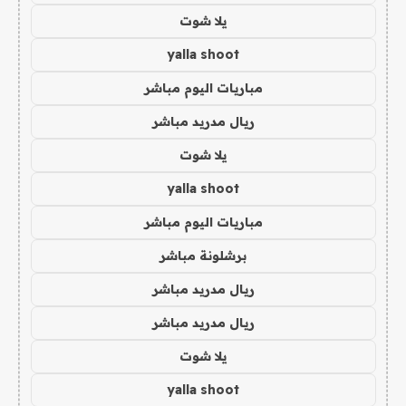
يلا شوت
yalla shoot
مباريات اليوم مباشر
ريال مدريد مباشر
يلا شوت
yalla shoot
مباريات اليوم مباشر
برشلونة مباشر
ريال مدريد مباشر
ريال مدريد مباشر
يلا شوت
yalla shoot