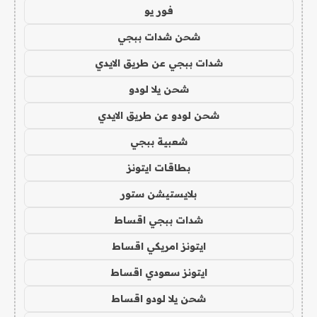
فور يو
شحن شدات ببجي
شدات ببجي عن طريق الايدي
شحن يلا لودو
شحن لودو عن طريق الايدي
شعبية ببجي
بطاقات ايتونز
بلايستيشن ستور
شدات ببجي اقساط
ايتونز امريكي اقساط
ايتونز سعودي اقساط
شحن يلا لودو اقساط