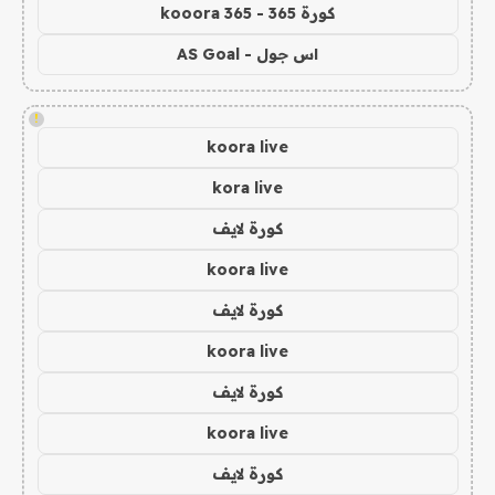
كورة 365 - kooora 365
اس جول - AS Goal
!
koora live
kora live
كورة لايف
koora live
كورة لايف
koora live
كورة لايف
koora live
كورة لايف