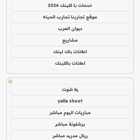
خدمات با كلينك 2026
موقع تجاربنا تجارب الحياه
ديوان العرب
مشاريع
اعلانات باك لينك
اعلانات باكلينك
!
يلا شوت
yalla shoot
مباريات اليوم مباشر
برشلونة مباشر
ريال مدريد مباشر