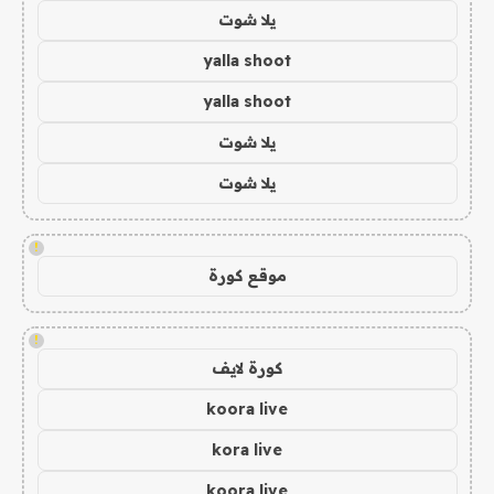
يلا شوت
yalla shoot
yalla shoot
يلا شوت
يلا شوت
!
موقع كورة
!
كورة لايف
koora live
kora live
koora live