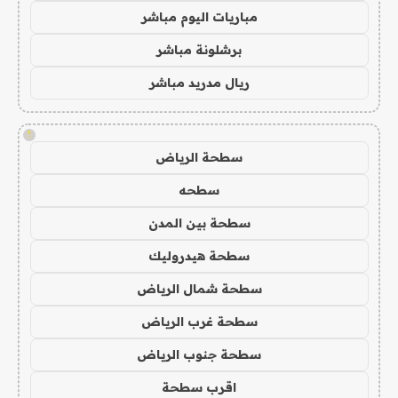
مباريات اليوم مباشر
برشلونة مباشر
ريال مدريد مباشر
!
سطحة الرياض
سطحه
سطحة بين المدن
سطحة هيدروليك
سطحة شمال الرياض
سطحة غرب الرياض
سطحة جنوب الرياض
اقرب سطحة