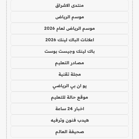
منتدى الاشراق
موسم الرياض
موسم الرياض لعام 2026
اعلانات الباك لينك 2026
باك لينك وجيست بوست
مصادر التعليم
مجلة تقنية
يو ان بي الرياضي
موقع حالة للتعليم
اخبار 24 ساعة
هيدب فنون وترفيه
صحيفة العالم