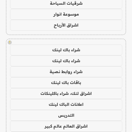
شرقيات السياحة
موسوعة انوار
اشراق الأرباح
!
شراء باك لينك
شراء باك لينك
شراء روابط نصية
باقات باك لينك
اشراق لنك، شراء باكلينكات
اعلانات الباك لينك
التدريس
اشراق العالم عالم كبير