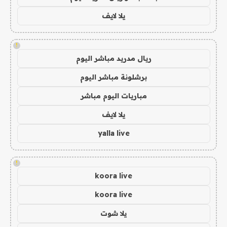
يلا لايف
!
ريال مدريد مباشر اليوم
برشلونة مباشر اليوم
مباريات اليوم مباشر
يلا لايف
yalla live
!
koora live
koora live
يلا شوت