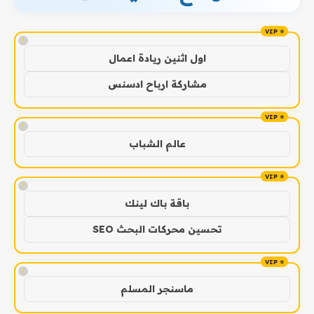
!
اول اثنين ريادة اعمال
مشاركة ارباح ادسنس
!
عالم الشباب
!
باقة باك لينك
تحسين محركات البحث SEO
!
ماسنجر المسلم