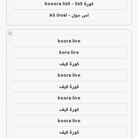
كورة 365 - kooora 365
اس جول - AS Goal
!
koora live
kora live
كورة لايف
koora live
كورة لايف
koora live
كورة لايف
koora live
كورة لايف