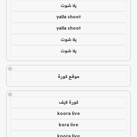
يلا شوت
yalla shoot
yalla shoot
يلا شوت
يلا شوت
!
موقع كورة
!
كورة لايف
koora live
kora live
koora live