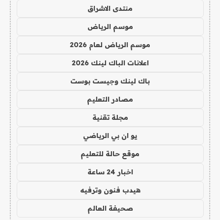
منتدى الاشراق
موسم الرياض
موسم الرياض لعام 2026
اعلانات الباك لينك 2026
باك لينك وجيست بوست
مصادر التعليم
مجلة تقنية
يو ان بي الرياضي
موقع حالة للتعليم
اخبار 24 ساعة
هيدب فنون وترفيه
صحيفة العالم