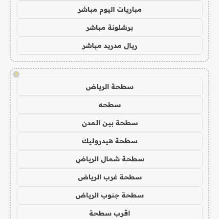
مباريات اليوم مباشر
برشلونة مباشر
ريال مدريد مباشر
!
سطحة الرياض
سطحه
سطحة بين المدن
سطحة هيدروليك
سطحة شمال الرياض
سطحة غرب الرياض
سطحة جنوب الرياض
اقرب سطحة