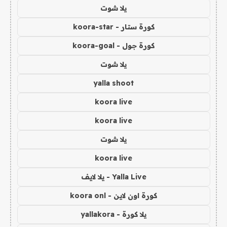
يلا شوت
كورة ستار - koora-star
كورة جول - koora-goal
يلا شوت
yalla shoot
koora live
koora live
يلا شوت
koora live
Yalla Live - يلا لايف
كورة اون لاين - koora onl
يلا كورة - yallakora