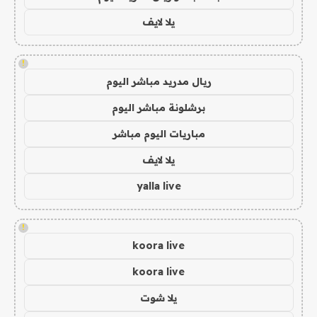
يلا لايف
!
ريال مدريد مباشر اليوم
برشلونة مباشر اليوم
مباريات اليوم مباشر
يلا لايف
yalla live
!
koora live
koora live
يلا شوت