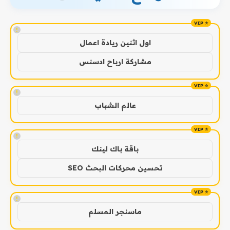
!
اول اثنين ريادة اعمال
مشاركة ارباح ادسنس
!
عالم الشباب
!
باقة باك لينك
تحسين محركات البحث SEO
!
ماسنجر المسلم