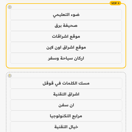
!
ضوء التعليمي
صحيفة برق
موقع اشراقات
موقع اشراق اون لاين
اركان سياحة وسفر
!
مسك الكلمات في قوقل
اشراق التقنية
ان سفن
مرابع التكنولوجيا
خيال التقنية