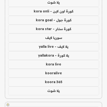
يلا شوت
كورة اون لاين - kora onli
كورة جول - kora goal
كورة ستار - kora star
سوريا لايف
يلا لايف - yalla live
يلا كورة - yallakora
kora live
kooralive
koora 365
يلا شوت
!