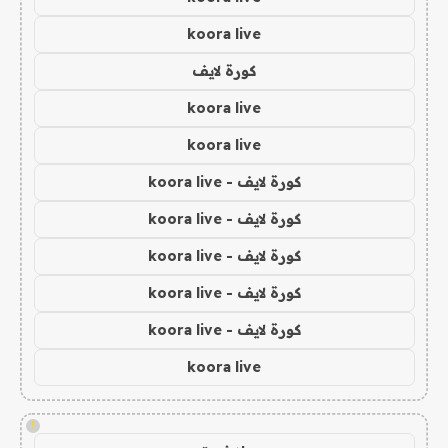
koora live
كورة لايف
koora live
koora live
كورة لايف - koora live
كورة لايف - koora live
كورة لايف - koora live
كورة لايف - koora live
كورة لايف - koora live
koora live
!