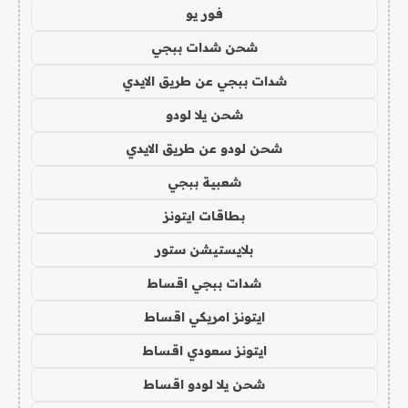
فور يو
شحن شدات ببجي
شدات ببجي عن طريق الايدي
شحن يلا لودو
شحن لودو عن طريق الايدي
شعبية ببجي
بطاقات ايتونز
بلايستيشن ستور
شدات ببجي اقساط
ايتونز امريكي اقساط
ايتونز سعودي اقساط
شحن يلا لودو اقساط