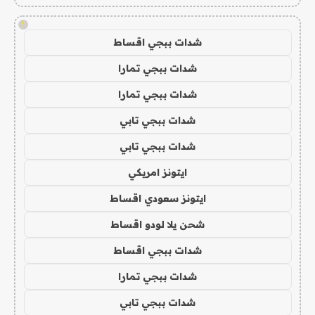
!
شدات ببجي اقساط
شدات ببجي تمارا
شدات ببجي تمارا
شدات ببجي تابي
شدات ببجي تابي
ايتونز امريكي
ايتونز سعودي اقساط
شحن يلا لودو اقساط
شدات ببجي اقساط
شدات ببجي تمارا
شدات ببجي تابي