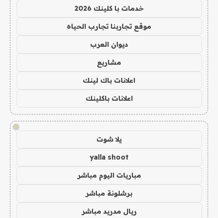
خدمات با كلينك 2026
موقع تجاربنا تجارب الحياه
ديوان العرب
مشاريع
اعلانات باك لينك
اعلانات باكلينك
!
يلا شوت
yalla shoot
مباريات اليوم مباشر
برشلونة مباشر
ريال مدريد مباشر