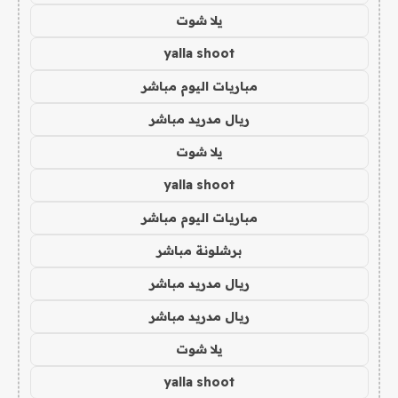
يلا شوت
yalla shoot
مباريات اليوم مباشر
ريال مدريد مباشر
يلا شوت
yalla shoot
مباريات اليوم مباشر
برشلونة مباشر
ريال مدريد مباشر
ريال مدريد مباشر
يلا شوت
yalla shoot