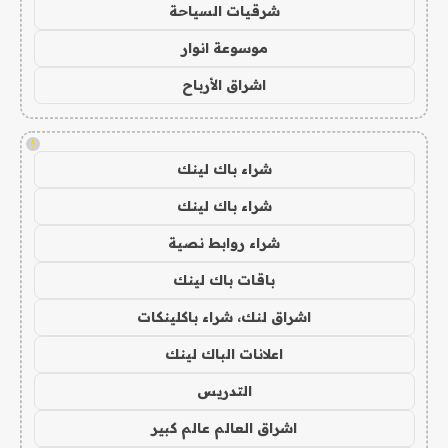
شرقيات السياحة
موسوعة انوار
اشراق الأرباح
!
شراء باك لينك
شراء باك لينك
شراء روابط نصية
باقات باك لينك
اشراق لنك، شراء باكلينكات
اعلانات الباك لينك
التدريس
اشراق العالم عالم كبير