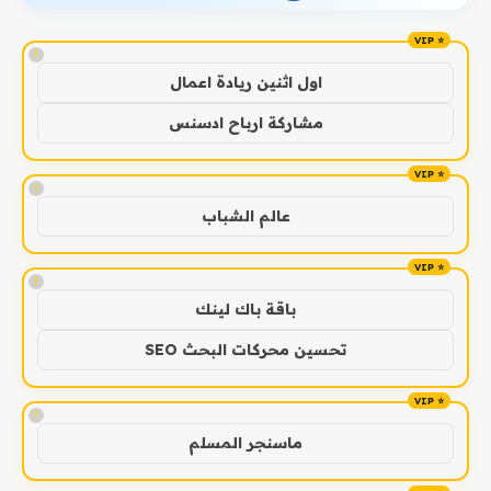
!
اول اثنين ريادة اعمال
مشاركة ارباح ادسنس
!
عالم الشباب
!
باقة باك لينك
تحسين محركات البحث SEO
!
ماسنجر المسلم