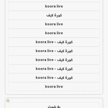
koora live
كورة لايف
koora live
koora live
كورة لايف - koora live
كورة لايف - koora live
كورة لايف - koora live
كورة لايف - koora live
كورة لايف - koora live
koora live
!
يلا شوت