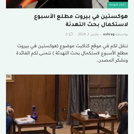
اخبار منوعة
هوكستين في بيروت مطلع الأسبوع
لاستكمال بحث التهدئة
بواسطة
eshrag
مارس 2, 2024
0
ننقل لكم في موقع كتاكيت موضوع (هوكستين في بيروت
مطلع الأسبوع لاستكمال بحث التهدئة ) نتمنى لكم الفائدة
ونشكر المصدر…