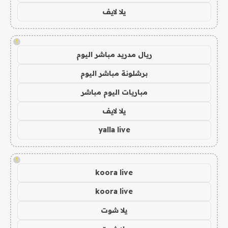
يلا لايف
!
ريال مدريد مباشر اليوم
برشلونة مباشر اليوم
مباريات اليوم مباشر
يلا لايف
yalla live
!
koora live
koora live
يلا شوت