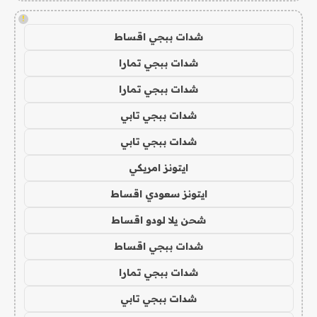
!
شدات ببجي اقساط
شدات ببجي تمارا
شدات ببجي تمارا
شدات ببجي تابي
شدات ببجي تابي
ايتونز امريكي
ايتونز سعودي اقساط
شحن يلا لودو اقساط
شدات ببجي اقساط
شدات ببجي تمارا
شدات ببجي تابي