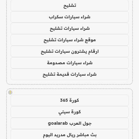
تشليح
شراء سيارات سكراب
شراء سيارات تشليح
موقع شراء سيارات تشليح
ارقام يشترون سيارات تشليح
شراء سيارات مصدومة
شراء سيارات قديمة تشليح
!
كورة 365
كورة سيتي
جول العرب goalarab
بث مباشر ريال مدريد اليوم