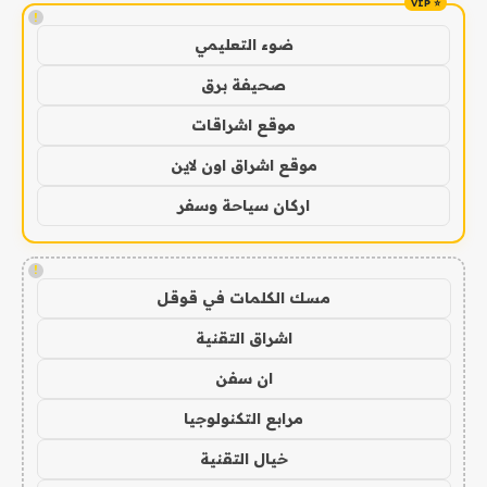
!
ضوء التعليمي
صحيفة برق
موقع اشراقات
موقع اشراق اون لاين
اركان سياحة وسفر
!
مسك الكلمات في قوقل
اشراق التقنية
ان سفن
مرابع التكنولوجيا
خيال التقنية