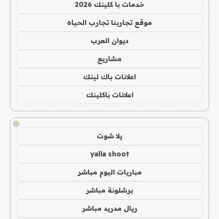
خدمات با كلينك 2026
موقع تجاربنا تجارب الحياه
ديوان العرب
مشاريع
اعلانات باك لينك
اعلانات باكلينك
!
يلا شوت
yalla shoot
مباريات اليوم مباشر
برشلونة مباشر
ريال مدريد مباشر