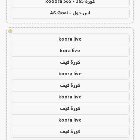
كورة 365 - kooora 365
اس جول - AS Goal
!
koora live
kora live
كورة لايف
koora live
كورة لايف
koora live
كورة لايف
koora live
كورة لايف