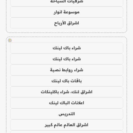
شرقيات السياحة
موسوعة انوار
اشراق الأرباح
!
شراء باك لينك
شراء باك لينك
شراء روابط نصية
باقات باك لينك
اشراق لنك، شراء باكلينكات
اعلانات الباك لينك
التدريس
اشراق العالم عالم كبير