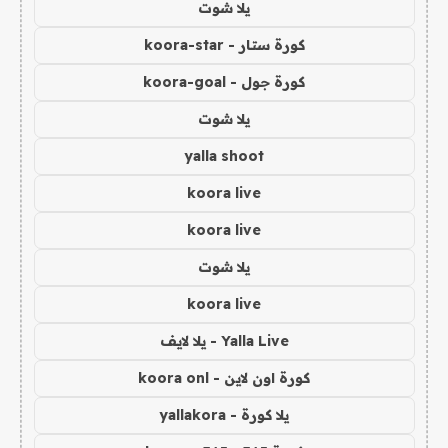
يلا شوت
كورة ستار - koora-star
كورة جول - koora-goal
يلا شوت
yalla shoot
koora live
koora live
يلا شوت
koora live
Yalla Live - يلا لايف
كورة اون لاين - koora onl
يلا كورة - yallakora