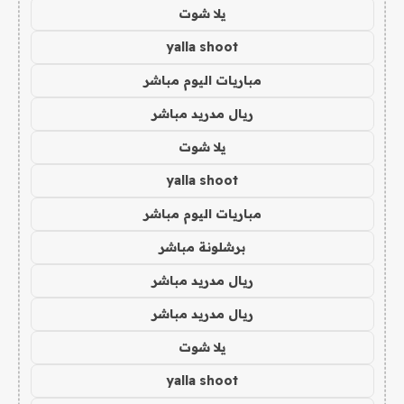
يلا شوت
yalla shoot
مباريات اليوم مباشر
ريال مدريد مباشر
يلا شوت
yalla shoot
مباريات اليوم مباشر
برشلونة مباشر
ريال مدريد مباشر
ريال مدريد مباشر
يلا شوت
yalla shoot