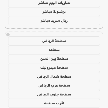
مباريات اليوم مباشر
برشلونة مباشر
ريال مدريد مباشر
!
سطحة الرياض
سطحه
سطحة بين المدن
سطحة هيدروليك
سطحة شمال الرياض
سطحة غرب الرياض
سطحة جنوب الرياض
اقرب سطحة