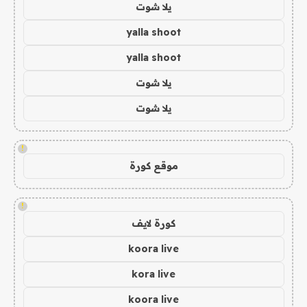
يلا شوت
yalla shoot
yalla shoot
يلا شوت
يلا شوت
!
موقع كورة
!
كورة لايف
koora live
kora live
koora live