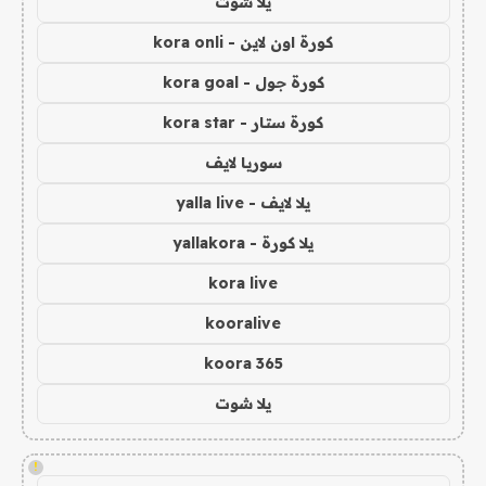
يلا شوت
كورة اون لاين - kora onli
كورة جول - kora goal
كورة ستار - kora star
سوريا لايف
يلا لايف - yalla live
يلا كورة - yallakora
kora live
kooralive
koora 365
يلا شوت
!