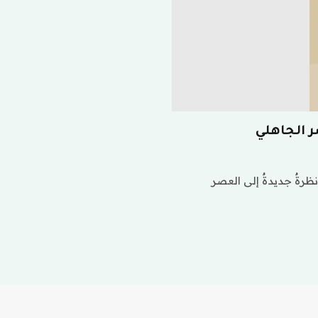
 الجاهلي
ةٌ جديدةٌ إلى العصر