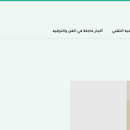
فيه التقني
أخبار عاجلة في الفن والترفيه