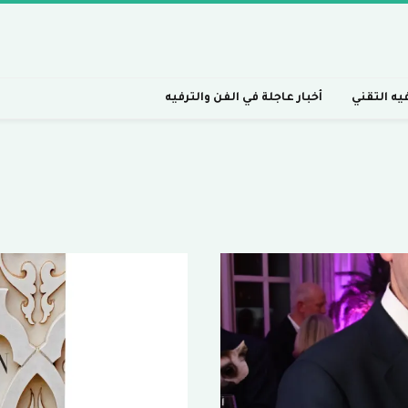
فيه التقني
أخبار عاجلة في الفن والترفيه