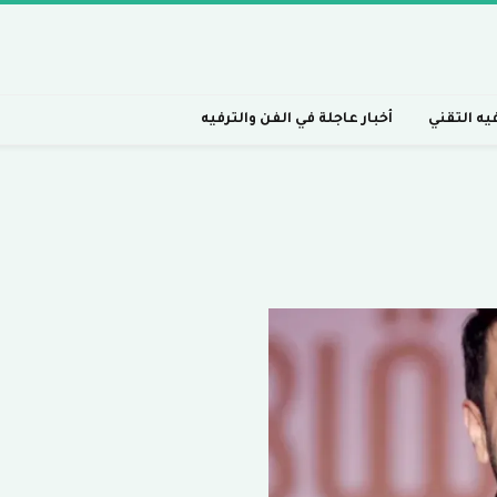
فيه التقني
أخبار عاجلة في الفن والترفيه