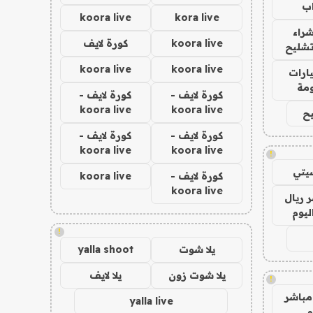
ب
koora live
kora live
راء
koora live
كورة لايف
تشليح
koora live
koora live
ارات
مة
كورة لايف -
كورة لايف -
koora live
koora live
ح
كورة لايف -
كورة لايف -
koora live
koora live
!
يتي
كورة لايف -
koora live
koora live
 ريال
ليوم
!
يلا شوت
yalla shoot
يلا شوت زون
يلا لايف
!
مباشر
yalla live
م