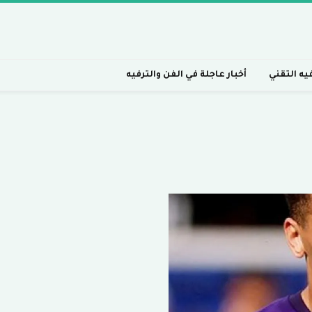
فيه التقني
أخبار عاجلة في الفن والترفيه