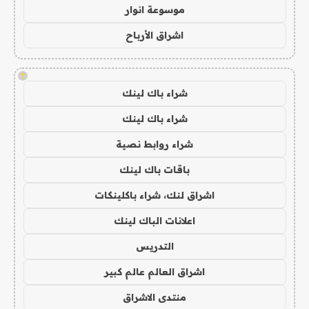
موسوعة انوار
اشراق الأرباح
!
شراء باك لينك
شراء باك لينك
شراء روابط نصية
باقات باك لينك
اشراق لنك، شراء باكلينكات
اعلانات الباك لينك
التدريس
اشراق العالم عالم كبير
منتدى الاشراق