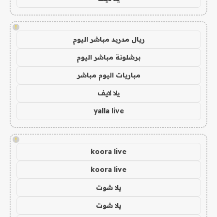
!
ريال مدريد مباشر اليوم
برشلونة مباشر اليوم
مباريات اليوم مباشر
يلا لايف
yalla live
!
koora live
koora live
يلا شوت
يلا شوت