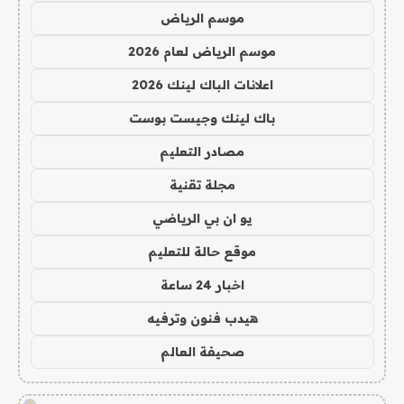
موسم الرياض
موسم الرياض لعام 2026
اعلانات الباك لينك 2026
باك لينك وجيست بوست
مصادر التعليم
مجلة تقنية
يو ان بي الرياضي
موقع حالة للتعليم
اخبار 24 ساعة
هيدب فنون وترفيه
صحيفة العالم