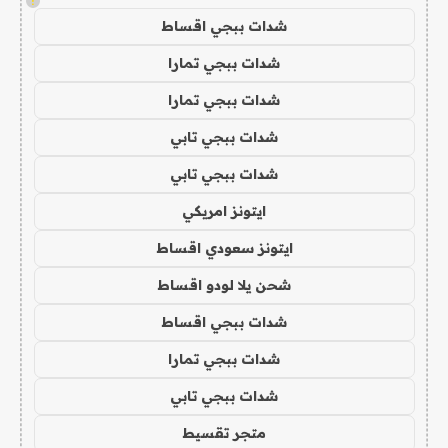
!
شدات ببجي اقساط
شدات ببجي تمارا
شدات ببجي تمارا
شدات ببجي تابي
شدات ببجي تابي
ايتونز امريكي
ايتونز سعودي اقساط
شحن يلا لودو اقساط
شدات ببجي اقساط
شدات ببجي تمارا
شدات ببجي تابي
متجر تقسيط