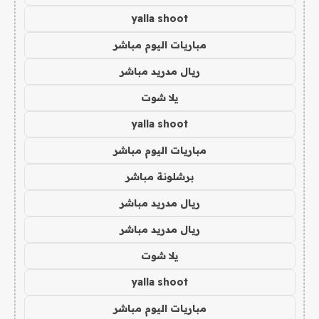
yalla shoot
مباريات اليوم مباشر
ريال مدريد مباشر
يلا شوت
yalla shoot
مباريات اليوم مباشر
برشلونة مباشر
ريال مدريد مباشر
ريال مدريد مباشر
يلا شوت
yalla shoot
مباريات اليوم مباشر