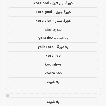
كورة اون لاين - kora onli
كورة جول - kora goal
كورة ستار - kora star
سوريا لايف
يلا لايف - yalla live
يلا كورة - yallakora
kora live
kooralive
koora 365
يلا شوت
!
يلا شوت