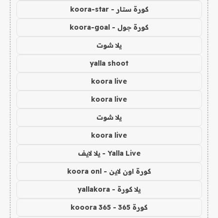
كورة ستار - koora-star
كورة جول - koora-goal
يلا شوت
yalla shoot
koora live
koora live
يلا شوت
koora live
Yalla Live - يلا لايف
كورة اون لاين - koora onl
يلا كورة - yallakora
كورة 365 - kooora 365