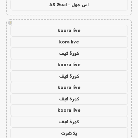
اس جول - AS Goal
!
koora live
kora live
كورة لايف
koora live
كورة لايف
koora live
كورة لايف
koora live
كورة لايف
يلا شوت