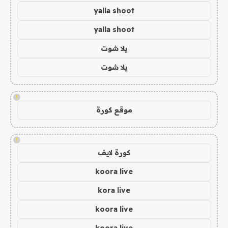
yalla shoot
yalla shoot
يلا شوت
يلا شوت
!
موقع كورة
!
كورة لايف
koora live
kora live
koora live