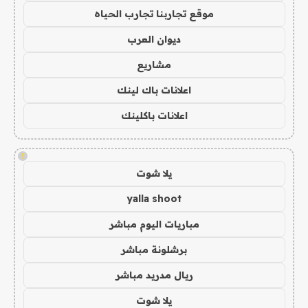
موقع تجاربنا تجارب الحياه
ديوان العرب
مشاريع
اعلانات باك لينك
اعلانات باكلينك
!
يلا شوت
yalla shoot
مباريات اليوم مباشر
برشلونة مباشر
ريال مدريد مباشر
يلا شوت