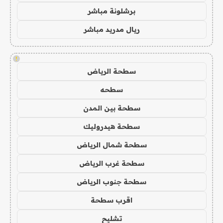
برشلونة مباشر
ريال مدريد مباشر
!
سطحة الرياض
سطحه
سطحة بين المدن
سطحة هيدروليك
سطحة شمال الرياض
سطحة غرب الرياض
سطحة جنوب الرياض
اقرب سطحة
تشليح