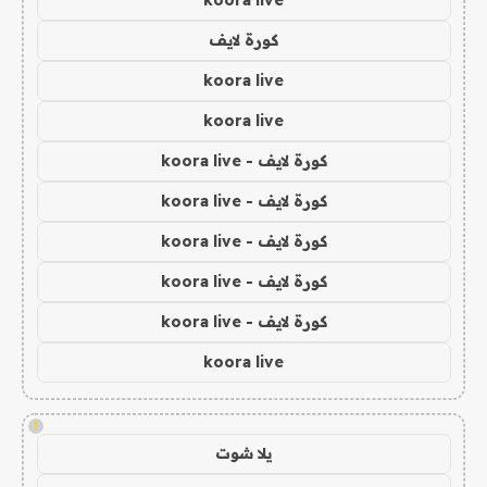
koora live
كورة لايف
koora live
koora live
كورة لايف - koora live
كورة لايف - koora live
كورة لايف - koora live
كورة لايف - koora live
كورة لايف - koora live
koora live
!
يلا شوت