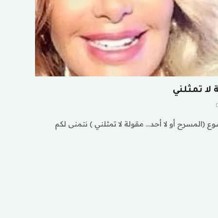
 لا تمثلني
 (المسرح أو لا أحد… مقولة لا تمثلني ) نتمنى لكم