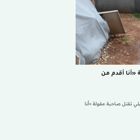
«أنا أقدم من
ي تقتل صاحبة مقولة «أنا