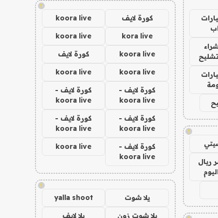
!
ارات
كورة لايف
koora live
ب
koora live
kora live
راء
koora live
كورة لايف
تشليح
koora live
koora live
ارات
مة
كورة لايف -
كورة لايف -
koora live
koora live
ح
كورة لايف -
كورة لايف -
koora live
koora live
!
يتي
كورة لايف -
koora live
koora live
 ريال
ليوم
!
يلا شوت
yalla shoot
يلا شوت زون
يلا لايف