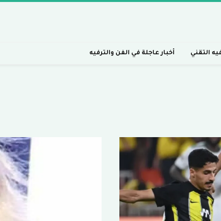
فيه التقني
أخبار عاجلة في الفن والترفيه