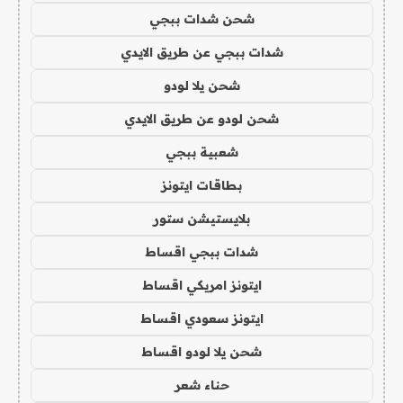
شحن شدات ببجي
شدات ببجي عن طريق الايدي
شحن يلا لودو
شحن لودو عن طريق الايدي
شعبية ببجي
بطاقات ايتونز
بلايستيشن ستور
شدات ببجي اقساط
ايتونز امريكي اقساط
ايتونز سعودي اقساط
شحن يلا لودو اقساط
حناء شعر