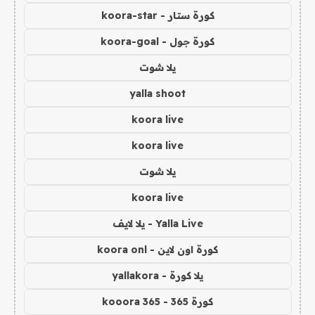
كورة ستار - koora-star
كورة جول - koora-goal
يلا شوت
yalla shoot
koora live
koora live
يلا شوت
koora live
Yalla Live - يلا لايف
كورة اون لاين - koora onl
يلا كورة - yallakora
كورة 365 - kooora 365