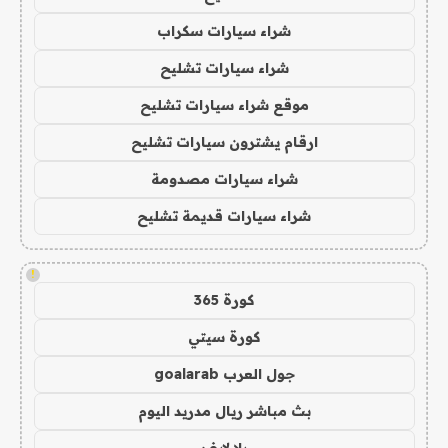
شراء سيارات سكراب
شراء سيارات تشليح
موقع شراء سيارات تشليح
ارقام يشترون سيارات تشليح
شراء سيارات مصدومة
شراء سيارات قديمة تشليح
!
كورة 365
كورة سيتي
جول العرب goalarab
بث مباشر ريال مدريد اليوم
يلا لايف