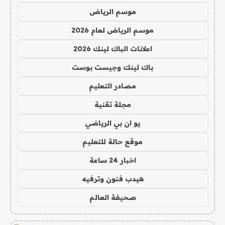
موسم الرياض
موسم الرياض لعام 2026
اعلانات الباك لينك 2026
باك لينك وجيست بوست
مصادر التعليم
مجلة تقنية
يو ان بي الرياضي
موقع حالة للتعليم
اخبار 24 ساعة
هيدب فنون وترفيه
صحيفة العالم