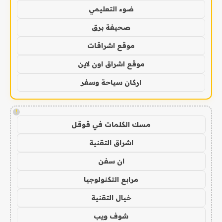
ضوء التعليمي
صحيفة برق
موقع اشراقات
موقع اشراق اون لاين
اركان سياحة وسفر
!
مسك الكلمات في قوقل
اشراق التقنية
ان سفن
مرابع التكنولوجيا
خيال التقنية
شوف ويب