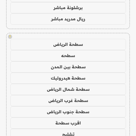
برشلونة مباشر
ريال مدريد مباشر
!
سطحة الرياض
سطحه
سطحة بين المدن
سطحة هيدروليك
سطحة شمال الرياض
سطحة غرب الرياض
سطحة جنوب الرياض
اقرب سطحة
تشليح