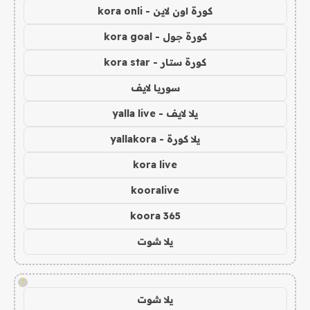
كورة اون لاين - kora onli
كورة جول - kora goal
كورة ستار - kora star
سوريا لايف
يلا لايف - yalla live
يلا كورة - yallakora
kora live
kooralive
koora 365
يلا شوت
!
يلا شوت