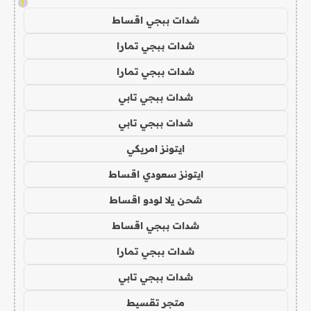
!
شدات ببجي اقساط
شدات ببجي تمارا
شدات ببجي تمارا
شدات ببجي تابي
شدات ببجي تابي
ايتونز امريكي
ايتونز سعودي اقساط
شحن يلا لودو اقساط
شدات ببجي اقساط
شدات ببجي تمارا
شدات ببجي تابي
متجر تقسيط