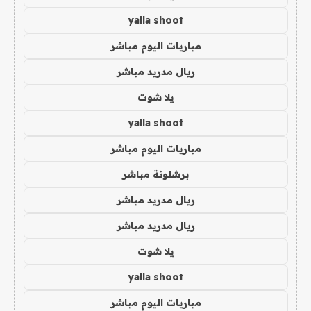
yalla shoot
مباريات اليوم مباشر
ريال مدريد مباشر
يلا شوت
yalla shoot
مباريات اليوم مباشر
برشلونة مباشر
ريال مدريد مباشر
ريال مدريد مباشر
يلا شوت
yalla shoot
مباريات اليوم مباشر