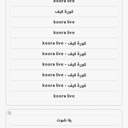
koora live
كورة لايف
koora live
koora live
كورة لايف - koora live
كورة لايف - koora live
كورة لايف - koora live
كورة لايف - koora live
كورة لايف - koora live
koora live
!
يلا شوت