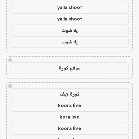
yalla shoot
yalla shoot
يلا شوت
يلا شوت
!
موقع كورة
!
كورة لايف
koora live
kora live
koora live