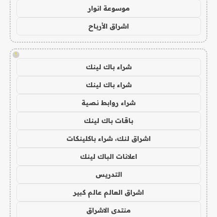
موسوعة انوار
اشراق الأرباح
!
شراء باك لينك
شراء باك لينك
شراء روابط نصية
باقات باك لينك
اشراق لنك، شراء باكلينكات
اعلانات الباك لينك
التدريس
اشراق العالم عالم كبير
منتدى الاشراق