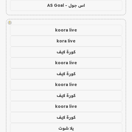
اس جول - AS Goal
!
koora live
kora live
كورة لايف
koora live
كورة لايف
koora live
كورة لايف
koora live
كورة لايف
يلا شوت