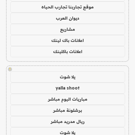
موقع تجاربنا تجارب الحياه
ديوان العرب
مشاريع
اعلانات باك لينك
اعلانات باكلينك
!
يلا شوت
yalla shoot
مباريات اليوم مباشر
برشلونة مباشر
ريال مدريد مباشر
يلا شوت