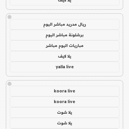
!
ريال مدريد مباشر اليوم
برشلونة مباشر اليوم
مباريات اليوم مباشر
يلا لايف
yalla live
!
koora live
koora live
يلا شوت
يلا شوت