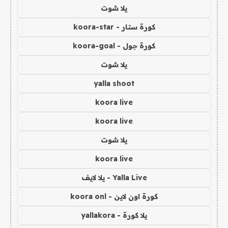
يلا شوت
كورة ستار - koora-star
كورة جول - koora-goal
يلا شوت
yalla shoot
koora live
koora live
يلا شوت
koora live
Yalla Live - يلا لايف
كورة اون لاين - koora onl
يلا كورة - yallakora