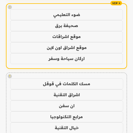
!
ضوء التعليمي
صحيفة برق
موقع اشراقات
موقع اشراق اون لاين
اركان سياحة وسفر
!
مسك الكلمات في قوقل
اشراق التقنية
ان سفن
مرابع التكنولوجيا
خيال التقنية