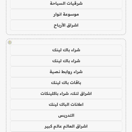
شرقيات السياحة
موسوعة انوار
اشراق الأرباح
!
شراء باك لينك
شراء باك لينك
شراء روابط نصية
باقات باك لينك
اشراق لنك، شراء باكلينكات
اعلانات الباك لينك
التدريس
اشراق العالم عالم كبير