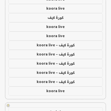
koora live
كورة لايف
koora live
koora live
كورة لايف - koora live
كورة لايف - koora live
كورة لايف - koora live
كورة لايف - koora live
كورة لايف - koora live
koora live
!