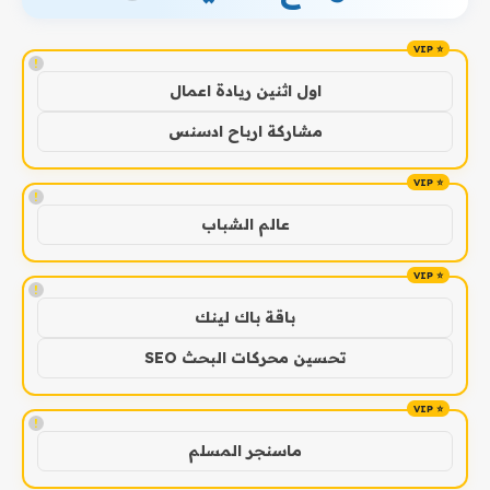
!
اول اثنين ريادة اعمال
مشاركة ارباح ادسنس
!
عالم الشباب
!
باقة باك لينك
تحسين محركات البحث SEO
!
ماسنجر المسلم