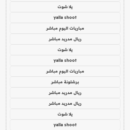
يلا شوت
yalla shoot
مباريات اليوم مباشر
ريال مدريد مباشر
يلا شوت
yalla shoot
مباريات اليوم مباشر
برشلونة مباشر
ريال مدريد مباشر
ريال مدريد مباشر
يلا شوت
yalla shoot