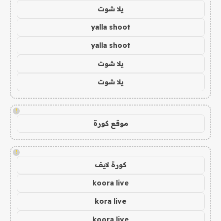
يلا شوت
yalla shoot
yalla shoot
يلا شوت
يلا شوت
!
موقع كورة
!
كورة لايف
koora live
kora live
koora live