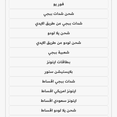
فور يو
شحن شدات ببجي
شدات ببجي عن طريق الايدي
شحن يلا لودو
شحن لودو عن طريق الايدي
شعبية ببجي
بطاقات ايتونز
بلايستيشن ستور
شدات ببجي اقساط
ايتونز امريكي اقساط
ايتونز سعودي اقساط
شحن يلا لودو اقساط