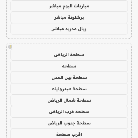
مباريات اليوم مباشر
برشلونة مباشر
ريال مدريد مباشر
!
سطحة الرياض
سطحه
سطحة بين المدن
سطحة هيدروليك
سطحة شمال الرياض
سطحة غرب الرياض
سطحة جنوب الرياض
اقرب سطحة