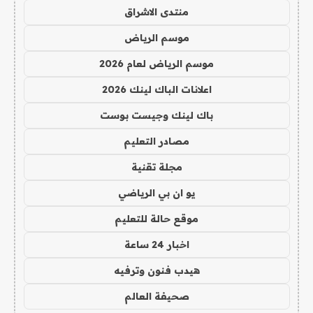
منتدى الاشراق
موسم الرياض
موسم الرياض لعام 2026
اعلانات الباك لينك 2026
باك لينك وجيست بوست
مصادر التعليم
مجلة تقنية
يو ان بي الرياضي
موقع حالة للتعليم
اخبار 24 ساعة
هيدب فنون وترفيه
صحيفة العالم