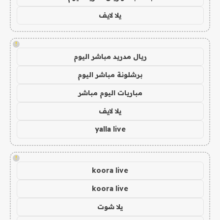
يلا لايف
!
ريال مدريد مباشر اليوم
برشلونة مباشر اليوم
مباريات اليوم مباشر
يلا لايف
yalla live
!
koora live
koora live
يلا شوت