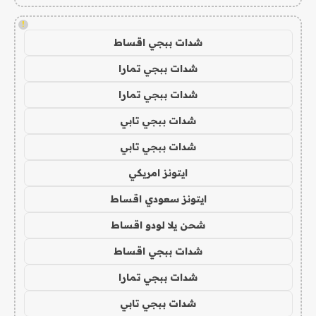
!
شدات ببجي اقساط
شدات ببجي تمارا
شدات ببجي تمارا
شدات ببجي تابي
شدات ببجي تابي
ايتونز امريكي
ايتونز سعودي اقساط
شحن يلا لودو اقساط
شدات ببجي اقساط
شدات ببجي تمارا
شدات ببجي تابي