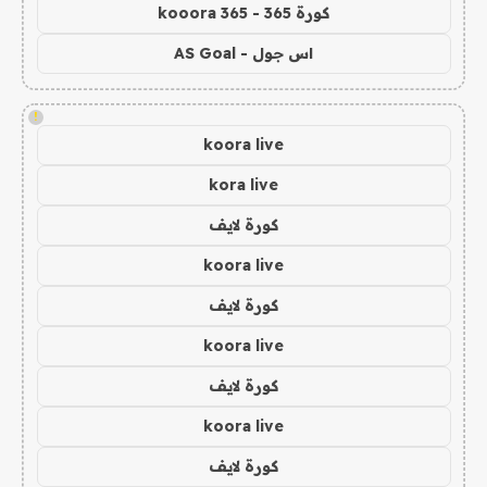
كورة 365 - kooora 365
اس جول - AS Goal
!
koora live
kora live
كورة لايف
koora live
كورة لايف
koora live
كورة لايف
koora live
كورة لايف