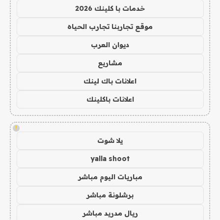
خدمات با كلينك 2026
موقع تجاربنا تجارب الحياه
ديوان العرب
مشاريع
اعلانات باك لينك
اعلانات باكلينك
!
يلا شوت
yalla shoot
مباريات اليوم مباشر
برشلونة مباشر
ريال مدريد مباشر