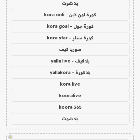
يلا شوت
كورة اون لاين - kora onli
كورة جول - kora goal
كورة ستار - kora star
سوريا لايف
يلا لايف - yalla live
يلا كورة - yallakora
kora live
kooralive
koora 365
يلا شوت
!