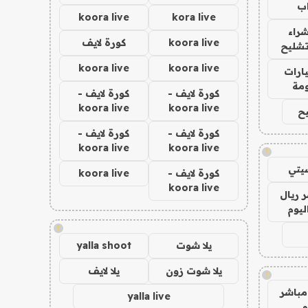
ب
koora live
kora live
راء
koora live
كورة لايف
تشليح
koora live
koora live
ارات
مة
كورة لايف -
كورة لايف -
koora live
koora live
ح
كورة لايف -
كورة لايف -
koora live
koora live
!
يتي
كورة لايف -
koora live
koora live
 ريال
ليوم
!
يلا شوت
yalla shoot
يلا شوت زون
يلا لايف
!
مباشر
yalla live
م