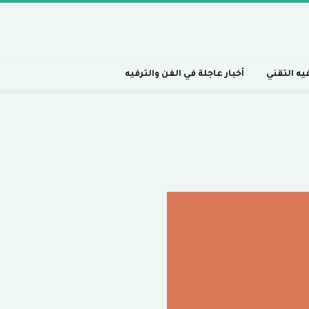
فيه التقني
أخبار عاجلة في الفن والترفيه