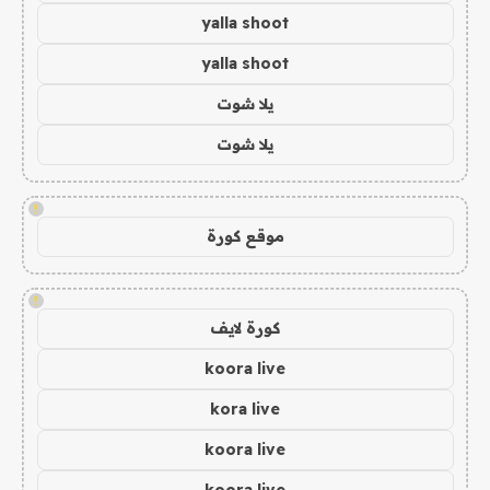
yalla shoot
yalla shoot
يلا شوت
يلا شوت
!
موقع كورة
!
كورة لايف
koora live
kora live
koora live