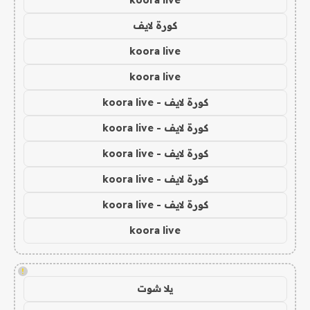
koora live
كورة لايف
koora live
koora live
كورة لايف - koora live
كورة لايف - koora live
كورة لايف - koora live
كورة لايف - koora live
كورة لايف - koora live
koora live
!
يلا شوت