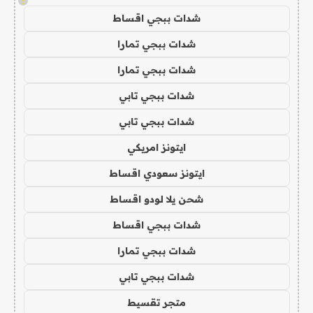
!
شدات ببجي اقساط
شدات ببجي تمارا
شدات ببجي تمارا
شدات ببجي تابي
شدات ببجي تابي
ايتونز امريكي
ايتونز سعودي اقساط
شحن يلا لودو اقساط
شدات ببجي اقساط
شدات ببجي تمارا
شدات ببجي تابي
متجر تقسيط