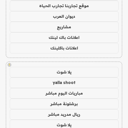
موقع تجاربنا تجارب الحياه
ديوان العرب
مشاريع
اعلانات باك لينك
اعلانات باكلينك
!
يلا شوت
yalla shoot
مباريات اليوم مباشر
برشلونة مباشر
ريال مدريد مباشر
يلا شوت