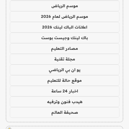
موسم الرياض
موسم الرياض لعام 2026
اعلانات الباك لينك 2026
باك لينك وجيست بوست
مصادر التعليم
مجلة تقنية
يو ان بي الرياضي
موقع حالة للتعليم
اخبار 24 ساعة
هيدب فنون وترفيه
صحيفة العالم