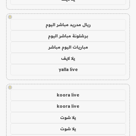
!
ريال مدريد مباشر اليوم
برشلونة مباشر اليوم
مباريات اليوم مباشر
يلا لايف
yalla live
!
koora live
koora live
يلا شوت
يلا شوت