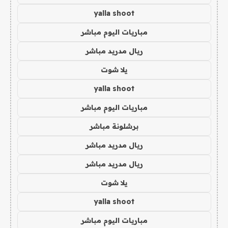
yalla shoot
مباريات اليوم مباشر
ريال مدريد مباشر
يلا شوت
yalla shoot
مباريات اليوم مباشر
برشلونة مباشر
ريال مدريد مباشر
ريال مدريد مباشر
يلا شوت
yalla shoot
مباريات اليوم مباشر