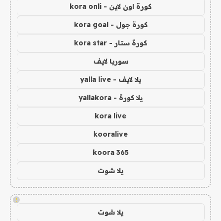
كورة اون لاين - kora onli
كورة جول - kora goal
كورة ستار - kora star
سوريا لايف
يلا لايف - yalla live
يلا كورة - yallakora
kora live
kooralive
koora 365
يلا شوت
!
يلا شوت