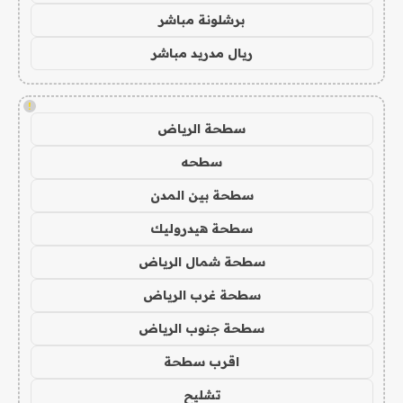
برشلونة مباشر
ريال مدريد مباشر
!
سطحة الرياض
سطحه
سطحة بين المدن
سطحة هيدروليك
سطحة شمال الرياض
سطحة غرب الرياض
سطحة جنوب الرياض
اقرب سطحة
تشليح