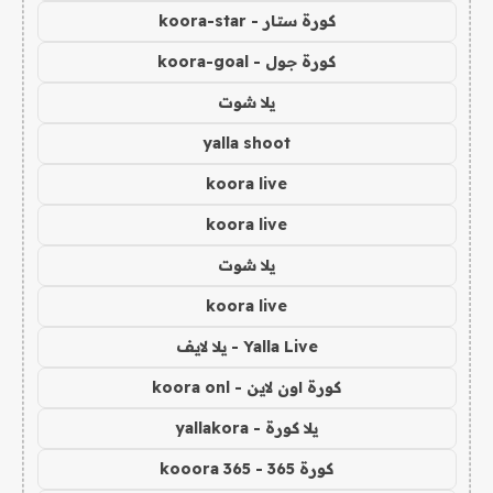
كورة ستار - koora-star
كورة جول - koora-goal
يلا شوت
yalla shoot
koora live
koora live
يلا شوت
koora live
Yalla Live - يلا لايف
كورة اون لاين - koora onl
يلا كورة - yallakora
كورة 365 - kooora 365