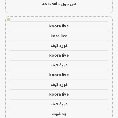
اس جول - AS Goal
!
koora live
kora live
كورة لايف
koora live
كورة لايف
koora live
كورة لايف
koora live
كورة لايف
يلا شوت