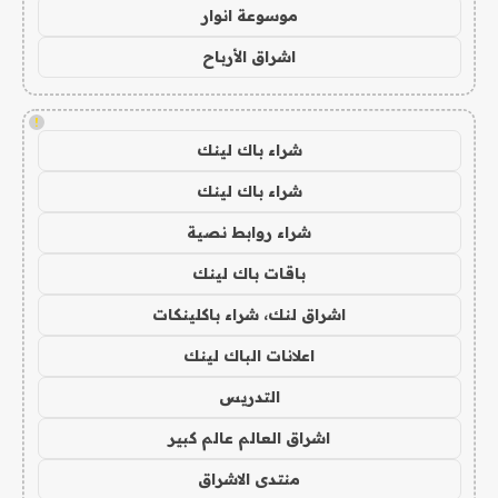
موسوعة انوار
اشراق الأرباح
!
شراء باك لينك
شراء باك لينك
شراء روابط نصية
باقات باك لينك
اشراق لنك، شراء باكلينكات
اعلانات الباك لينك
التدريس
اشراق العالم عالم كبير
منتدى الاشراق