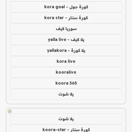
كورة جول - kora goal
كورة ستار - kora star
سوريا لايف
يلا لايف - yalla live
يلا كورة - yallakora
kora live
kooralive
koora 365
يلا شوت
!
يلا شوت
كورة ستار - koora-star