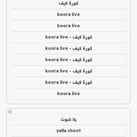
كورة لايف
koora live
koora live
كورة لايف - koora live
كورة لايف - koora live
كورة لايف - koora live
كورة لايف - koora live
كورة لايف - koora live
koora live
!
يلا شوت
yalla shoot