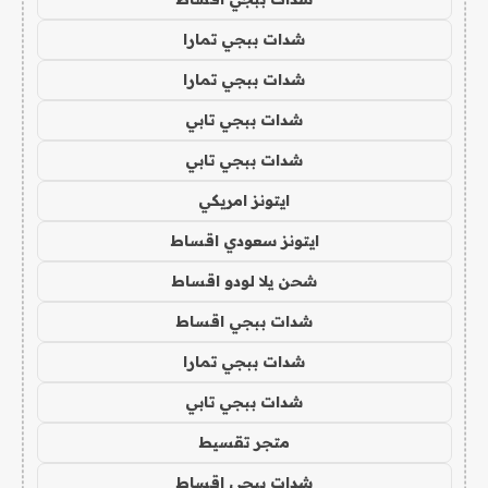
شدات ببجي تمارا
شدات ببجي تمارا
شدات ببجي تابي
شدات ببجي تابي
ايتونز امريكي
ايتونز سعودي اقساط
شحن يلا لودو اقساط
شدات ببجي اقساط
شدات ببجي تمارا
شدات ببجي تابي
متجر تقسيط
شدات ببجي اقساط