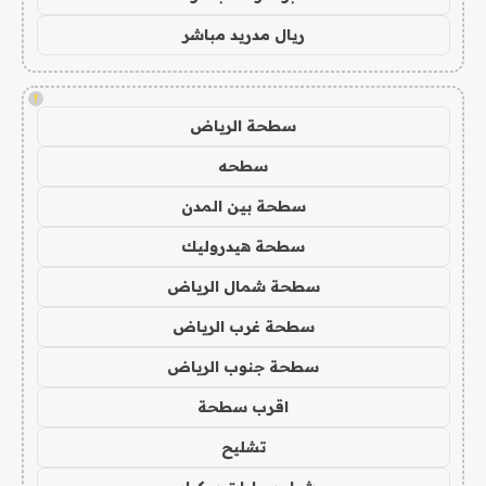
ريال مدريد مباشر
!
سطحة الرياض
سطحه
سطحة بين المدن
سطحة هيدروليك
سطحة شمال الرياض
سطحة غرب الرياض
سطحة جنوب الرياض
اقرب سطحة
تشليح