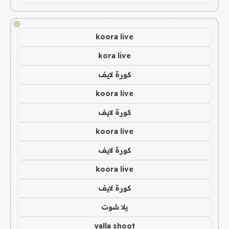
!
koora live
kora live
كورة لايف
koora live
كورة لايف
koora live
كورة لايف
koora live
كورة لايف
يلا شوت
yalla shoot