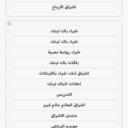
اشراق الأرباح
!
شراء باك لينك
شراء باك لينك
شراء روابط نصية
باقات باك لينك
اشراق لنك، شراء باكلينكات
اعلانات الباك لينك
التدريس
اشراق العالم عالم كبير
منتدى الاشراق
موسم الرياض