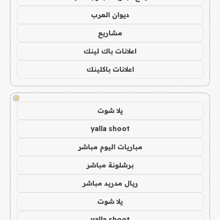
ديوان العرب
مشاريع
اعلانات باك لينك
اعلانات باكلينك
!
يلا شوت
yalla shoot
مباريات اليوم مباشر
برشلونة مباشر
ريال مدريد مباشر
يلا شوت
yalla shoot