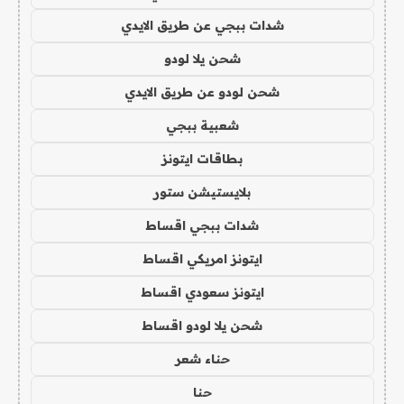
شدات ببجي عن طريق الايدي
شحن يلا لودو
شحن لودو عن طريق الايدي
شعبية ببجي
بطاقات ايتونز
بلايستيشن ستور
شدات ببجي اقساط
ايتونز امريكي اقساط
ايتونز سعودي اقساط
شحن يلا لودو اقساط
حناء شعر
حنا