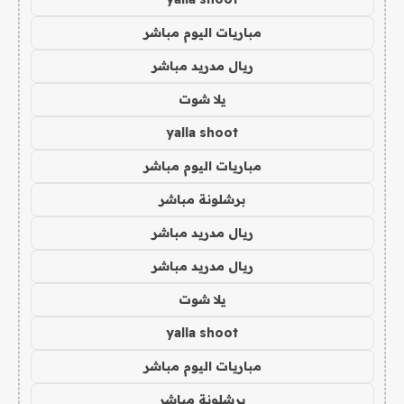
مباريات اليوم مباشر
ريال مدريد مباشر
يلا شوت
yalla shoot
مباريات اليوم مباشر
برشلونة مباشر
ريال مدريد مباشر
ريال مدريد مباشر
يلا شوت
yalla shoot
مباريات اليوم مباشر
برشلونة مباشر