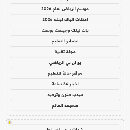
موسم الرياض لعام 2026
اعلانات الباك لينك 2026
باك لينك وجيست بوست
مصادر التعليم
مجلة تقنية
يو ان بي الرياضي
موقع حالة للتعليم
اخبار 24 ساعة
هيدب فنون وترفيه
صحيفة العالم
!
شدات ببجي اقساط