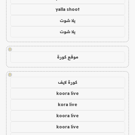
yalla shoot
يلا شوت
يلا شوت
!
موقع كورة
!
كورة لايف
koora live
kora live
koora live
koora live