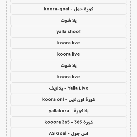
كورة جول - koora-goal
يلا شوت
yalla shoot
koora live
koora live
يلا شوت
koora live
Yalla Live - يلا لايف
كورة اون لاين - koora onl
يلا كورة - yallakora
كورة 365 - kooora 365
اس جول - AS Goal