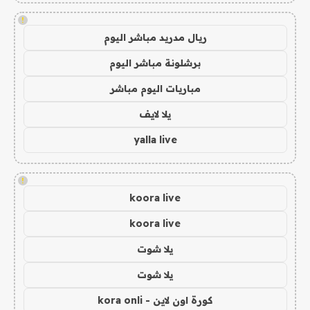
!
ريال مدريد مباشر اليوم
برشلونة مباشر اليوم
مباريات اليوم مباشر
يلا لايف
yalla live
!
koora live
koora live
يلا شوت
يلا شوت
كورة اون لاين - kora onli