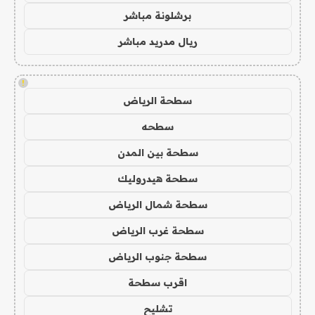
برشلونة مباشر
ريال مدريد مباشر
!
سطحة الرياض
سطحه
سطحة بين المدن
سطحة هيدروليك
سطحة شمال الرياض
سطحة غرب الرياض
سطحة جنوب الرياض
اقرب سطحة
تشليح