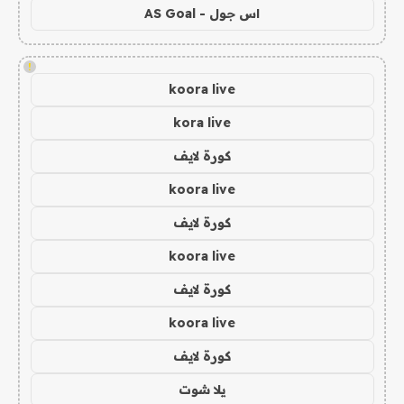
اس جول - AS Goal
!
koora live
kora live
كورة لايف
koora live
كورة لايف
koora live
كورة لايف
koora live
كورة لايف
يلا شوت