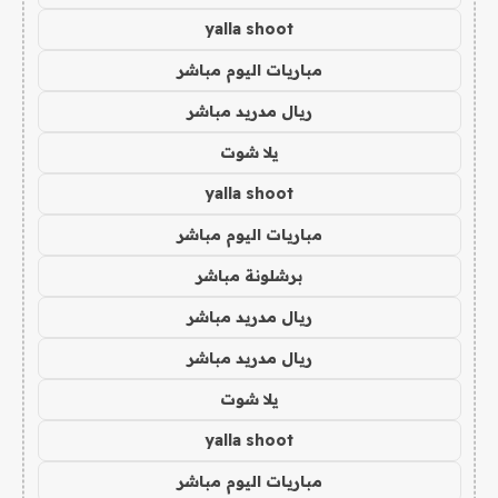
yalla shoot
مباريات اليوم مباشر
ريال مدريد مباشر
يلا شوت
yalla shoot
مباريات اليوم مباشر
برشلونة مباشر
ريال مدريد مباشر
ريال مدريد مباشر
يلا شوت
yalla shoot
مباريات اليوم مباشر