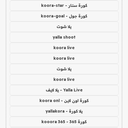
كورة ستار - koora-star
كورة جول - koora-goal
يلا شوت
yalla shoot
koora live
koora live
يلا شوت
koora live
Yalla Live - يلا لايف
كورة اون لاين - koora onl
يلا كورة - yallakora
كورة 365 - kooora 365