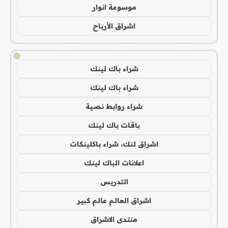
موسوعة انوار
اشراق الأرباح
!
شراء باك لينك
شراء باك لينك
شراء روابط نصية
باقات باك لينك
اشراق لنك، شراء باكلينكات
اعلانات الباك لينك
التدريس
اشراق العالم عالم كبير
منتدى الاشراق