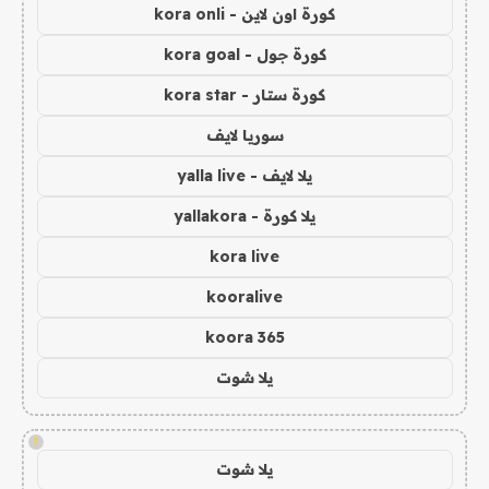
كورة اون لاين - kora onli
كورة جول - kora goal
كورة ستار - kora star
سوريا لايف
يلا لايف - yalla live
يلا كورة - yallakora
kora live
kooralive
koora 365
يلا شوت
!
يلا شوت