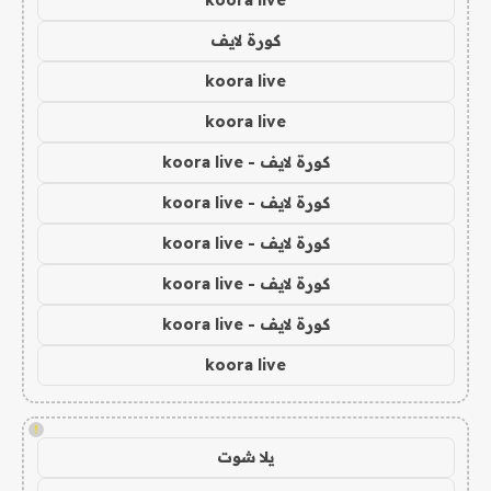
koora live
كورة لايف
koora live
koora live
كورة لايف - koora live
كورة لايف - koora live
كورة لايف - koora live
كورة لايف - koora live
كورة لايف - koora live
koora live
!
يلا شوت