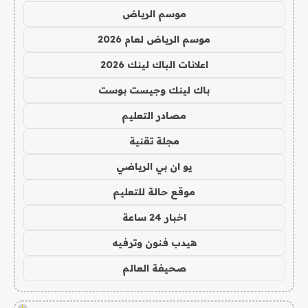
موسم الرياض
موسم الرياض لعام 2026
اعلانات الباك لينك 2026
باك لينك وجيست بوست
مصادر التعليم
مجلة تقنية
يو ان بي الرياضي
موقع حالة للتعليم
اخبار 24 ساعة
هيدب فنون وترفيه
صحيفة العالم