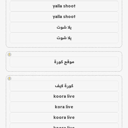
yalla shoot
yalla shoot
يلا شوت
يلا شوت
!
موقع كورة
!
كورة لايف
koora live
kora live
koora live