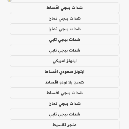
!
شدات ببجي اقساط
شدات ببجي تمارا
شدات ببجي تمارا
شدات ببجي تابي
شدات ببجي تابي
ايتونز امريكي
ايتونز سعودي اقساط
شحن يلا لودو اقساط
شدات ببجي اقساط
شدات ببجي تمارا
شدات ببجي تابي
متجر تقسيط