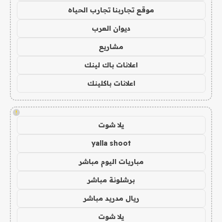
موقع تجاربنا تجارب الحياه
ديوان العرب
مشاريع
اعلانات باك لينك
اعلانات باكلينك
!
يلا شوت
yalla shoot
مباريات اليوم مباشر
برشلونة مباشر
ريال مدريد مباشر
يلا شوت