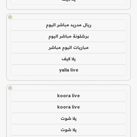
!
ريال مدريد مباشر اليوم
برشلونة مباشر اليوم
مباريات اليوم مباشر
يلا لايف
yalla live
!
koora live
koora live
يلا شوت
يلا شوت