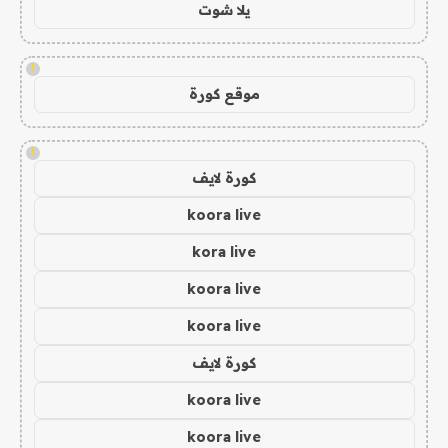
يلا شوت
!
موقع كورة
!
كورة لايف
koora live
kora live
koora live
koora live
كورة لايف
koora live
koora live