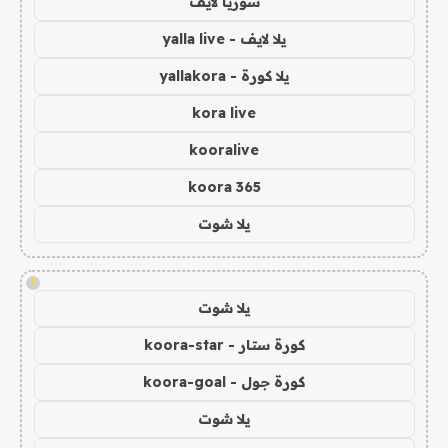
سوريا لايف
يلا لايف - yalla live
يلا كورة - yallakora
kora live
kooralive
koora 365
يلا شوت
!
يلا شوت
كورة ستار - koora-star
كورة جول - koora-goal
يلا شوت