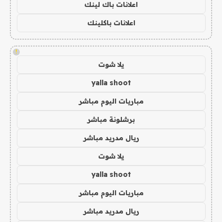
اعلانات باك لينك
اعلانات باكلينك
!
يلا شوت
yalla shoot
مباريات اليوم مباشر
برشلونة مباشر
ريال مدريد مباشر
يلا شوت
yalla shoot
مباريات اليوم مباشر
ريال مدريد مباشر