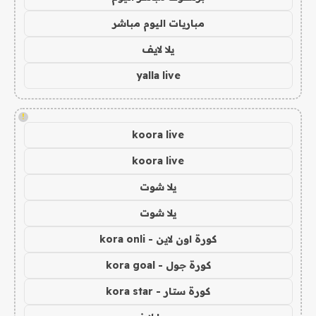
مباريات اليوم مباشر
يلا لايف
yalla live
!
koora live
koora live
يلا شوت
يلا شوت
كورة اون لاين - kora onli
كورة جول - kora goal
كورة ستار - kora star