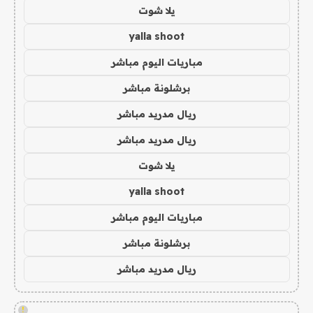
يلا شوت
yalla shoot
مباريات اليوم مباشر
برشلونة مباشر
ريال مدريد مباشر
ريال مدريد مباشر
يلا شوت
yalla shoot
مباريات اليوم مباشر
برشلونة مباشر
ريال مدريد مباشر
!