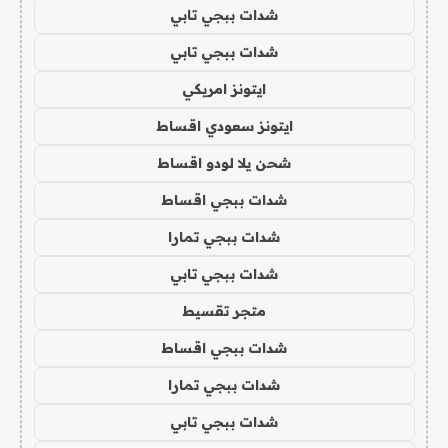
شدات ببجي تابي
شدات ببجي تابي
ايتونز امريكي
ايتونز سعودي اقساط
شحن يلا لودو اقساط
شدات ببجي اقساط
شدات ببجي تمارا
شدات ببجي تابي
متجر تقسيط
شدات ببجي اقساط
شدات ببجي تمارا
شدات ببجي تابي