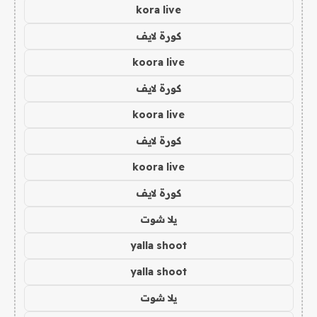
kora live
كورة لايف
koora live
كورة لايف
koora live
كورة لايف
koora live
كورة لايف
يلا شوت
yalla shoot
yalla shoot
يلا شوت