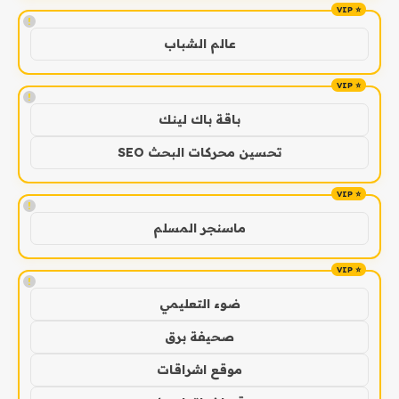
!
عالم الشباب
!
باقة باك لينك
تحسين محركات البحث SEO
!
ماسنجر المسلم
!
ضوء التعليمي
صحيفة برق
موقع اشراقات