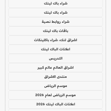
شراء باك لينك
شراء باك لينك
شراء روابط نصية
باقات باك لينك
اشراق لنك، شراء باكلينكات
اعلانات الباك لينك
التدريس
اشراق العالم عالم كبير
منتدى الاشراق
موسم الرياض
موسم الرياض لعام 2026
اعلانات الباك لينك 2026