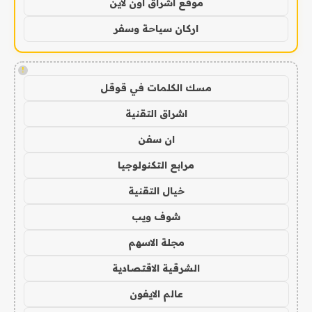
موقع اشراق اون لاين
اركان سياحة وسفر
!
مسك الكلمات في قوقل
اشراق التقنية
ان سفن
مرابع التكنولوجيا
خيال التقنية
شوف ويب
مجلة الاسهم
الشرقية الاقتصادية
عالم الايفون