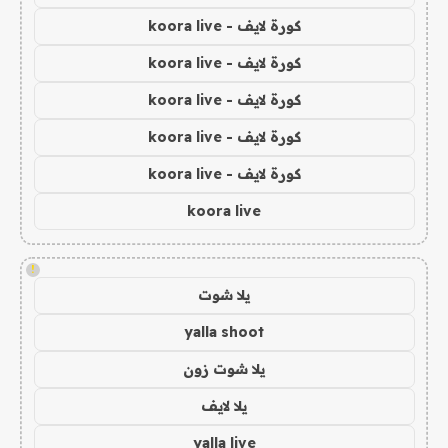
كورة لايف - koora live
كورة لايف - koora live
كورة لايف - koora live
كورة لايف - koora live
كورة لايف - koora live
koora live
!
يلا شوت
yalla shoot
يلا شوت زون
يلا لايف
yalla live