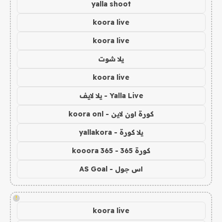
yalla shoot
koora live
koora live
يلا شوت
koora live
Yalla Live - يلا لايف
كورة اون لاين - koora onl
يلا كورة - yallakora
كورة 365 - kooora 365
اس جول - AS Goal
!
koora live