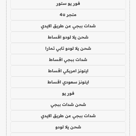
فور يو ستور
متجر 4u
شدات ببجي عن طريق الايدي
شحن يلا لودو اقساط
شحن يلا لودو تابي تمارا
شدات ببجي اقساط
ايتونز امريكي اقساط
ايتونز سعودي اقساط
فور يو
شحن شدات ببجي
شدات ببجي عن طريق الايدي
شحن يلا لودو