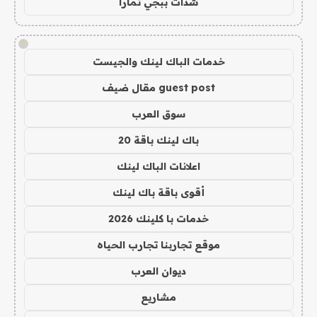
شدات ببجي تمارا
!
خدمات الباك لينك والجيست
guest post مقال ضيف
سوق العرب
باك لينك باقة 20
اعلانات الباك لينك
أقوى باقة باك لينك
خدمات با كلينك 2026
موقع تجاربنا تجارب الحياه
ديوان العرب
مشاريع