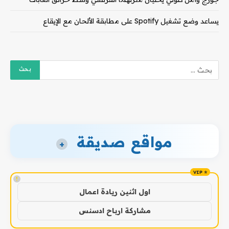
يساعد وضع تشغيل Spotify على مطابقة الألحان مع الإيقاع
مواقع صديقة
+
!
اول اثنين ريادة اعمال
مشاركة ارباح ادسنس