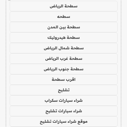
سطحة الرياض
سطحه
سطحة بين المدن
سطحة هيدروليك
سطحة شمال الرياض
سطحة غرب الرياض
سطحة جنوب الرياض
اقرب سطحة
تشليح
شراء سيارات سكراب
شراء سيارات تشليح
موقع شراء سيارات تشليح