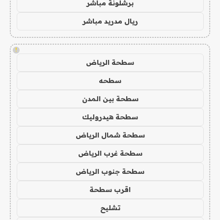
برشلونة مباشر
ريال مدريد مباشر
!
سطحة الرياض
سطحه
سطحة بين المدن
سطحة هيدروليك
سطحة شمال الرياض
سطحة غرب الرياض
سطحة جنوب الرياض
اقرب سطحة
تشليح