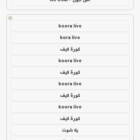
!
koora live
kora live
كورة لايف
koora live
كورة لايف
koora live
كورة لايف
koora live
كورة لايف
يلا شوت