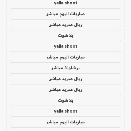
yalla shoot
مباريات اليوم مباشر
ريال مدريد مباشر
يلا شوت
yalla shoot
مباريات اليوم مباشر
برشلونة مباشر
ريال مدريد مباشر
ريال مدريد مباشر
يلا شوت
yalla shoot
مباريات اليوم مباشر