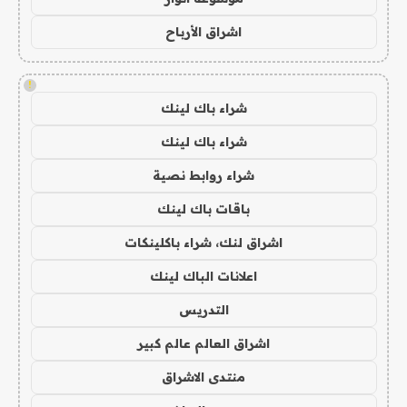
اشراق الأرباح
!
شراء باك لينك
شراء باك لينك
شراء روابط نصية
باقات باك لينك
اشراق لنك، شراء باكلينكات
اعلانات الباك لينك
التدريس
اشراق العالم عالم كبير
منتدى الاشراق