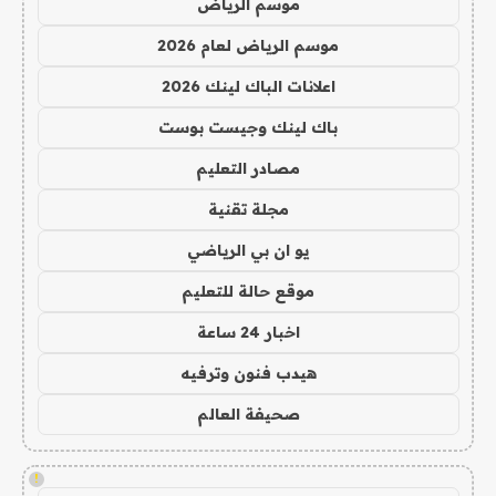
موسم الرياض
موسم الرياض لعام 2026
اعلانات الباك لينك 2026
باك لينك وجيست بوست
مصادر التعليم
مجلة تقنية
يو ان بي الرياضي
موقع حالة للتعليم
اخبار 24 ساعة
هيدب فنون وترفيه
صحيفة العالم
!