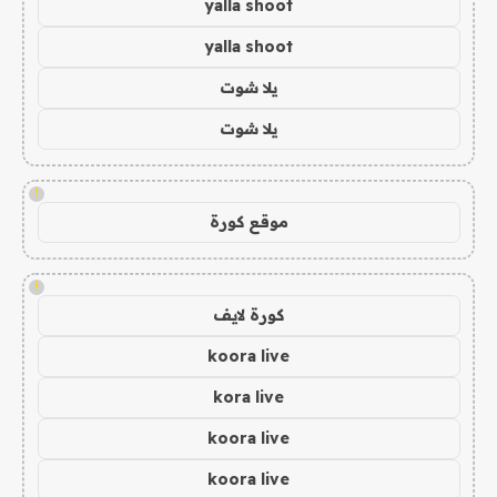
yalla shoot
yalla shoot
يلا شوت
يلا شوت
!
موقع كورة
!
كورة لايف
koora live
kora live
koora live
koora live