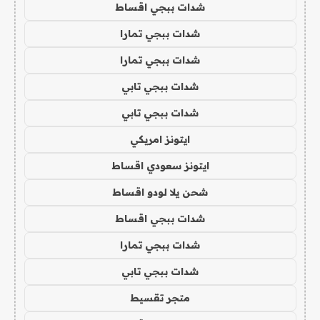
شدات ببجي اقساط
شدات ببجي تمارا
شدات ببجي تمارا
شدات ببجي تابي
شدات ببجي تابي
ايتونز امريكي
ايتونز سعودي اقساط
شحن يلا لودو اقساط
شدات ببجي اقساط
شدات ببجي تمارا
شدات ببجي تابي
متجر تقسيط