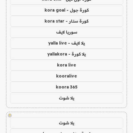
كورة جول - kora goal
كورة ستار - kora star
سوريا لايف
يلا لايف - yalla live
يلا كورة - yallakora
kora live
kooralive
koora 365
يلا شوت
!
يلا شوت