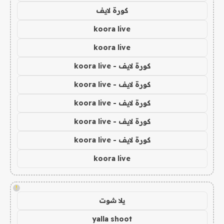
كورة لايف
koora live
koora live
كورة لايف - koora live
كورة لايف - koora live
كورة لايف - koora live
كورة لايف - koora live
كورة لايف - koora live
koora live
!
يلا شوت
yalla shoot