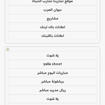
موقع تجاربنا تجارب الحياه
ديوان العرب
مشاريع
اعلانات باك لينك
اعلانات باكلينك
!
يلا شوت
yalla shoot
مباريات اليوم مباشر
برشلونة مباشر
ريال مدريد مباشر
يلا شوت