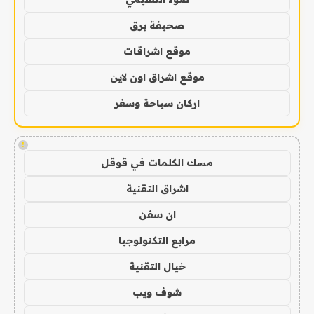
صحيفة برق
موقع اشراقات
موقع اشراق اون لاين
اركان سياحة وسفر
!
مسك الكلمات في قوقل
اشراق التقنية
ان سفن
مرابع التكنولوجيا
خيال التقنية
شوف ويب