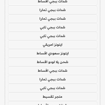
شدات ببجي اقساط
شدات ببجي تمارا
شدات ببجي تمارا
شدات ببجي تابي
شدات ببجي تابي
ايتونز امريكي
ايتونز سعودي اقساط
شحن يلا لودو اقساط
شدات ببجي اقساط
شدات ببجي تمارا
شدات ببجي تابي
متجر تقسيط