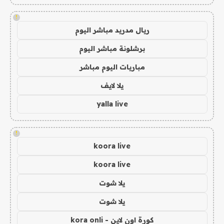
!
ريال مدريد مباشر اليوم
برشلونة مباشر اليوم
مباريات اليوم مباشر
يلا لايف
yalla live
!
koora live
koora live
يلا شوت
يلا شوت
كورة اون لاين - kora onli