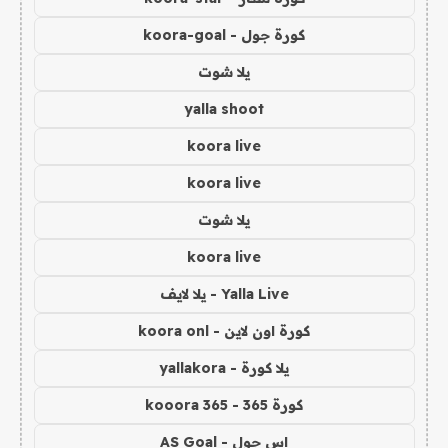
كورة جول - koora-goal
يلا شوت
yalla shoot
koora live
koora live
يلا شوت
koora live
Yalla Live - يلا لايف
كورة اون لاين - koora onl
يلا كورة - yallakora
كورة 365 - kooora 365
اس جول - AS Goal