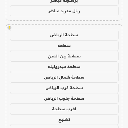
برشلونة مباشر
ريال مدريد مباشر
!
سطحة الرياض
سطحه
سطحة بين المدن
سطحة هيدروليك
سطحة شمال الرياض
سطحة غرب الرياض
سطحة جنوب الرياض
اقرب سطحة
تشليح