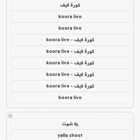
كورة لايف
koora live
koora live
كورة لايف - koora live
كورة لايف - koora live
كورة لايف - koora live
كورة لايف - koora live
كورة لايف - koora live
koora live
!
يلا شوت
yalla shoot