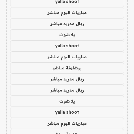
yalla shoot
مباريات اليوم مباشر
ريال مدريد مباشر
يلا شوت
yalla shoot
مباريات اليوم مباشر
برشلونة مباشر
ريال مدريد مباشر
ريال مدريد مباشر
يلا شوت
yalla shoot
مباريات اليوم مباشر