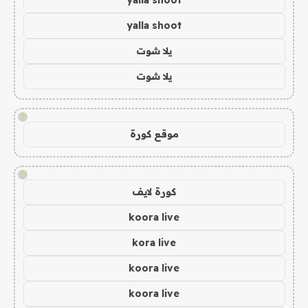
yalla shoot
يلا شوت
يلا شوت
!
موقع كورة
!
كورة لايف
koora live
kora live
koora live
koora live