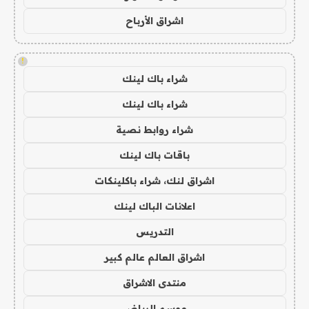
اشراق الأرباح
!
شراء باك لينك
شراء باك لينك
شراء روابط نصية
باقات باك لينك
اشراق لنك، شراء باكلينكات
اعلانات الباك لينك
التدريس
اشراق العالم عالم كبير
منتدى الاشراق
موسم الرياض