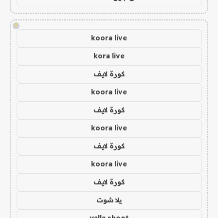
!
koora live
kora live
كورة لايف
koora live
كورة لايف
koora live
كورة لايف
koora live
كورة لايف
يلا شوت
yalla shoot