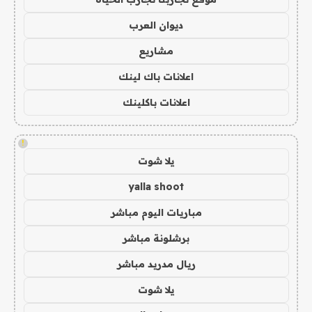
ديوان العرب
مشاريع
اعلانات باك لينك
اعلانات باكلينك
!
يلا شوت
yalla shoot
مباريات اليوم مباشر
برشلونة مباشر
ريال مدريد مباشر
يلا شوت