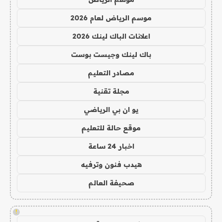
موسم الرياض لعام 2026
اعلانات الباك لينك 2026
باك لينك وجيست بوست
مصادر التعليم
مجلة تقنية
يو ان بي الرياضي
موقع حالة للتعليم
اخبار 24 ساعة
هيدب فنون وترفيه
صحيفة العالم
!