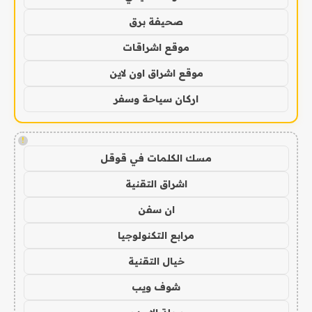
صحيفة برق
موقع اشراقات
موقع اشراق اون لاين
اركان سياحة وسفر
!
مسك الكلمات في قوقل
اشراق التقنية
ان سفن
مرابع التكنولوجيا
خيال التقنية
شوف ويب