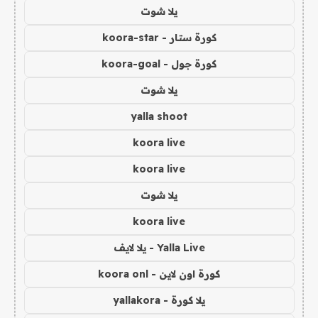
يلا شوت
كورة ستار - koora-star
كورة جول - koora-goal
يلا شوت
yalla shoot
koora live
koora live
يلا شوت
koora live
Yalla Live - يلا لايف
كورة اون لاين - koora onl
يلا كورة - yallakora