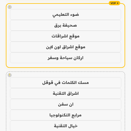
!
ضوء التعليمي
صحيفة برق
موقع اشراقات
موقع اشراق اون لاين
اركان سياحة وسفر
!
مسك الكلمات في قوقل
اشراق التقنية
ان سفن
مرابع التكنولوجيا
خيال التقنية