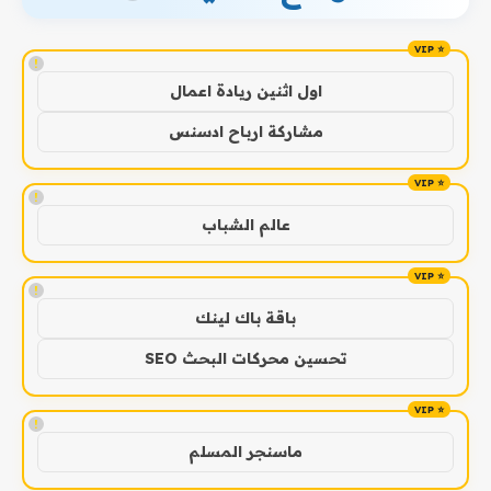
!
اول اثنين ريادة اعمال
مشاركة ارباح ادسنس
!
عالم الشباب
!
باقة باك لينك
تحسين محركات البحث SEO
!
ماسنجر المسلم