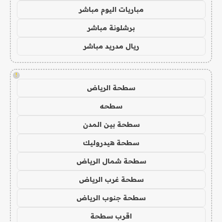
مباريات اليوم مباشر
برشلونة مباشر
ريال مدريد مباشر
!
سطحة الرياض
سطحه
سطحة بين المدن
سطحة هيدروليك
سطحة شمال الرياض
سطحة غرب الرياض
سطحة جنوب الرياض
اقرب سطحة