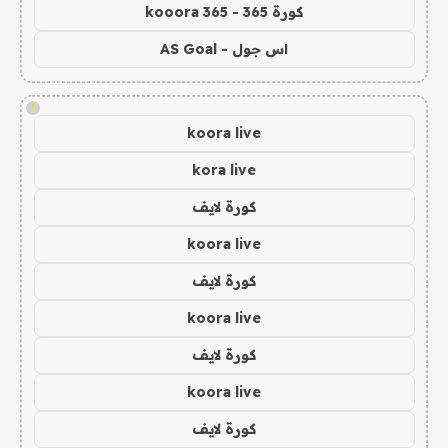
كورة 365 - kooora 365
اس جول - AS Goal
!
koora live
kora live
كورة لايف
koora live
كورة لايف
koora live
كورة لايف
koora live
كورة لايف