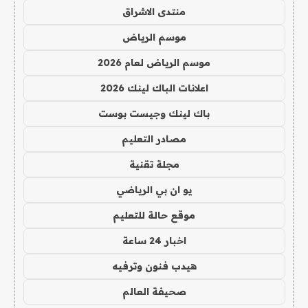
منتدى الاشراق
موسم الرياض
موسم الرياض لعام 2026
اعلانات الباك لينك 2026
باك لينك وجيست بوست
مصادر التعليم
مجلة تقنية
يو ان بي الرياضي
موقع حالة للتعليم
اخبار 24 ساعة
هيدب فنون وترفيه
صحيفة العالم