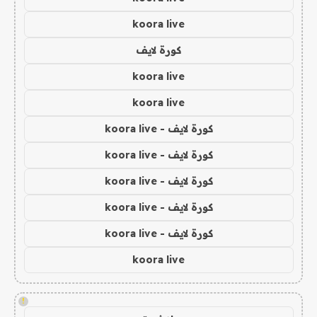
koora live
كورة لايف
koora live
koora live
كورة لايف - koora live
كورة لايف - koora live
كورة لايف - koora live
كورة لايف - koora live
كورة لايف - koora live
koora live
!