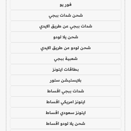
فور يو
شحن شدات ببجي
شدات ببجي عن طريق الايدي
شحن يلا لودو
شحن لودو عن طريق الايدي
شعبية ببجي
بطاقات ايتونز
بلايستيشن ستور
شدات ببجي اقساط
ايتونز امريكي اقساط
ايتونز سعودي اقساط
شحن يلا لودو اقساط