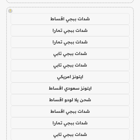
!
شدات ببجي اقساط
شدات ببجي تمارا
شدات ببجي تمارا
شدات ببجي تابي
شدات ببجي تابي
ايتونز امريكي
ايتونز سعودي اقساط
شحن يلا لودو اقساط
شدات ببجي اقساط
شدات ببجي تمارا
شدات ببجي تابي