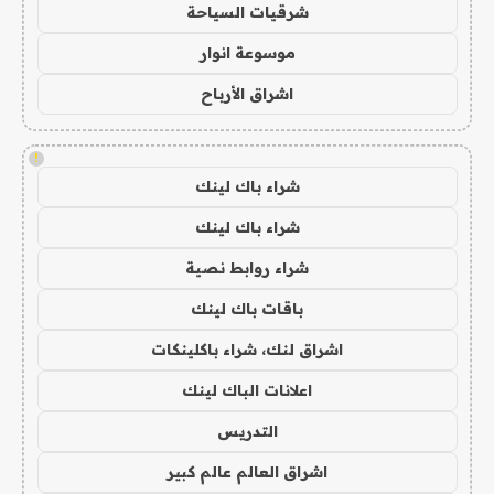
شرقيات السياحة
موسوعة انوار
اشراق الأرباح
!
شراء باك لينك
شراء باك لينك
شراء روابط نصية
باقات باك لينك
اشراق لنك، شراء باكلينكات
اعلانات الباك لينك
التدريس
اشراق العالم عالم كبير