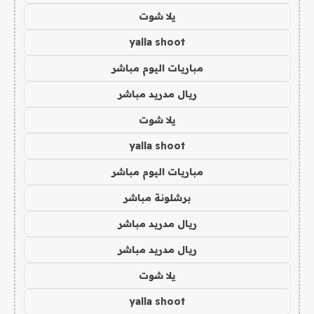
يلا شوت
yalla shoot
مباريات اليوم مباشر
ريال مدريد مباشر
يلا شوت
yalla shoot
مباريات اليوم مباشر
برشلونة مباشر
ريال مدريد مباشر
ريال مدريد مباشر
يلا شوت
yalla shoot