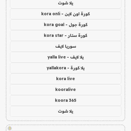
يلا شوت
كورة اون لاين - kora onli
كورة جول - kora goal
كورة ستار - kora star
سوريا لايف
يلا لايف - yalla live
يلا كورة - yallakora
kora live
kooralive
koora 365
يلا شوت
!