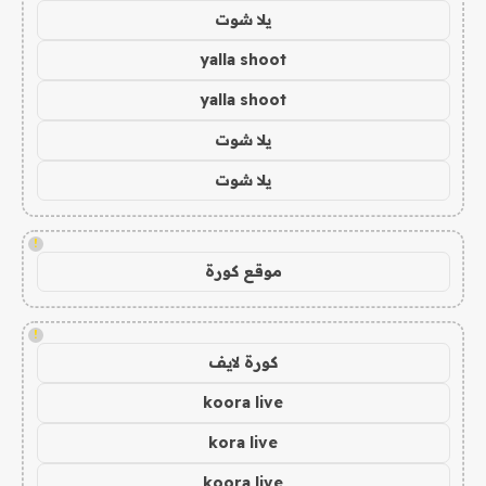
يلا شوت
yalla shoot
yalla shoot
يلا شوت
يلا شوت
!
موقع كورة
!
كورة لايف
koora live
kora live
koora live