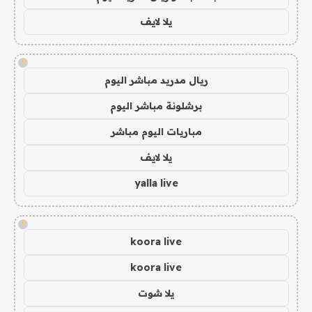
يلا لايف
!
ريال مدريد مباشر اليوم
برشلونة مباشر اليوم
مباريات اليوم مباشر
يلا لايف
yalla live
!
koora live
koora live
يلا شوت