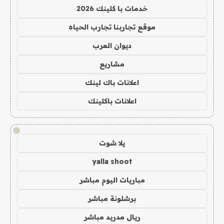
خدمات با كلينك 2026
موقع تجاربنا تجارب الحياه
ديوان العرب
مشاريع
اعلانات باك لينك
اعلانات باكلينك
!
يلا شوت
yalla shoot
مباريات اليوم مباشر
برشلونة مباشر
ريال مدريد مباشر