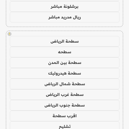
برشلونة مباشر
ريال مدريد مباشر
!
سطحة الرياض
سطحه
سطحة بين المدن
سطحة هيدروليك
سطحة شمال الرياض
سطحة غرب الرياض
سطحة جنوب الرياض
اقرب سطحة
تشليح