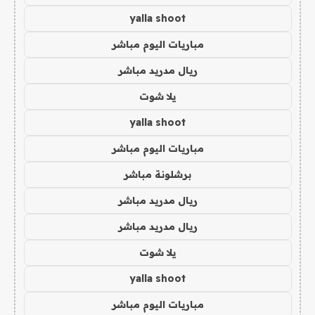
yalla shoot
مباريات اليوم مباشر
ريال مدريد مباشر
يلا شوت
yalla shoot
مباريات اليوم مباشر
برشلونة مباشر
ريال مدريد مباشر
ريال مدريد مباشر
يلا شوت
yalla shoot
مباريات اليوم مباشر