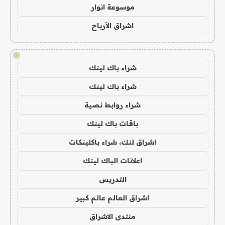
موسوعة انوار
اشراق الأرباح
!
شراء باك لينك
شراء باك لينك
شراء روابط نصية
باقات باك لينك
اشراق لنك، شراء باكلينكات
اعلانات الباك لينك
التدريس
اشراق العالم عالم كبير
منتدى الاشراق