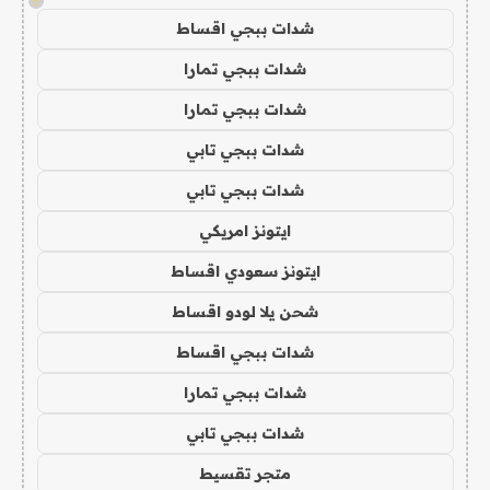
!
شدات ببجي اقساط
شدات ببجي تمارا
شدات ببجي تمارا
شدات ببجي تابي
شدات ببجي تابي
ايتونز امريكي
ايتونز سعودي اقساط
شحن يلا لودو اقساط
شدات ببجي اقساط
شدات ببجي تمارا
شدات ببجي تابي
متجر تقسيط