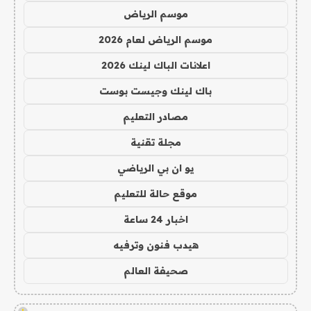
موسم الرياض
موسم الرياض لعام 2026
اعلانات الباك لينك 2026
باك لينك وجيست بوست
مصادر التعليم
مجلة تقنية
يو ان بي الرياضي
موقع حالة للتعليم
اخبار 24 ساعة
هيدب فنون وترفيه
صحيفة العالم