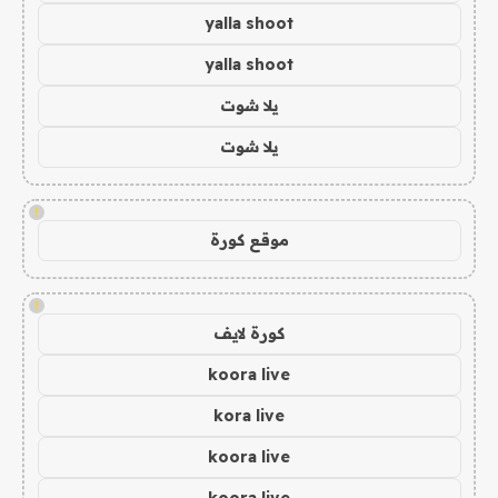
yalla shoot
yalla shoot
يلا شوت
يلا شوت
!
موقع كورة
!
كورة لايف
koora live
kora live
koora live