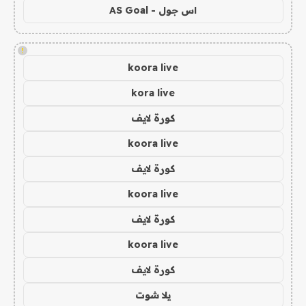
اس جول - AS Goal
!
koora live
kora live
كورة لايف
koora live
كورة لايف
koora live
كورة لايف
koora live
كورة لايف
يلا شوت