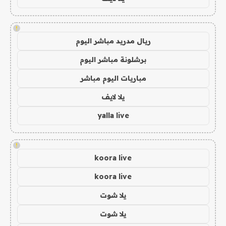
!
ريال مدريد مباشر اليوم
برشلونة مباشر اليوم
مباريات اليوم مباشر
يلا لايف
yalla live
!
koora live
koora live
يلا شوت
يلا شوت