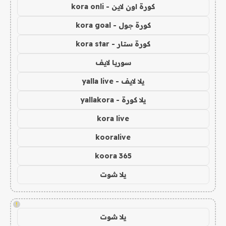
كورة اون لاين - kora onli
كورة جول - kora goal
كورة ستار - kora star
سوريا لايف
يلا لايف - yalla live
يلا كورة - yallakora
kora live
kooralive
koora 365
يلا شوت
!
يلا شوت