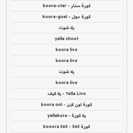
كورة ستار - koora-star
كورة جول - koora-goal
يلا شوت
yalla shoot
koora live
koora live
يلا شوت
koora live
Yalla Live - يلا لايف
كورة اون لاين - koora onl
يلا كورة - yallakora
كورة 365 - kooora 365