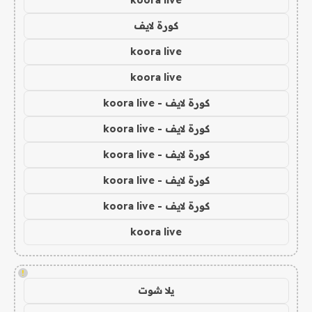
koora live
كورة لايف
koora live
koora live
كورة لايف - koora live
كورة لايف - koora live
كورة لايف - koora live
كورة لايف - koora live
كورة لايف - koora live
koora live
!
يلا شوت