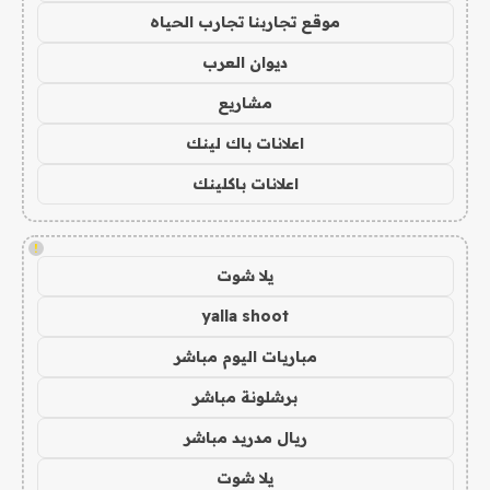
موقع تجاربنا تجارب الحياه
ديوان العرب
مشاريع
اعلانات باك لينك
اعلانات باكلينك
!
يلا شوت
yalla shoot
مباريات اليوم مباشر
برشلونة مباشر
ريال مدريد مباشر
يلا شوت