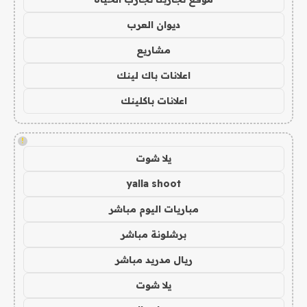
ديوان العرب
مشاريع
اعلانات باك لينك
اعلانات باكلينك
!
يلا شوت
yalla shoot
مباريات اليوم مباشر
برشلونة مباشر
ريال مدريد مباشر
يلا شوت