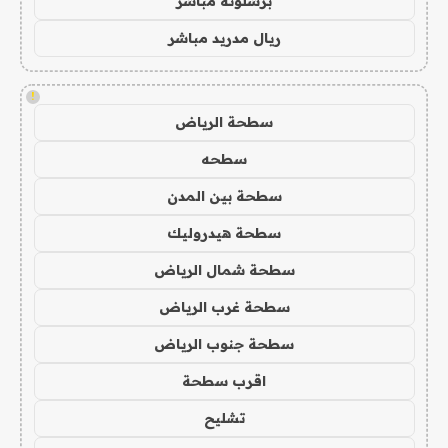
برشلونة مباشر
ريال مدريد مباشر
!
سطحة الرياض
سطحه
سطحة بين المدن
سطحة هيدروليك
سطحة شمال الرياض
سطحة غرب الرياض
سطحة جنوب الرياض
اقرب سطحة
تشليح