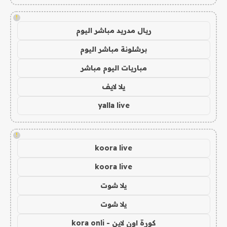
!
ريال مدريد مباشر اليوم
برشلونة مباشر اليوم
مباريات اليوم مباشر
يلا لايف
yalla live
!
koora live
koora live
يلا شوت
يلا شوت
كورة اون لاين - kora onli