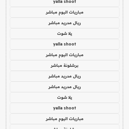
yalla shoot
مباريات اليوم مباشر
ريال مدريد مباشر
يلا شوت
yalla shoot
مباريات اليوم مباشر
برشلونة مباشر
ريال مدريد مباشر
ريال مدريد مباشر
يلا شوت
yalla shoot
مباريات اليوم مباشر