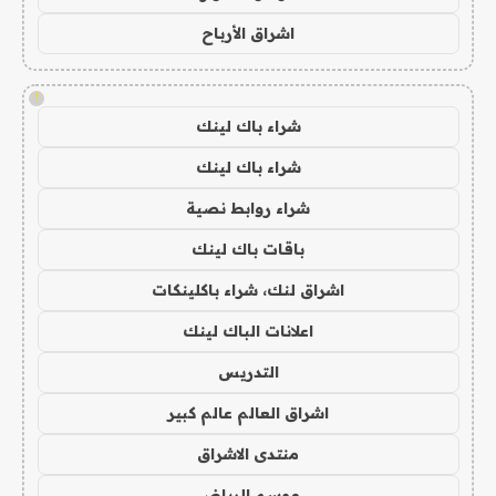
اشراق الأرباح
!
شراء باك لينك
شراء باك لينك
شراء روابط نصية
باقات باك لينك
اشراق لنك، شراء باكلينكات
اعلانات الباك لينك
التدريس
اشراق العالم عالم كبير
منتدى الاشراق
موسم الرياض