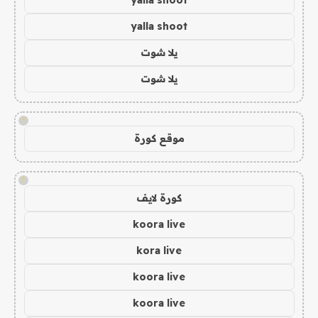
yalla shoot
يلا شوت
يلا شوت
!
موقع كورة
!
كورة لايف
koora live
kora live
koora live
koora live