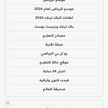
موسم الرياض لعام 2026
اعلانات الباك لينك 2026
باك لينك وجيست بوست
مصادر التعليم
مجلة تقنية
يو ان بي الرياضي
موقع حالة للتعليم
اخبار 24 ساعة
هيدب فنون وترفيه
صحيفة العالم
!