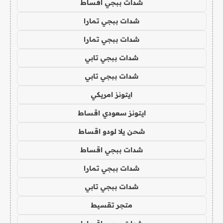
شدات ببجي اقساط
شدات ببجي تمارا
شدات ببجي تمارا
شدات ببجي تابي
شدات ببجي تابي
ايتونز امريكي
ايتونز سعودي اقساط
شحن يلا لودو اقساط
شدات ببجي اقساط
شدات ببجي تمارا
شدات ببجي تابي
متجر تقسيط