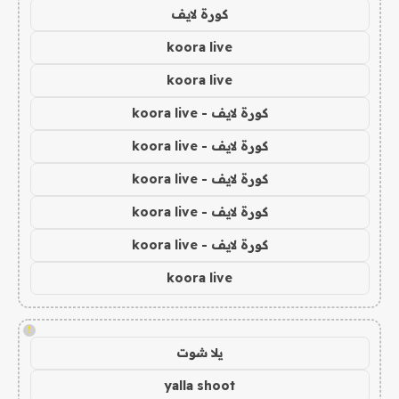
كورة لايف
koora live
koora live
كورة لايف - koora live
كورة لايف - koora live
كورة لايف - koora live
كورة لايف - koora live
كورة لايف - koora live
koora live
!
يلا شوت
yalla shoot