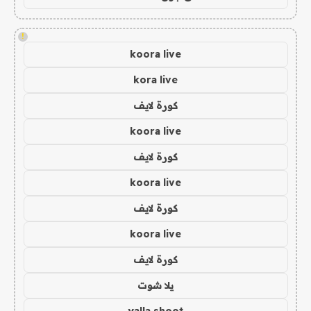
!
koora live
kora live
كورة لايف
koora live
كورة لايف
koora live
كورة لايف
koora live
كورة لايف
يلا شوت
yalla shoot