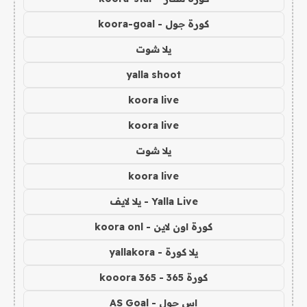
كورة جول - koora-goal
يلا شوت
yalla shoot
koora live
koora live
يلا شوت
koora live
Yalla Live - يلا لايف
كورة اون لاين - koora onl
يلا كورة - yallakora
كورة 365 - kooora 365
اس جول - AS Goal