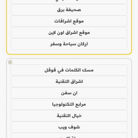
صحيفة برق
موقع اشراقات
موقع اشراق اون لاين
اركان سياحة وسفر
!
مسك الكلمات في قوقل
اشراق التقنية
ان سفن
مرابع التكنولوجيا
خيال التقنية
شوف ويب