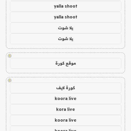
yalla shoot
yalla shoot
يلا شوت
يلا شوت
!
موقع كورة
!
كورة لايف
koora live
kora live
koora live