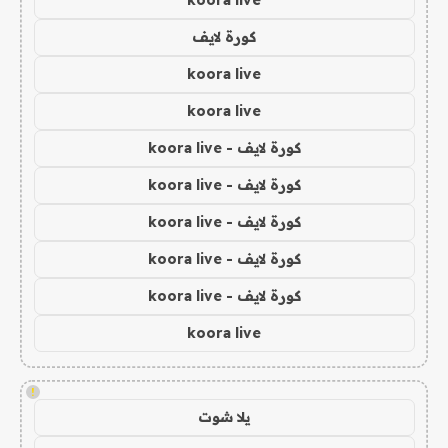
koora live
كورة لايف
koora live
koora live
كورة لايف - koora live
كورة لايف - koora live
كورة لايف - koora live
كورة لايف - koora live
كورة لايف - koora live
koora live
!
يلا شوت