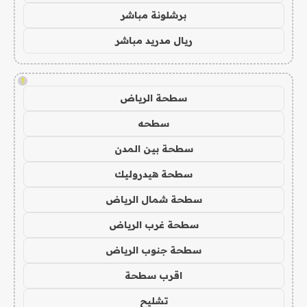
برشلونة مباشر
ريال مدريد مباشر
!
سطحة الرياض
سطحه
سطحة بين المدن
سطحة هيدروليك
سطحة شمال الرياض
سطحة غرب الرياض
سطحة جنوب الرياض
اقرب سطحة
تشليح