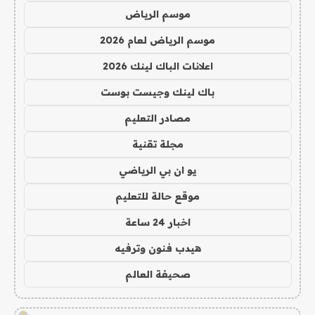
موسم الرياض
موسم الرياض لعام 2026
اعلانات الباك لينك 2026
باك لينك وجيست بوست
مصادر التعليم
مجلة تقنية
يو ان بي الرياضي
موقع حالة للتعليم
اخبار 24 ساعة
هيدب فنون وترفيه
صحيفة العالم