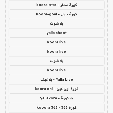
كورة ستار - koora-star
كورة جول - koora-goal
يلا شوت
yalla shoot
koora live
koora live
يلا شوت
koora live
Yalla Live - يلا لايف
كورة اون لاين - koora onl
يلا كورة - yallakora
كورة 365 - kooora 365