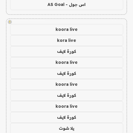
اس جول - AS Goal
!
koora live
kora live
كورة لايف
koora live
كورة لايف
koora live
كورة لايف
koora live
كورة لايف
يلا شوت