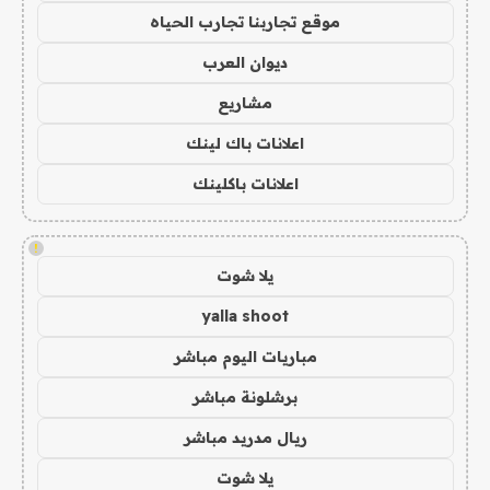
موقع تجاربنا تجارب الحياه
ديوان العرب
مشاريع
اعلانات باك لينك
اعلانات باكلينك
!
يلا شوت
yalla shoot
مباريات اليوم مباشر
برشلونة مباشر
ريال مدريد مباشر
يلا شوت