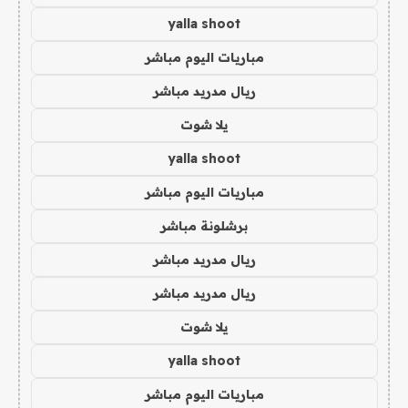
yalla shoot
مباريات اليوم مباشر
ريال مدريد مباشر
يلا شوت
yalla shoot
مباريات اليوم مباشر
برشلونة مباشر
ريال مدريد مباشر
ريال مدريد مباشر
يلا شوت
yalla shoot
مباريات اليوم مباشر