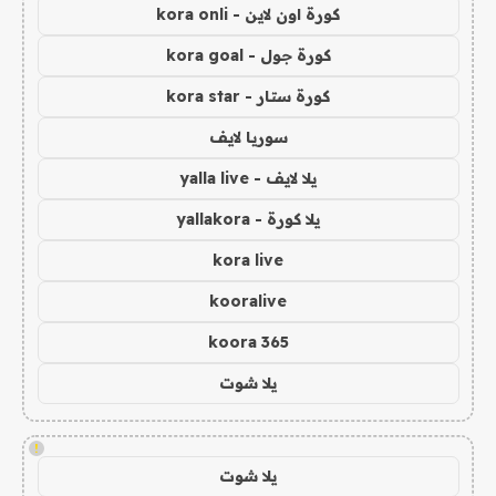
كورة اون لاين - kora onli
كورة جول - kora goal
كورة ستار - kora star
سوريا لايف
يلا لايف - yalla live
يلا كورة - yallakora
kora live
kooralive
koora 365
يلا شوت
!
يلا شوت