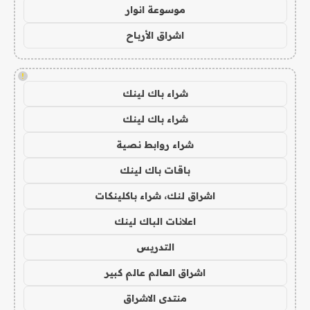
موسوعة انوار
اشراق الأرباح
!
شراء باك لينك
شراء باك لينك
شراء روابط نصية
باقات باك لينك
اشراق لنك، شراء باكلينكات
اعلانات الباك لينك
التدريس
اشراق العالم عالم كبير
منتدى الاشراق