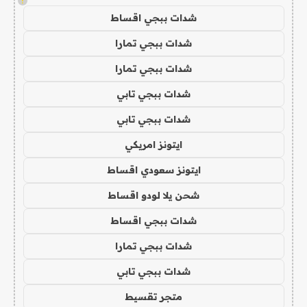
!
شدات ببجي اقساط
شدات ببجي تمارا
شدات ببجي تمارا
شدات ببجي تابي
شدات ببجي تابي
ايتونز امريكي
ايتونز سعودي اقساط
شحن يلا لودو اقساط
شدات ببجي اقساط
شدات ببجي تمارا
شدات ببجي تابي
متجر تقسيط