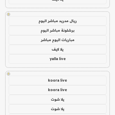
!
ريال مدريد مباشر اليوم
برشلونة مباشر اليوم
مباريات اليوم مباشر
يلا لايف
yalla live
!
koora live
koora live
يلا شوت
يلا شوت