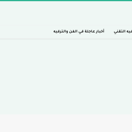
فيه التقني
أخبار عاجلة في الفن والترفيه