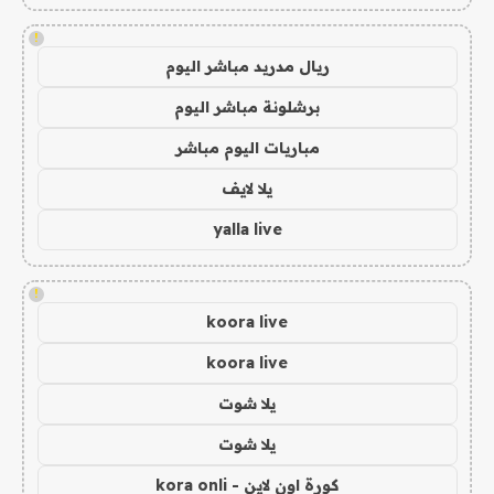
!
ريال مدريد مباشر اليوم
برشلونة مباشر اليوم
مباريات اليوم مباشر
يلا لايف
yalla live
!
koora live
koora live
يلا شوت
يلا شوت
كورة اون لاين - kora onli