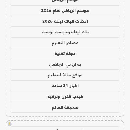
موسم الرياض لعام 2026
اعلانات الباك لينك 2026
باك لينك وجيست بوست
مصادر التعليم
مجلة تقنية
يو ان بي الرياضي
موقع حالة للتعليم
اخبار 24 ساعة
هيدب فنون وترفيه
صحيفة العالم
!