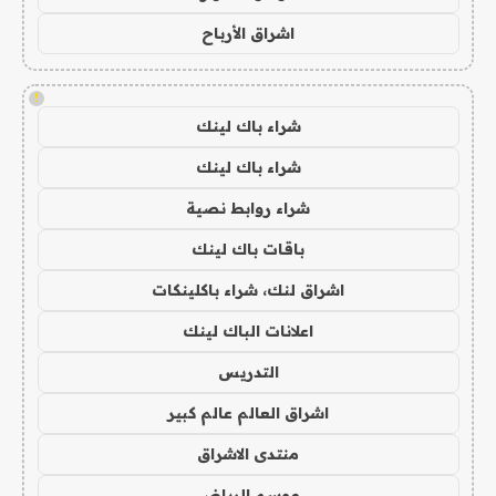
اشراق الأرباح
!
شراء باك لينك
شراء باك لينك
شراء روابط نصية
باقات باك لينك
اشراق لنك، شراء باكلينكات
اعلانات الباك لينك
التدريس
اشراق العالم عالم كبير
منتدى الاشراق
موسم الرياض