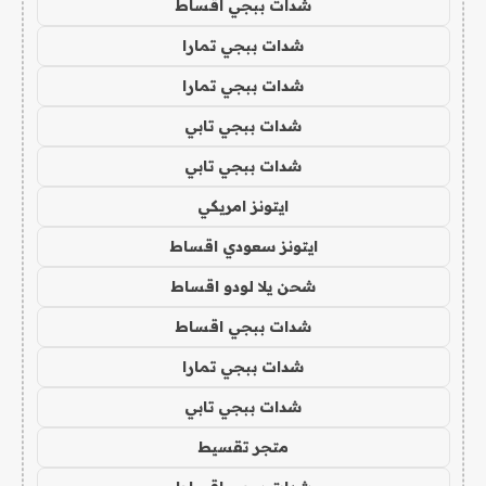
شدات ببجي اقساط
شدات ببجي تمارا
شدات ببجي تمارا
شدات ببجي تابي
شدات ببجي تابي
ايتونز امريكي
ايتونز سعودي اقساط
شحن يلا لودو اقساط
شدات ببجي اقساط
شدات ببجي تمارا
شدات ببجي تابي
متجر تقسيط