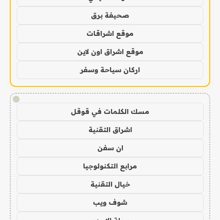
صحيفة برق
موقع اشراقات
موقع اشراق اون لاين
اركان سياحة وسفر
!
مسك الكلمات في قوقل
اشراق التقنية
ان سفن
مرابع التكنولوجيا
خيال التقنية
شوف ويب