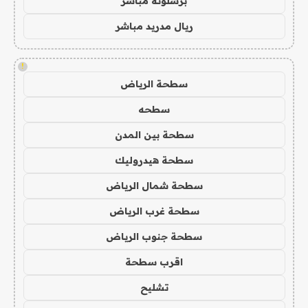
برشلونة مباشر
ريال مدريد مباشر
!
سطحة الرياض
سطحه
سطحة بين المدن
سطحة هيدروليك
سطحة شمال الرياض
سطحة غرب الرياض
سطحة جنوب الرياض
اقرب سطحة
تشليح