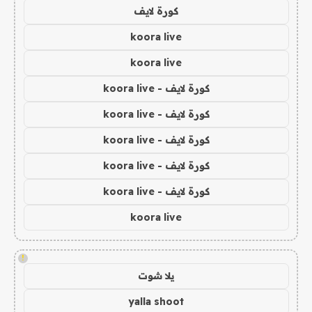
كورة لايف
koora live
koora live
كورة لايف - koora live
كورة لايف - koora live
كورة لايف - koora live
كورة لايف - koora live
كورة لايف - koora live
koora live
!
يلا شوت
yalla shoot