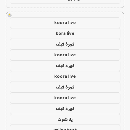
!
koora live
kora live
كورة لايف
koora live
كورة لايف
koora live
كورة لايف
koora live
كورة لايف
يلا شوت
yalla shoot