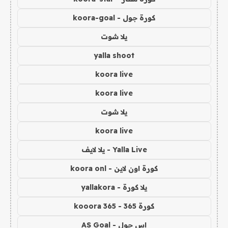
كورة جول - koora-goal
يلا شوت
yalla shoot
koora live
koora live
يلا شوت
koora live
Yalla Live - يلا لايف
كورة اون لاين - koora onl
يلا كورة - yallakora
كورة 365 - kooora 365
اس جول - AS Goal