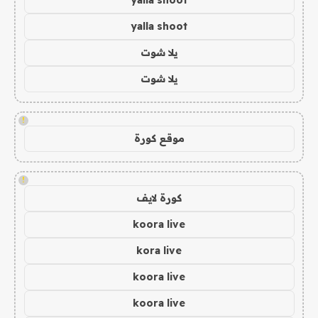
yalla shoot
يلا شوت
يلا شوت
!
موقع كورة
!
كورة لايف
koora live
kora live
koora live
koora live