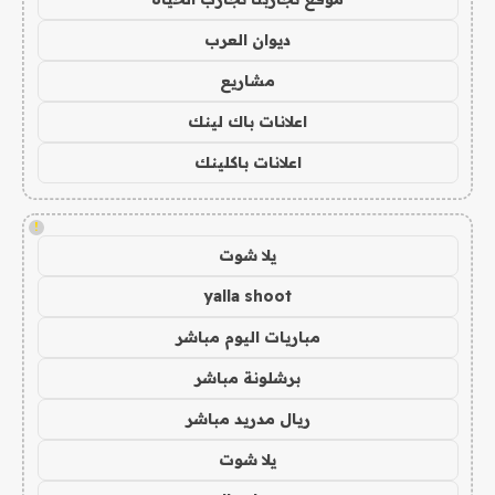
ديوان العرب
مشاريع
اعلانات باك لينك
اعلانات باكلينك
!
يلا شوت
yalla shoot
مباريات اليوم مباشر
برشلونة مباشر
ريال مدريد مباشر
يلا شوت