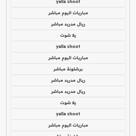
yalla shoot
مباريات اليوم مباشر
ريال مدريد مباشر
يلا شوت
yalla shoot
مباريات اليوم مباشر
برشلونة مباشر
ريال مدريد مباشر
ريال مدريد مباشر
يلا شوت
yalla shoot
مباريات اليوم مباشر