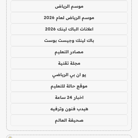
موسم الرياض
موسم الرياض لعام 2026
اعلانات الباك لينك 2026
باك لينك وجيست بوست
مصادر التعليم
مجلة تقنية
يو ان بي الرياضي
موقع حالة للتعليم
اخبار 24 ساعة
هيدب فنون وترفيه
صحيفة العالم