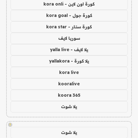
كورة اون لاين - kora onli
كورة جول - kora goal
كورة ستار - kora star
سوريا لايف
يلا لايف - yalla live
يلا كورة - yallakora
kora live
kooralive
koora 365
يلا شوت
!
يلا شوت