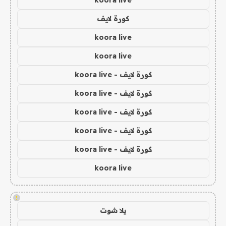
koora live
كورة لايف
koora live
koora live
كورة لايف - koora live
كورة لايف - koora live
كورة لايف - koora live
كورة لايف - koora live
كورة لايف - koora live
koora live
!
يلا شوت