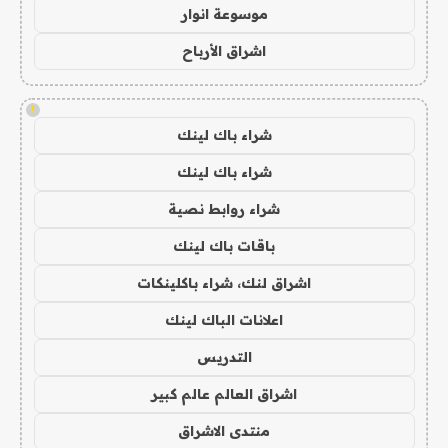
موسوعة انوار
اشراق الأرباح
!
شراء باك لينك
شراء باك لينك
شراء روابط نصية
باقات باك لينك
اشراق لنك، شراء باكلينكات
اعلانات الباك لينك
التدريس
اشراق العالم عالم كبير
منتدى الاشراق