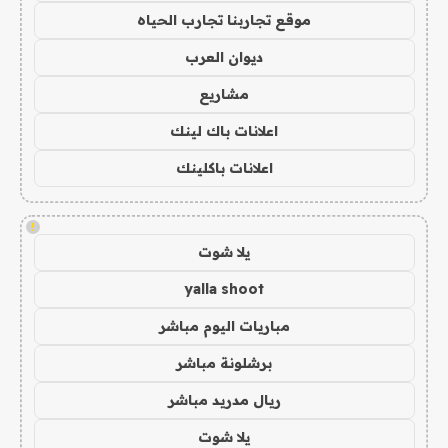
موقع تجاربنا تجارب الحياه
ديوان العرب
مشاريع
اعلانات باك لينك
اعلانات باكلينك
!
يلا شوت
yalla shoot
مباريات اليوم مباشر
برشلونة مباشر
ريال مدريد مباشر
يلا شوت