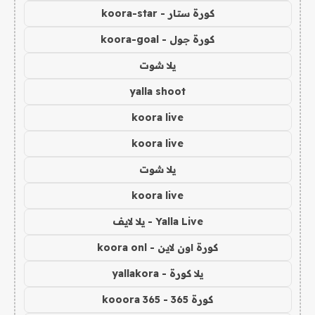
كورة ستار - koora-star
كورة جول - koora-goal
يلا شوت
yalla shoot
koora live
koora live
يلا شوت
koora live
Yalla Live - يلا لايف
كورة اون لاين - koora onl
يلا كورة - yallakora
كورة 365 - kooora 365