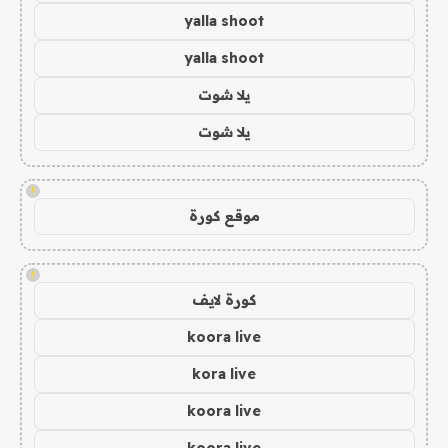
yalla shoot
yalla shoot
يلا شوت
يلا شوت
!
موقع كورة
!
كورة لايف
koora live
kora live
koora live