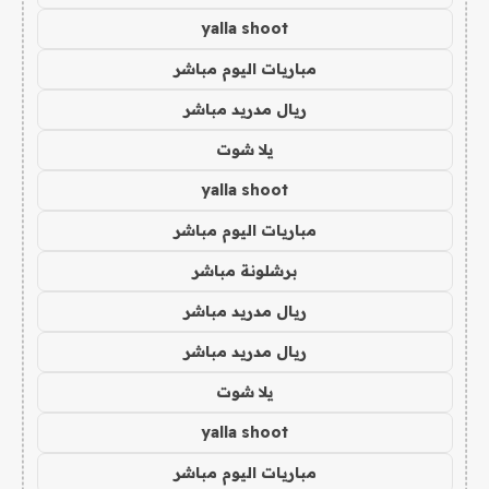
yalla shoot
مباريات اليوم مباشر
ريال مدريد مباشر
يلا شوت
yalla shoot
مباريات اليوم مباشر
برشلونة مباشر
ريال مدريد مباشر
ريال مدريد مباشر
يلا شوت
yalla shoot
مباريات اليوم مباشر