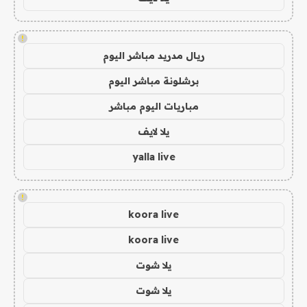
!
ريال مدريد مباشر اليوم
برشلونة مباشر اليوم
مباريات اليوم مباشر
يلا لايف
yalla live
!
koora live
koora live
يلا شوت
يلا شوت