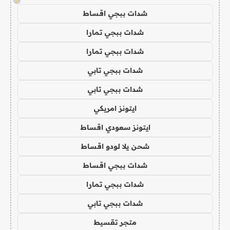
!
شدات ببجي اقساط
شدات ببجي تمارا
شدات ببجي تمارا
شدات ببجي تابي
شدات ببجي تابي
ايتونز امريكي
ايتونز سعودي اقساط
شحن يلا لودو اقساط
شدات ببجي اقساط
شدات ببجي تمارا
شدات ببجي تابي
متجر تقسيط