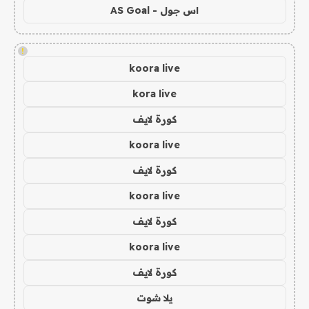
اس جول - AS Goal
!
koora live
kora live
كورة لايف
koora live
كورة لايف
koora live
كورة لايف
koora live
كورة لايف
يلا شوت