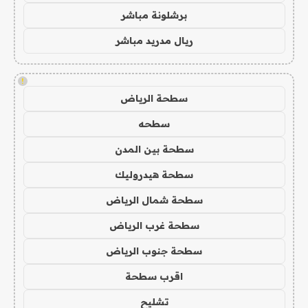
برشلونة مباشر
ريال مدريد مباشر
!
سطحة الرياض
سطحه
سطحة بين المدن
سطحة هيدروليك
سطحة شمال الرياض
سطحة غرب الرياض
سطحة جنوب الرياض
اقرب سطحة
تشليح