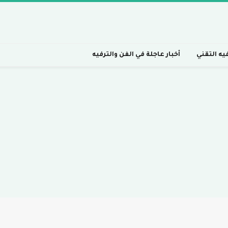
فيه التقني
أخبار عاجلة في الفن والترفيه