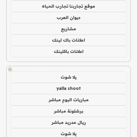
موقع تجاربنا تجارب الحياه
ديوان العرب
مشاريع
اعلانات باك لينك
اعلانات باكلينك
!
يلا شوت
yalla shoot
مباريات اليوم مباشر
برشلونة مباشر
ريال مدريد مباشر
يلا شوت