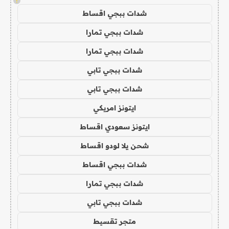
!
شدات ببجي اقساط
شدات ببجي تمارا
شدات ببجي تمارا
شدات ببجي تابي
شدات ببجي تابي
ايتونز امريكي
ايتونز سعودي اقساط
شحن يلا لودو اقساط
شدات ببجي اقساط
شدات ببجي تمارا
شدات ببجي تابي
متجر تقسيط