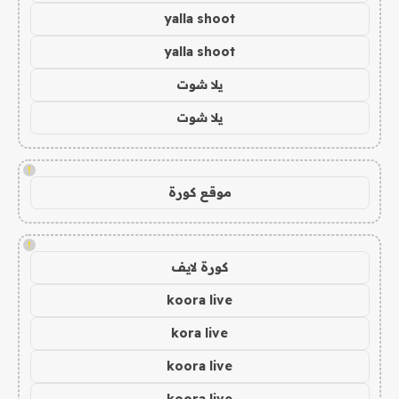
yalla shoot
yalla shoot
يلا شوت
يلا شوت
!
موقع كورة
!
كورة لايف
koora live
kora live
koora live