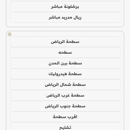
برشلونة مباشر
ريال مدريد مباشر
!
سطحة الرياض
سطحه
سطحة بين المدن
سطحة هيدروليك
سطحة شمال الرياض
سطحة غرب الرياض
سطحة جنوب الرياض
اقرب سطحة
تشليح