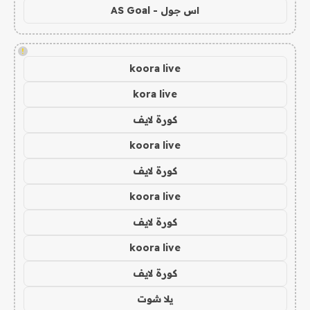
اس جول - AS Goal
!
koora live
kora live
كورة لايف
koora live
كورة لايف
koora live
كورة لايف
koora live
كورة لايف
يلا شوت