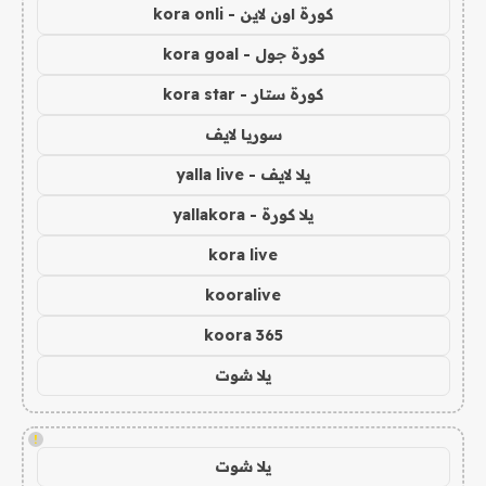
كورة اون لاين - kora onli
كورة جول - kora goal
كورة ستار - kora star
سوريا لايف
يلا لايف - yalla live
يلا كورة - yallakora
kora live
kooralive
koora 365
يلا شوت
!
يلا شوت