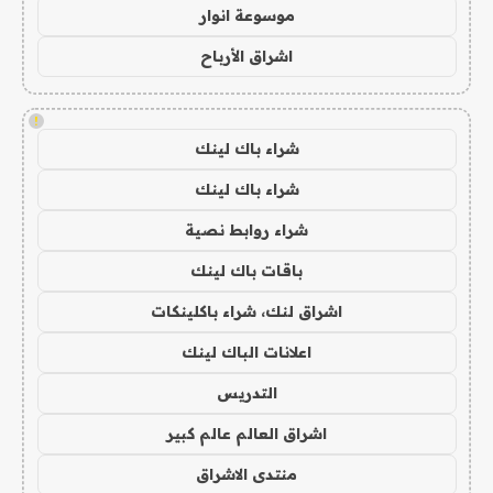
موسوعة انوار
اشراق الأرباح
!
شراء باك لينك
شراء باك لينك
شراء روابط نصية
باقات باك لينك
اشراق لنك، شراء باكلينكات
اعلانات الباك لينك
التدريس
اشراق العالم عالم كبير
منتدى الاشراق