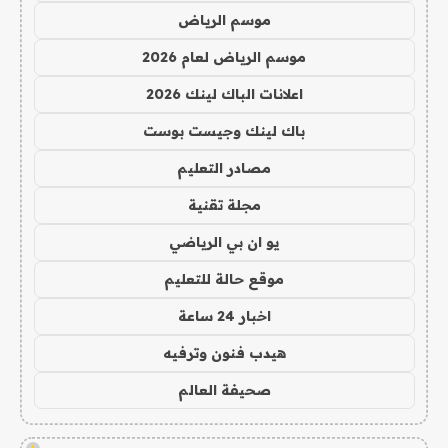
موسم الرياض
موسم الرياض لعام 2026
اعلانات الباك لينك 2026
باك لينك وجيست بوست
مصادر التعليم
مجلة تقنية
يو ان بي الرياضي
موقع حالة للتعليم
اخبار 24 ساعة
هيدب فنون وترفيه
صحيفة العالم