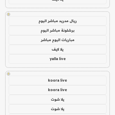
!
ريال مدريد مباشر اليوم
برشلونة مباشر اليوم
مباريات اليوم مباشر
يلا لايف
yalla live
!
koora live
koora live
يلا شوت
يلا شوت