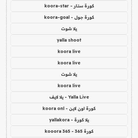
كورة ستار - koora-star
كورة جول - koora-goal
يلا شوت
yalla shoot
koora live
koora live
يلا شوت
koora live
Yalla Live - يلا لايف
كورة اون لاين - koora onl
يلا كورة - yallakora
كورة 365 - kooora 365