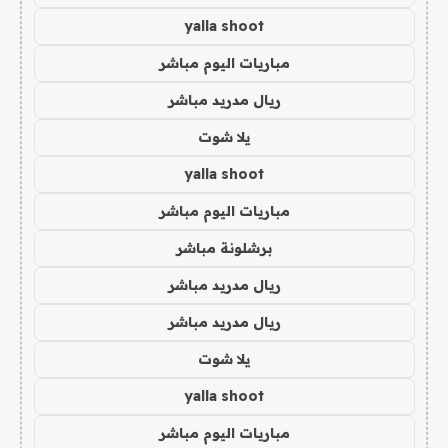
yalla shoot
مباريات اليوم مباشر
ريال مدريد مباشر
يلا شوت
yalla shoot
مباريات اليوم مباشر
برشلونة مباشر
ريال مدريد مباشر
ريال مدريد مباشر
يلا شوت
yalla shoot
مباريات اليوم مباشر