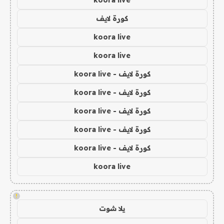
koora live
كورة لايف
koora live
koora live
كورة لايف - koora live
كورة لايف - koora live
كورة لايف - koora live
كورة لايف - koora live
كورة لايف - koora live
koora live
!
يلا شوت