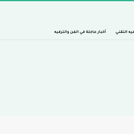
فيه التقني
أخبار عاجلة في الفن والترفيه