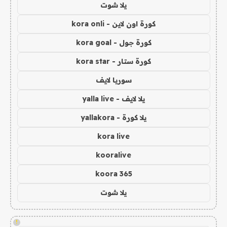
يلا شوت
كورة اون لاين - kora onli
كورة جول - kora goal
كورة ستار - kora star
سوريا لايف
يلا لايف - yalla live
يلا كورة - yallakora
kora live
kooralive
koora 365
يلا شوت
!