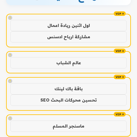
!
اول اثنين ريادة اعمال
مشاركة ارباح ادسنس
!
عالم الشباب
!
باقة باك لينك
تحسين محركات البحث SEO
!
ماسنجر المسلم