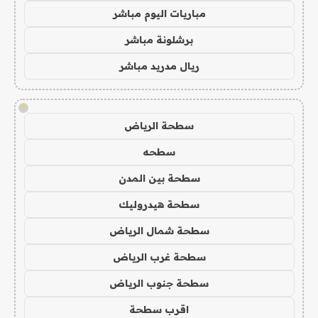
مباريات اليوم مباشر
برشلونة مباشر
ريال مدريد مباشر
!
سطحة الرياض
سطحه
سطحة بين المدن
سطحة هيدروليك
سطحة شمال الرياض
سطحة غرب الرياض
سطحة جنوب الرياض
اقرب سطحة