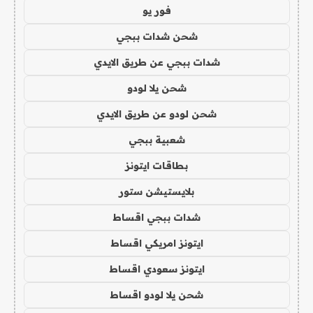
فور يو
شحن شدات ببجي
شدات ببجي عن طريق الايدي
شحن يلا لودو
شحن لودو عن طريق الايدي
شعبية ببجي
بطاقات ايتونز
بلايستيشن ستور
شدات ببجي اقساط
ايتونز امريكي اقساط
ايتونز سعودي اقساط
شحن يلا لودو اقساط