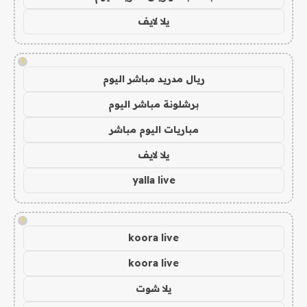
يلا لايف
!
ريال مدريد مباشر اليوم
برشلونة مباشر اليوم
مباريات اليوم مباشر
يلا لايف
yalla live
!
koora live
koora live
يلا شوت