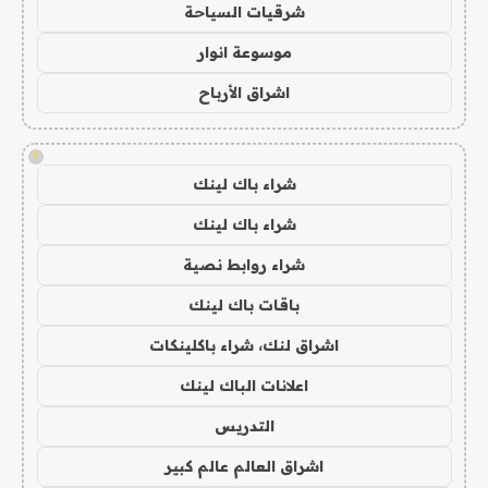
شرقيات السياحة
موسوعة انوار
اشراق الأرباح
!
شراء باك لينك
شراء باك لينك
شراء روابط نصية
باقات باك لينك
اشراق لنك، شراء باكلينكات
اعلانات الباك لينك
التدريس
اشراق العالم عالم كبير