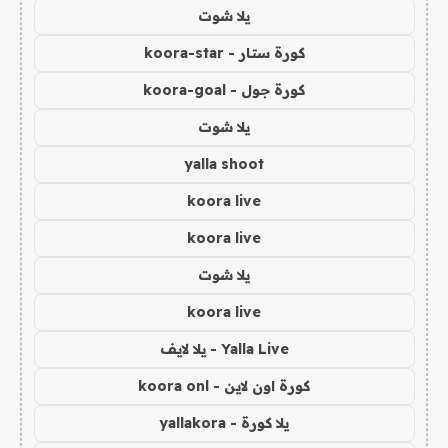
يلا شوت
كورة ستار - koora-star
كورة جول - koora-goal
يلا شوت
yalla shoot
koora live
koora live
يلا شوت
koora live
Yalla Live - يلا لايف
كورة اون لاين - koora onl
يلا كورة - yallakora