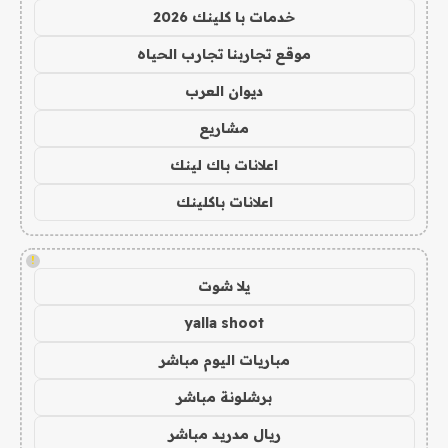
خدمات با كلينك 2026
موقع تجاربنا تجارب الحياه
ديوان العرب
مشاريع
اعلانات باك لينك
اعلانات باكلينك
!
يلا شوت
yalla shoot
مباريات اليوم مباشر
برشلونة مباشر
ريال مدريد مباشر