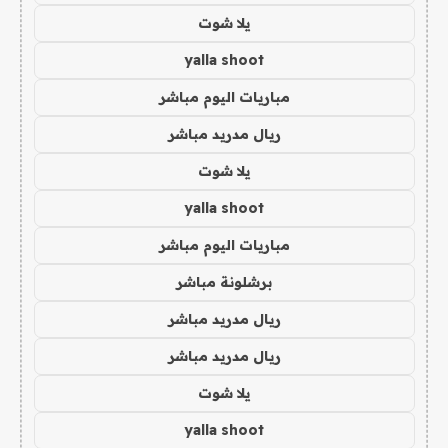
يلا شوت
yalla shoot
مباريات اليوم مباشر
ريال مدريد مباشر
يلا شوت
yalla shoot
مباريات اليوم مباشر
برشلونة مباشر
ريال مدريد مباشر
ريال مدريد مباشر
يلا شوت
yalla shoot