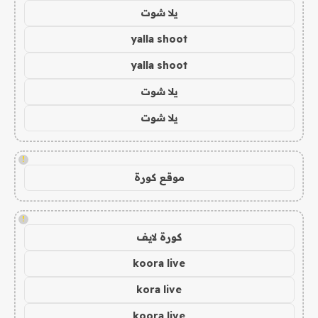
يلا شوت
yalla shoot
yalla shoot
يلا شوت
يلا شوت
!
موقع كورة
!
كورة لايف
koora live
kora live
koora live