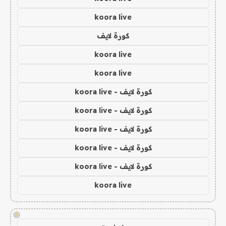
koora live
كورة لايف
koora live
koora live
كورة لايف - koora live
كورة لايف - koora live
كورة لايف - koora live
كورة لايف - koora live
كورة لايف - koora live
koora live
!