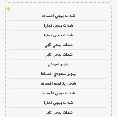
!
شدات ببجي اقساط
شدات ببجي تمارا
شدات ببجي تمارا
شدات ببجي تابي
شدات ببجي تابي
ايتونز امريكي
ايتونز سعودي اقساط
شحن يلا لودو اقساط
شدات ببجي اقساط
شدات ببجي تمارا
شدات ببجي تابي