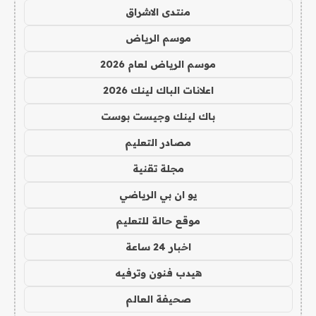
منتدى الاشراق
موسم الرياض
موسم الرياض لعام 2026
اعلانات الباك لينك 2026
باك لينك وجيست بوست
مصادر التعليم
مجلة تقنية
يو ان بي الرياضي
موقع حالة للتعليم
اخبار 24 ساعة
هيدب فنون وترفيه
صحيفة العالم