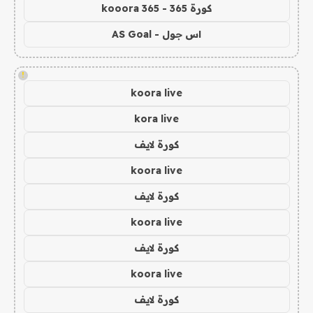
كورة 365 - kooora 365
اس جول - AS Goal
!
koora live
kora live
كورة لايف
koora live
كورة لايف
koora live
كورة لايف
koora live
كورة لايف