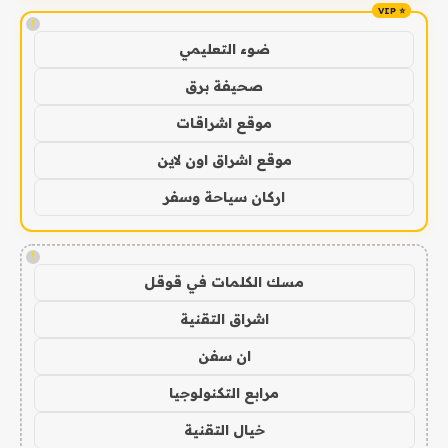
!
ضوء التعليمي
صحيفة برق
موقع اشراقات
موقع اشراق اون لاين
اركان سياحة وسفر
!
مسك الكلمات في قوقل
اشراق التقنية
ان سفن
مرابع التكنولوجيا
خيال التقنية