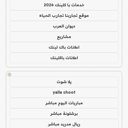
خدمات با كلينك 2026
موقع تجاربنا تجارب الحياه
ديوان العرب
مشاريع
اعلانات باك لينك
اعلانات باكلينك
!
يلا شوت
yalla shoot
مباريات اليوم مباشر
برشلونة مباشر
ريال مدريد مباشر