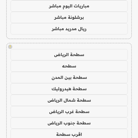
مباريات اليوم مباشر
برشلونة مباشر
ريال مدريد مباشر
!
سطحة الرياض
سطحه
سطحة بين المدن
سطحة هيدروليك
سطحة شمال الرياض
سطحة غرب الرياض
سطحة جنوب الرياض
اقرب سطحة