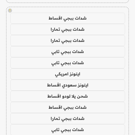
!
شدات ببجي اقساط
شدات ببجي تمارا
شدات ببجي تمارا
شدات ببجي تابي
شدات ببجي تابي
ايتونز امريكي
ايتونز سعودي اقساط
شحن يلا لودو اقساط
شدات ببجي اقساط
شدات ببجي تمارا
شدات ببجي تابي