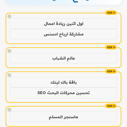
!
اول اثنين ريادة اعمال
مشاركة ارباح ادسنس
!
عالم الشباب
!
باقة باك لينك
تحسين محركات البحث SEO
!
ماسنجر المسلم