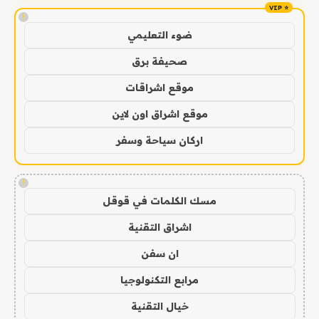
!
ضوء التعليمي
صحيفة برق
موقع اشراقات
موقع اشراق اون لاين
اركان سياحة وسفر
!
مسك الكلمات في قوقل
اشراق التقنية
ان سفن
مرابع التكنولوجيا
خيال التقنية