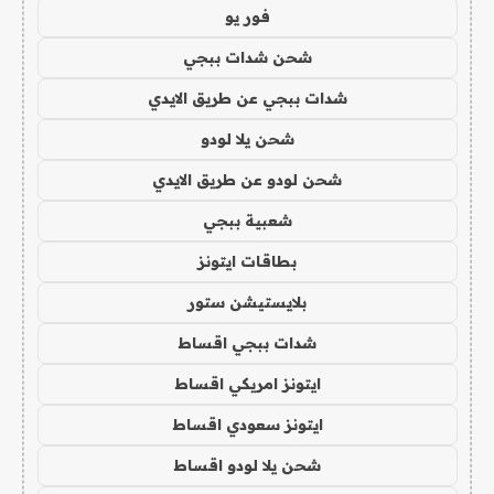
فور يو
شحن شدات ببجي
شدات ببجي عن طريق الايدي
شحن يلا لودو
شحن لودو عن طريق الايدي
شعبية ببجي
بطاقات ايتونز
بلايستيشن ستور
شدات ببجي اقساط
ايتونز امريكي اقساط
ايتونز سعودي اقساط
شحن يلا لودو اقساط