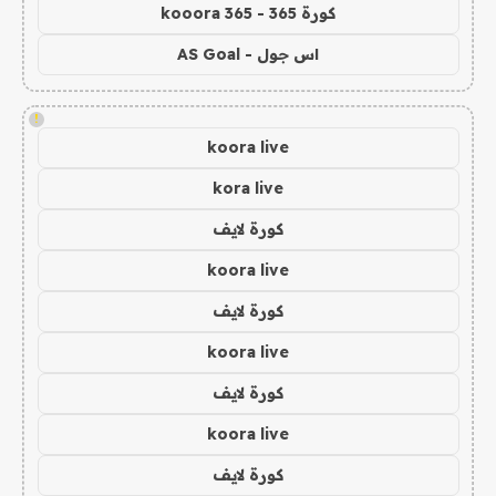
كورة 365 - kooora 365
اس جول - AS Goal
!
koora live
kora live
كورة لايف
koora live
كورة لايف
koora live
كورة لايف
koora live
كورة لايف