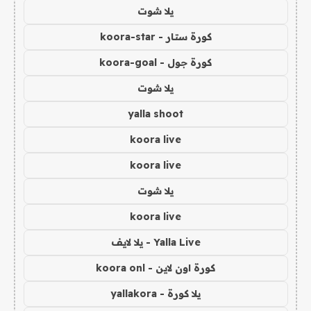
يلا شوت
كورة ستار - koora-star
كورة جول - koora-goal
يلا شوت
yalla shoot
koora live
koora live
يلا شوت
koora live
Yalla Live - يلا لايف
كورة اون لاين - koora onl
يلا كورة - yallakora