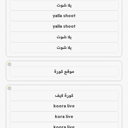
يلا شوت
yalla shoot
yalla shoot
يلا شوت
يلا شوت
!
موقع كورة
!
كورة لايف
koora live
kora live
koora live