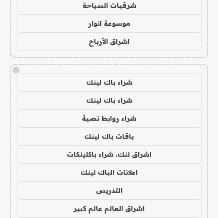
شرقيات السياحة
موسوعة انوار
اشراق الأرباح
!
شراء باك لينك
شراء باك لينك
شراء روابط نصية
باقات باك لينك
اشراق لنك، شراء باكلينكات
اعلانات الباك لينك
التدريس
اشراق العالم عالم كبير