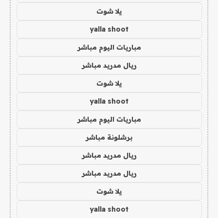
يلا شوت
yalla shoot
مباريات اليوم مباشر
ريال مدريد مباشر
يلا شوت
yalla shoot
مباريات اليوم مباشر
برشلونة مباشر
ريال مدريد مباشر
ريال مدريد مباشر
يلا شوت
yalla shoot