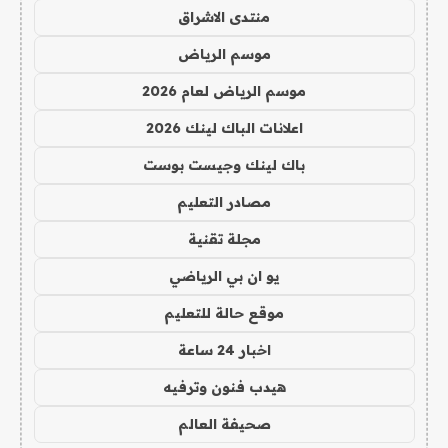
منتدى الاشراق
موسم الرياض
موسم الرياض لعام 2026
اعلانات الباك لينك 2026
باك لينك وجيست بوست
مصادر التعليم
مجلة تقنية
يو ان بي الرياضي
موقع حالة للتعليم
اخبار 24 ساعة
هيدب فنون وترفيه
صحيفة العالم