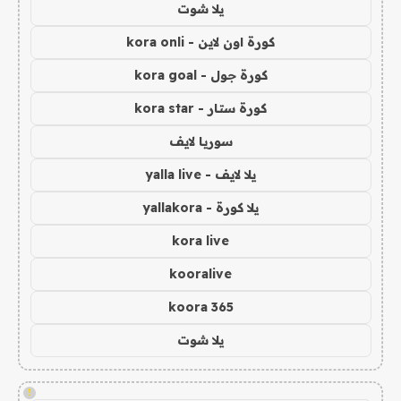
يلا شوت
كورة اون لاين - kora onli
كورة جول - kora goal
كورة ستار - kora star
سوريا لايف
يلا لايف - yalla live
يلا كورة - yallakora
kora live
kooralive
koora 365
يلا شوت
!