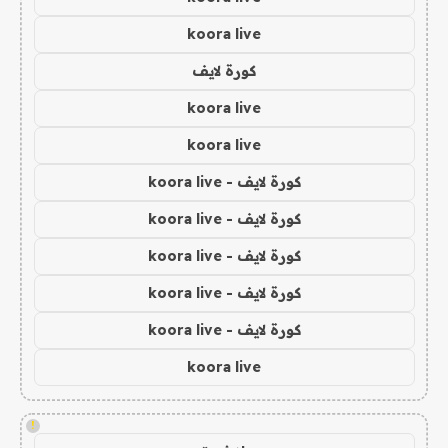
koora live
كورة لايف
koora live
koora live
كورة لايف - koora live
كورة لايف - koora live
كورة لايف - koora live
كورة لايف - koora live
كورة لايف - koora live
koora live
!