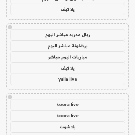
يلا لايف
!
ريال مدريد مباشر اليوم
برشلونة مباشر اليوم
مباريات اليوم مباشر
يلا لايف
yalla live
!
koora live
koora live
يلا شوت