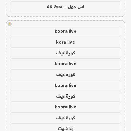
اس جول - AS Goal
!
koora live
kora live
كورة لايف
koora live
كورة لايف
koora live
كورة لايف
koora live
كورة لايف
يلا شوت