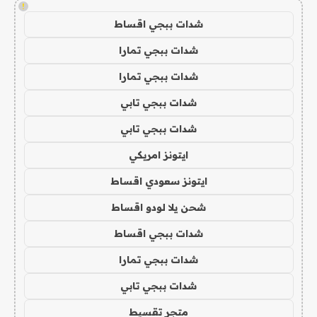
!
شدات ببجي اقساط
شدات ببجي تمارا
شدات ببجي تمارا
شدات ببجي تابي
شدات ببجي تابي
ايتونز امريكي
ايتونز سعودي اقساط
شحن يلا لودو اقساط
شدات ببجي اقساط
شدات ببجي تمارا
شدات ببجي تابي
متجر تقسيط