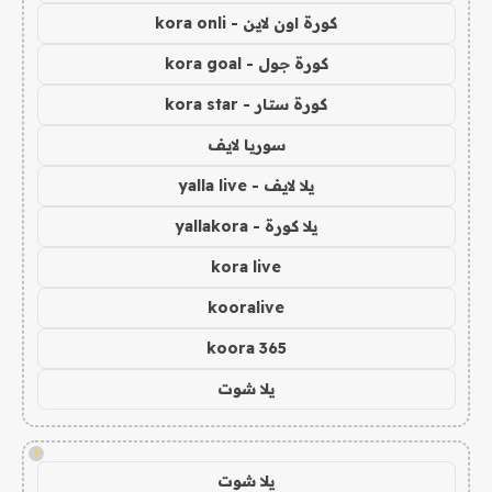
كورة اون لاين - kora onli
كورة جول - kora goal
كورة ستار - kora star
سوريا لايف
يلا لايف - yalla live
يلا كورة - yallakora
kora live
kooralive
koora 365
يلا شوت
!
يلا شوت