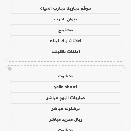
موقع تجاربنا تجارب الحياه
ديوان العرب
مشاريع
اعلانات باك لينك
اعلانات باكلينك
!
يلا شوت
yalla shoot
مباريات اليوم مباشر
برشلونة مباشر
ريال مدريد مباشر
يلا شوت