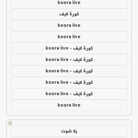
koora live
كورة لايف
koora live
koora live
كورة لايف - koora live
كورة لايف - koora live
كورة لايف - koora live
كورة لايف - koora live
كورة لايف - koora live
koora live
!
يلا شوت