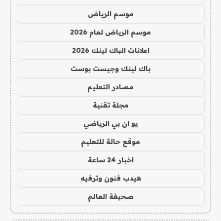
موسم الرياض
موسم الرياض لعام 2026
اعلانات الباك لينك 2026
باك لينك وجيست بوست
مصادر التعليم
مجلة تقنية
يو ان بي الرياضي
موقع حالة للتعليم
اخبار 24 ساعة
هيدب فنون وترفيه
صحيفة العالم