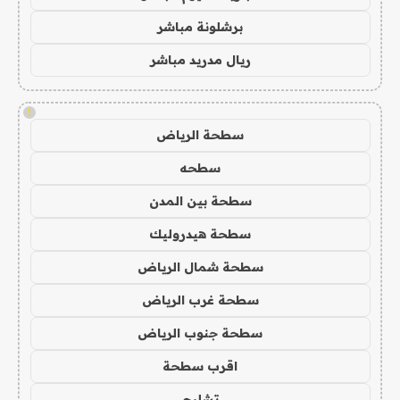
برشلونة مباشر
ريال مدريد مباشر
!
سطحة الرياض
سطحه
سطحة بين المدن
سطحة هيدروليك
سطحة شمال الرياض
سطحة غرب الرياض
سطحة جنوب الرياض
اقرب سطحة
تشليح