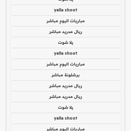
yalla shoot
مباريات اليوم مباشر
ريال مدريد مباشر
يلا شوت
yalla shoot
مباريات اليوم مباشر
برشلونة مباشر
ريال مدريد مباشر
ريال مدريد مباشر
يلا شوت
yalla shoot
مباريات اليوم مباشر