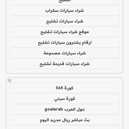
شراء سيارات سكراب
شراء سيارات تشليح
موقع شراء سيارات تشليح
ارقام يشترون سيارات تشليح
شراء سيارات مصدومة
شراء سيارات قديمة تشليح
!
كورة 365
كورة سيتي
جول العرب goalarab
بث مباشر ريال مدريد اليوم