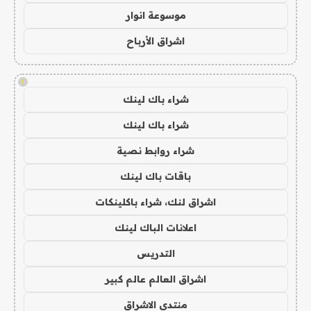
موسوعة انوار
اشراق الأرباح
!
شراء باك لينك
شراء باك لينك
شراء روابط نصية
باقات باك لينك
اشراق لنك، شراء باكلينكات
اعلانات الباك لينك
التدريس
اشراق العالم عالم كبير
منتدى الاشراق