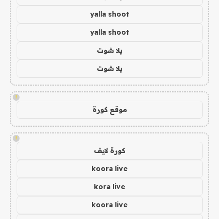
yalla shoot
yalla shoot
يلا شوت
يلا شوت
!
موقع كورة
!
كورة لايف
koora live
kora live
koora live