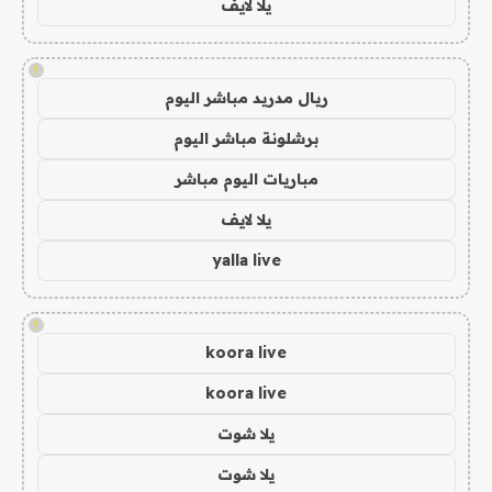
يلا لايف
!
ريال مدريد مباشر اليوم
برشلونة مباشر اليوم
مباريات اليوم مباشر
يلا لايف
yalla live
!
koora live
koora live
يلا شوت
يلا شوت