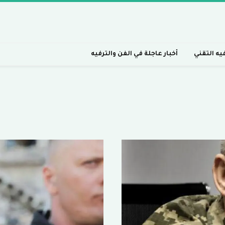
فيه التقني
أخبار عاجلة في الفن والترفيه