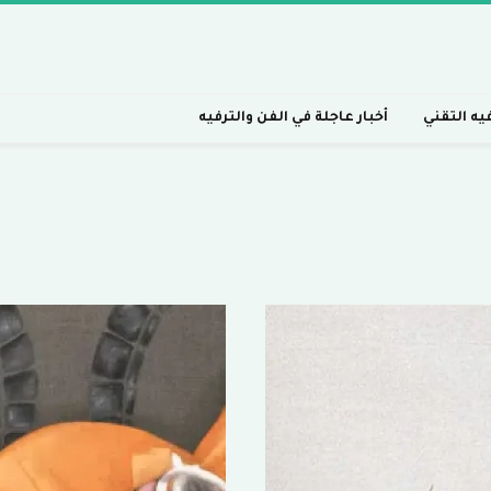
فيه التقني
أخبار عاجلة في الفن والترفيه