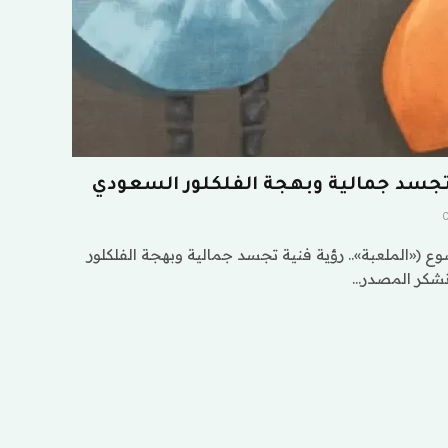
 تجسد جمالية وبهجة الفلكلور السعودي
 («الملعبة».. رؤية فنية تجسد جمالية وبهجة الفلكلور
ونشكر المصدر…