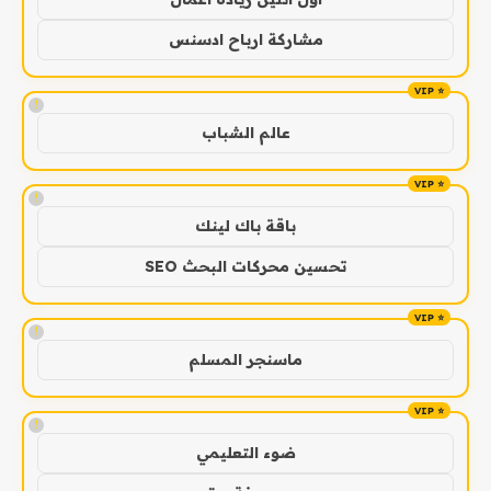
مشاركة ارباح ادسنس
!
عالم الشباب
!
باقة باك لينك
تحسين محركات البحث SEO
!
ماسنجر المسلم
!
ضوء التعليمي