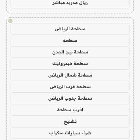
ريال مدريد مباشر
!
سطحة الرياض
سطحه
سطحة بين المدن
سطحة هيدروليك
سطحة شمال الرياض
سطحة غرب الرياض
سطحة جنوب الرياض
اقرب سطحة
تشليح
شراء سيارات سكراب