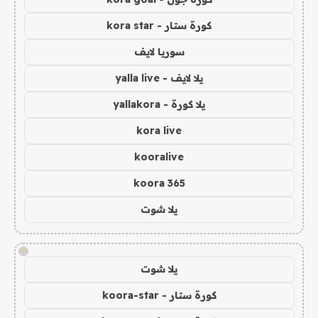
كورة ستار - kora star
سوريا لايف
يلا لايف - yalla live
يلا كورة - yallakora
kora live
kooralive
koora 365
يلا شوت
!
يلا شوت
كورة ستار - koora-star