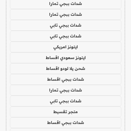
شدات ببجي تمارا
شدات ببجي تمارا
شدات ببجي تابي
شدات ببجي تابي
ايتونز امريكي
ايتونز سعودي اقساط
شحن يلا لودو اقساط
شدات ببجي اقساط
شدات ببجي تمارا
شدات ببجي تابي
متجر تقسيط
شدات ببجي اقساط