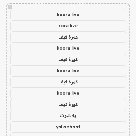
!
koora live
kora live
كورة لايف
koora live
كورة لايف
koora live
كورة لايف
koora live
كورة لايف
يلا شوت
yalla shoot