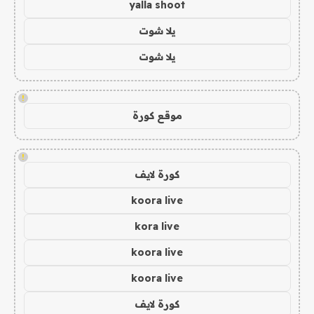
yalla shoot
يلا شوت
يلا شوت
!
موقع كورة
!
كورة لايف
koora live
kora live
koora live
koora live
كورة لايف