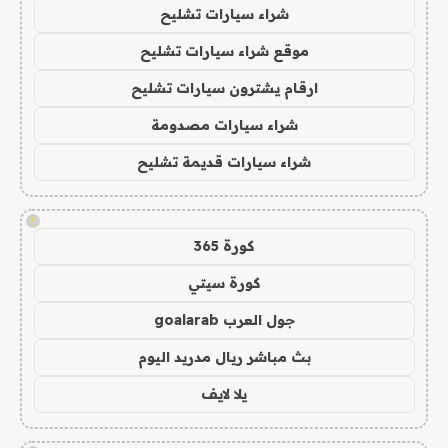
شراء سيارات تشليح
موقع شراء سيارات تشليح
ارقام يشترون سيارات تشليح
شراء سيارات مصدومة
شراء سيارات قديمة تشليح
!
كورة 365
كورة سيتي
جول العرب goalarab
بث مباشر ريال مدريد اليوم
يلا لايف