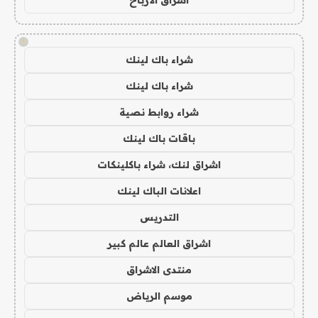
اشراق الأرباح
!
شراء باك لينك
شراء باك لينك
شراء روابط نصية
باقات باك لينك
اشراق لنك، شراء باكلينكات
اعلانات الباك لينك
التدريس
اشراق العالم عالم كبير
منتدى الاشراق
موسم الرياض