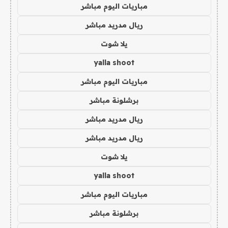
مباريات اليوم مباشر
ريال مدريد مباشر
يلا شوت
yalla shoot
مباريات اليوم مباشر
برشلونة مباشر
ريال مدريد مباشر
ريال مدريد مباشر
يلا شوت
yalla shoot
مباريات اليوم مباشر
برشلونة مباشر