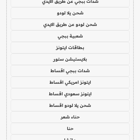
شدات ببجي عن طريق الايدي
شحن يلا لودو
شحن لودو عن طريق الايدي
شعبية ببجي
بطاقات ايتونز
بلايستيشن ستور
شدات ببجي اقساط
ايتونز امريكي اقساط
ايتونز سعودي اقساط
شحن يلا لودو اقساط
حناء شعر
حنا