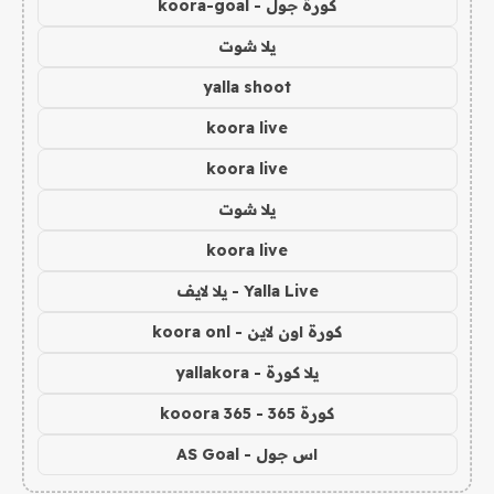
كورة جول - koora-goal
يلا شوت
yalla shoot
koora live
koora live
يلا شوت
koora live
Yalla Live - يلا لايف
كورة اون لاين - koora onl
يلا كورة - yallakora
كورة 365 - kooora 365
اس جول - AS Goal