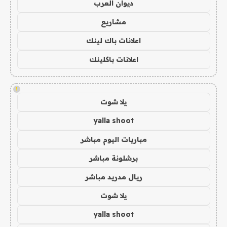
ديوان العرب
مشاريع
اعلانات باك لينك
اعلانات باكلينك
!
يلا شوت
yalla shoot
مباريات اليوم مباشر
برشلونة مباشر
ريال مدريد مباشر
يلا شوت
yalla shoot