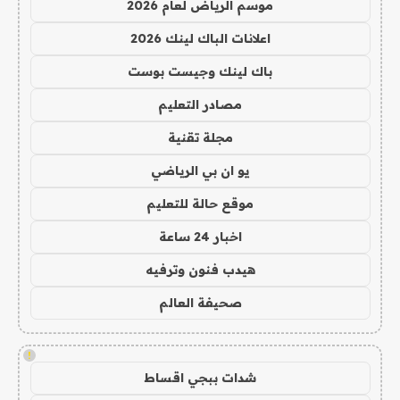
موسم الرياض لعام 2026
اعلانات الباك لينك 2026
باك لينك وجيست بوست
مصادر التعليم
مجلة تقنية
يو ان بي الرياضي
موقع حالة للتعليم
اخبار 24 ساعة
هيدب فنون وترفيه
صحيفة العالم
!
شدات ببجي اقساط