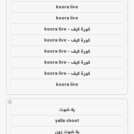
koora live
koora live
كورة لايف - koora live
كورة لايف - koora live
كورة لايف - koora live
كورة لايف - koora live
كورة لايف - koora live
koora live
!
يلا شوت
yalla shoot
يلا شوت زون