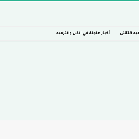
فيه التقني
أخبار عاجلة في الفن والترفيه