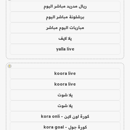
ريال مدريد مباشر اليوم
برشلونة مباشر اليوم
مباريات اليوم مباشر
يلا لايف
yalla live
!
koora live
koora live
يلا شوت
يلا شوت
كورة اون لاين - kora onli
كورة جول - kora goal