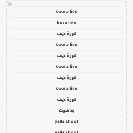
!
koora live
kora live
كورة لايف
koora live
كورة لايف
koora live
كورة لايف
koora live
كورة لايف
يلا شوت
yalla shoot
yalla shoot