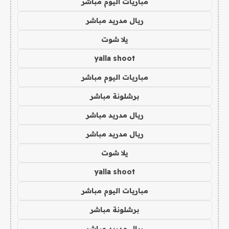
مباريات اليوم مباشر
ريال مدريد مباشر
يلا شوت
yalla shoot
مباريات اليوم مباشر
برشلونة مباشر
ريال مدريد مباشر
ريال مدريد مباشر
يلا شوت
yalla shoot
مباريات اليوم مباشر
برشلونة مباشر
ريال مدريد مباشر