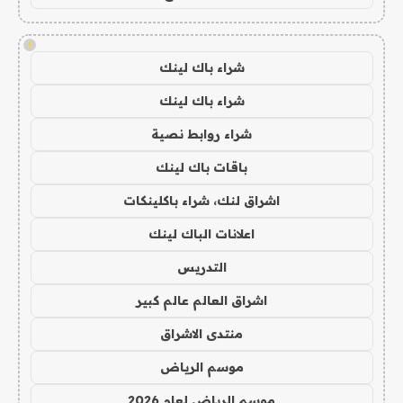
!
شراء باك لينك
شراء باك لينك
شراء روابط نصية
باقات باك لينك
اشراق لنك، شراء باكلينكات
اعلانات الباك لينك
التدريس
اشراق العالم عالم كبير
منتدى الاشراق
موسم الرياض
موسم الرياض لعام 2026