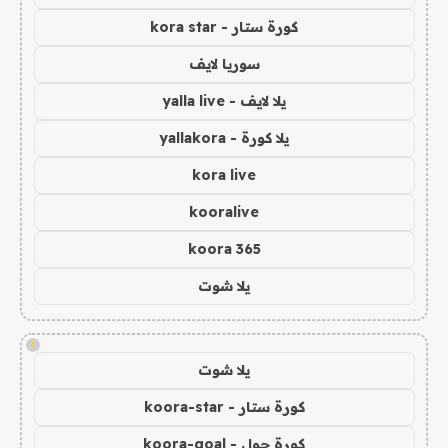
كورة ستار - kora star
سوريا لايف
يلا لايف - yalla live
يلا كورة - yallakora
kora live
kooralive
koora 365
يلا شوت
!
يلا شوت
كورة ستار - koora-star
كورة جول - koora-goal