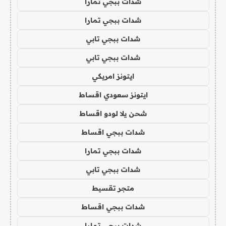
شدات ببجي تمارا
شدات ببجي تمارا
شدات ببجي تابي
شدات ببجي تابي
ايتونز امريكي
ايتونز سعودي اقساط
شحن يلا لودو اقساط
شدات ببجي اقساط
شدات ببجي تمارا
شدات ببجي تابي
متجر تقسيط
شدات ببجي اقساط
شدات ببجي تمارا