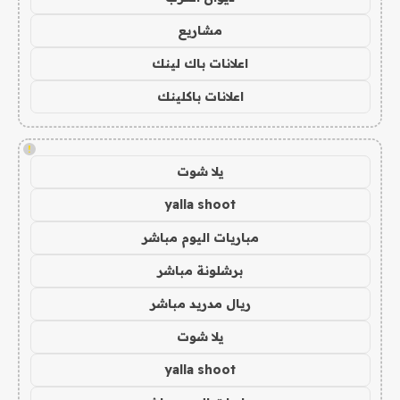
مشاريع
اعلانات باك لينك
اعلانات باكلينك
!
يلا شوت
yalla shoot
مباريات اليوم مباشر
برشلونة مباشر
ريال مدريد مباشر
يلا شوت
yalla shoot