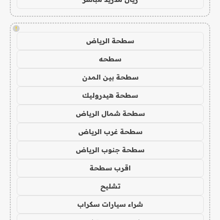
!
سطحة الرياض
سطحه
سطحة بين المدن
سطحة هيدروليك
سطحة شمال الرياض
سطحة غرب الرياض
سطحة جنوب الرياض
اقرب سطحة
تشليح
شراء سيارات سكراب