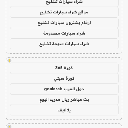
شراء سيارات تشليح
موقع شراء سيارات تشليح
ارقام يشترون سيارات تشليح
شراء سيارات مصدومة
شراء سيارات قديمة تشليح
!
كورة 365
كورة سيتي
جول العرب goalarab
بث مباشر ريال مدريد اليوم
يلا لايف
!