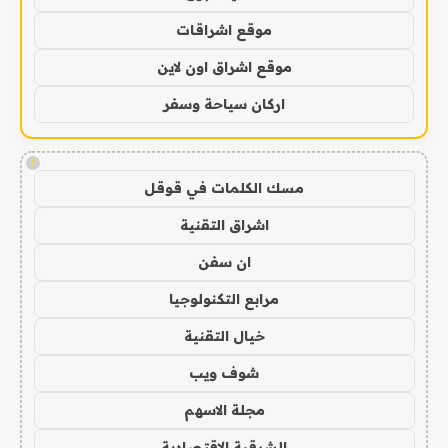
موقع اشراقات
موقع اشراق اون لاين
اركان سياحة وسفر
!
مسك الكلمات في قوقل
اشراق التقنية
ان سفن
مرابع التكنولوجيا
خيال التقنية
شوف ويب
مجلة الاسهم
الشرقية الاقتصادية