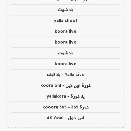
يلا شوت
yalla shoot
koora live
koora live
يلا شوت
koora live
Yalla Live - يلا لايف
كورة اون لاين - koora onl
يلا كورة - yallakora
كورة 365 - kooora 365
اس جول - AS Goal