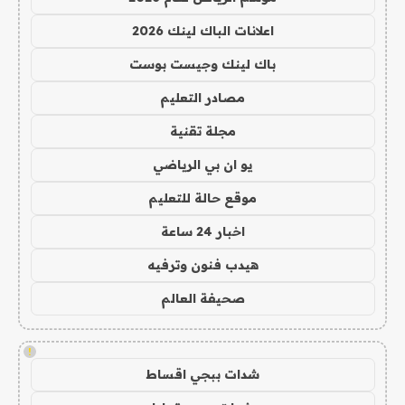
اعلانات الباك لينك 2026
باك لينك وجيست بوست
مصادر التعليم
مجلة تقنية
يو ان بي الرياضي
موقع حالة للتعليم
اخبار 24 ساعة
هيدب فنون وترفيه
صحيفة العالم
!
شدات ببجي اقساط