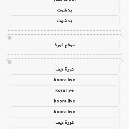
يلا شوت
يلا شوت
!
موقع كورة
!
كورة لايف
koora live
kora live
koora live
koora live
كورة لايف