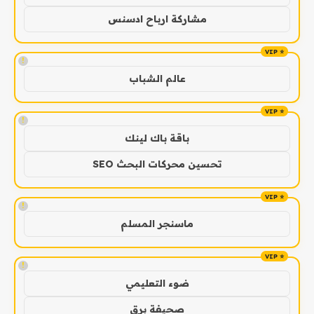
مشاركة ارباح ادسنس
!
عالم الشباب
!
باقة باك لينك
تحسين محركات البحث SEO
!
ماسنجر المسلم
!
ضوء التعليمي
صحيفة برق