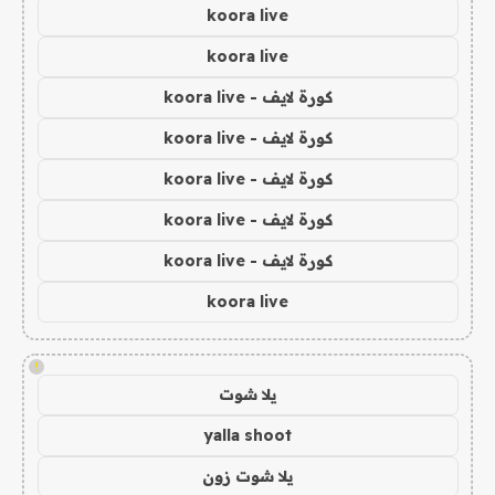
koora live
koora live
كورة لايف - koora live
كورة لايف - koora live
كورة لايف - koora live
كورة لايف - koora live
كورة لايف - koora live
koora live
!
يلا شوت
yalla shoot
يلا شوت زون