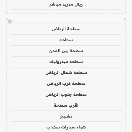
ريال مدريد مباشر
!
سطحة الرياض
سطحه
سطحة بين المدن
سطحة هيدروليك
سطحة شمال الرياض
سطحة غرب الرياض
سطحة جنوب الرياض
اقرب سطحة
تشليح
شراء سيارات سكراب