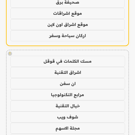
صحيفة برق
موقع اشراقات
موقع اشراق اون لاين
اركان سياحة وسفر
!
مسك الكلمات في قوقل
اشراق التقنية
ان سفن
مرابع التكنولوجيا
خيال التقنية
شوف ويب
مجلة الاسهم