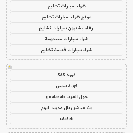
شراء سيارات تشليح
موقع شراء سيارات تشليح
ارقام يشترون سيارات تشليح
شراء سيارات مصدومة
شراء سيارات قديمة تشليح
!
كورة 365
كورة سيتي
جول العرب goalarab
بث مباشر ريال مدريد اليوم
يلا لايف