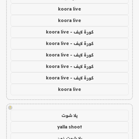
koora live
koora live
كورة لايف - koora live
كورة لايف - koora live
كورة لايف - koora live
كورة لايف - koora live
كورة لايف - koora live
koora live
!
يلا شوت
yalla shoot
يلا شوت زون