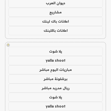
ديوان العرب
مشاريع
اعلانات باك لينك
اعلانات باكلينك
!
يلا شوت
yalla shoot
مباريات اليوم مباشر
برشلونة مباشر
ريال مدريد مباشر
يلا شوت
yalla shoot