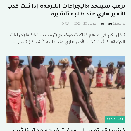
ترمب سيتخذ «الإجراءات اللازمة» إذا ثبت كذب
الأمير هاري عند طلبه تأشيرة
بواسطة
eshrag
مارس 20, 2024
0
ننقل لكم في موقع كتاكيت موضوع (ترمب سيتخذ «الإجراءات
اللازمة» إذا ثبت كذب الأمير هاري عند طلبه تأشيرة ) نتمنى…
اخبار منوعة