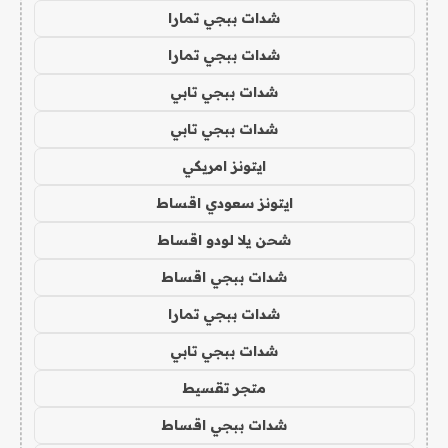
شدات ببجي تمارا
شدات ببجي تمارا
شدات ببجي تابي
شدات ببجي تابي
ايتونز امريكي
ايتونز سعودي اقساط
شحن يلا لودو اقساط
شدات ببجي اقساط
شدات ببجي تمارا
شدات ببجي تابي
متجر تقسيط
شدات ببجي اقساط