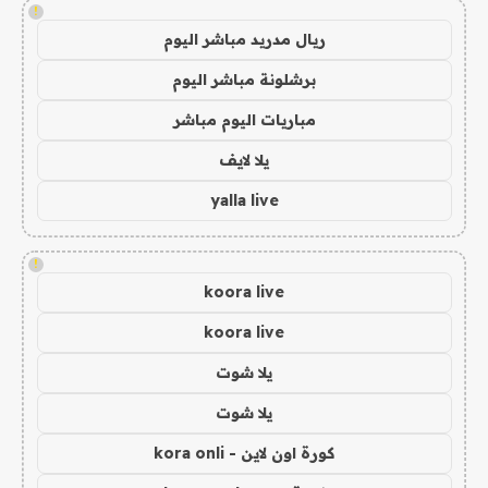
!
ريال مدريد مباشر اليوم
برشلونة مباشر اليوم
مباريات اليوم مباشر
يلا لايف
yalla live
!
koora live
koora live
يلا شوت
يلا شوت
كورة اون لاين - kora onli