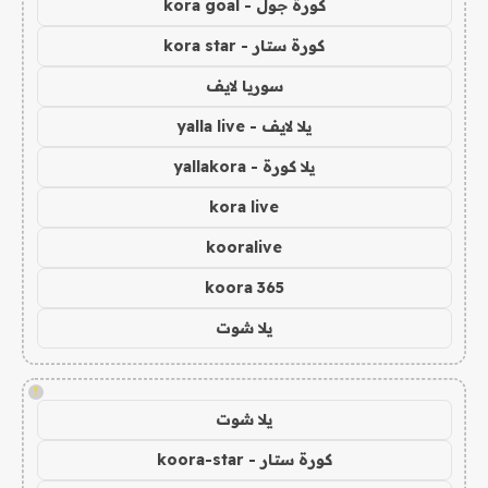
كورة جول - kora goal
كورة ستار - kora star
سوريا لايف
يلا لايف - yalla live
يلا كورة - yallakora
kora live
kooralive
koora 365
يلا شوت
!
يلا شوت
كورة ستار - koora-star