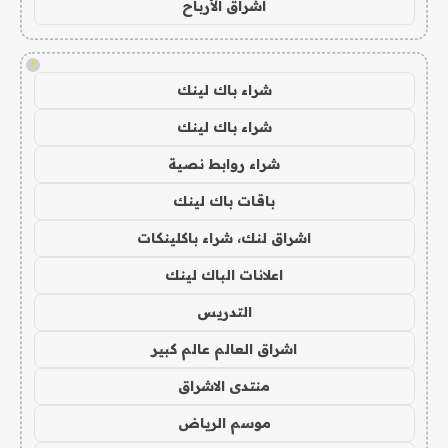
اشراق الأرباح
!
شراء باك لينك
شراء باك لينك
شراء روابط نصية
باقات باك لينك
اشراق لنك، شراء باكلينكات
اعلانات الباك لينك
التدريس
اشراق العالم عالم كبير
منتدى الاشراق
موسم الرياض