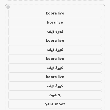
!
koora live
kora live
كورة لايف
koora live
كورة لايف
koora live
كورة لايف
koora live
كورة لايف
يلا شوت
yalla shoot