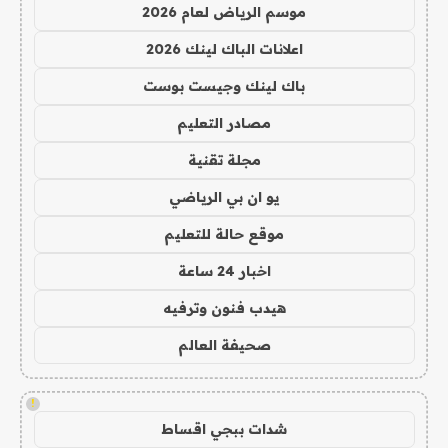
موسم الرياض لعام 2026
اعلانات الباك لينك 2026
باك لينك وجيست بوست
مصادر التعليم
مجلة تقنية
يو ان بي الرياضي
موقع حالة للتعليم
اخبار 24 ساعة
هيدب فنون وترفيه
صحيفة العالم
!
شدات ببجي اقساط