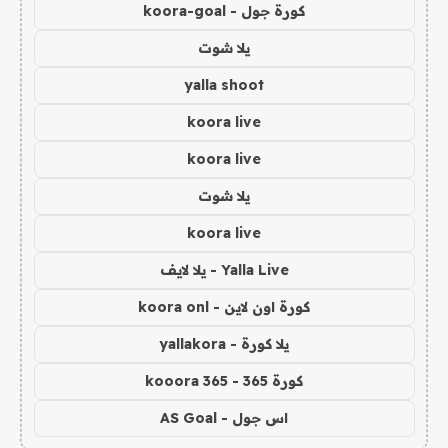
كورة جول - koora-goal
يلا شوت
yalla shoot
koora live
koora live
يلا شوت
koora live
Yalla Live - يلا لايف
كورة اون لاين - koora onl
يلا كورة - yallakora
كورة 365 - kooora 365
اس جول - AS Goal