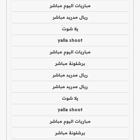
مباريات اليوم مباشر
ريال مدريد مباشر
يلا شوت
yalla shoot
مباريات اليوم مباشر
برشلونة مباشر
ريال مدريد مباشر
ريال مدريد مباشر
يلا شوت
yalla shoot
مباريات اليوم مباشر
برشلونة مباشر