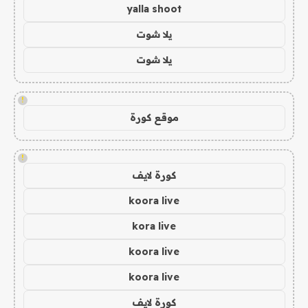
yalla shoot
يلا شوت
يلا شوت
!
موقع كورة
!
كورة لايف
koora live
kora live
koora live
koora live
كورة لايف