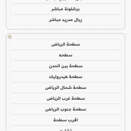
برشلونة مباشر
ريال مدريد مباشر
!
سطحة الرياض
سطحه
سطحة بين المدن
سطحة هيدروليك
سطحة شمال الرياض
سطحة غرب الرياض
سطحة جنوب الرياض
اقرب سطحة
تشليح