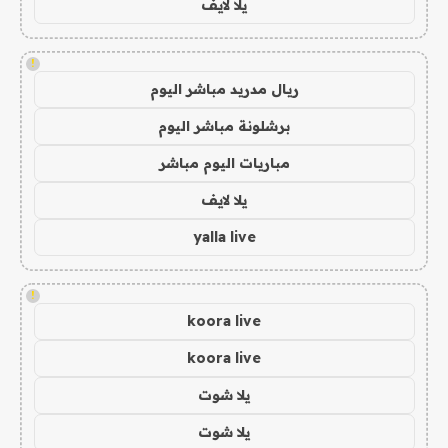
يلا لايف
!
ريال مدريد مباشر اليوم
برشلونة مباشر اليوم
مباريات اليوم مباشر
يلا لايف
yalla live
!
koora live
koora live
يلا شوت
يلا شوت