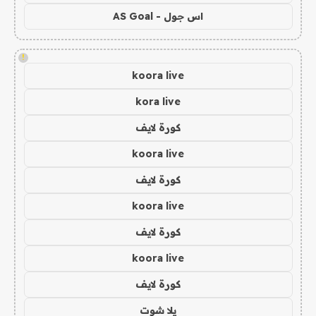
اس جول - AS Goal
!
koora live
kora live
كورة لايف
koora live
كورة لايف
koora live
كورة لايف
koora live
كورة لايف
يلا شوت