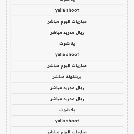
yalla shoot
مباريات اليوم مباشر
ريال مدريد مباشر
يلا شوت
yalla shoot
مباريات اليوم مباشر
برشلونة مباشر
ريال مدريد مباشر
ريال مدريد مباشر
يلا شوت
yalla shoot
مباريات اليوم مباشر