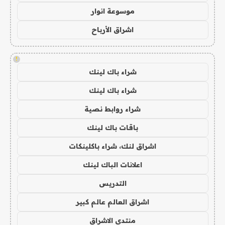
موسوعة انوار
اشراق الأرباح
!
شراء باك لينك
شراء باك لينك
شراء روابط نصية
باقات باك لينك
اشراق لنك، شراء باكلينكات
اعلانات الباك لينك
التدريس
اشراق العالم عالم كبير
منتدى الاشراق