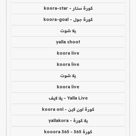
كورة ستار - koora-star
كورة جول - koora-goal
يلا شوت
yalla shoot
koora live
koora live
يلا شوت
koora live
Yalla Live - يلا لايف
كورة اون لاين - koora onl
يلا كورة - yallakora
كورة 365 - kooora 365