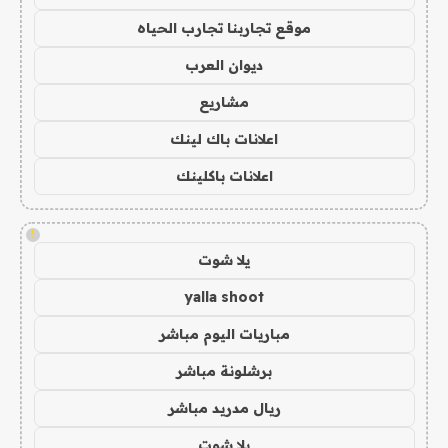
موقع تجاربنا تجارب الحياه
ديوان العرب
مشاريع
اعلانات باك لينك
اعلانات باكلينك
!
يلا شوت
yalla shoot
مباريات اليوم مباشر
برشلونة مباشر
ريال مدريد مباشر
يلا شوت