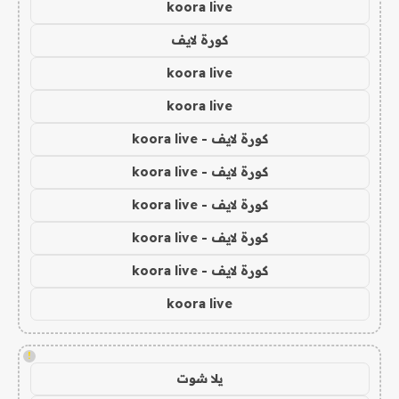
koora live
كورة لايف
koora live
koora live
كورة لايف - koora live
كورة لايف - koora live
كورة لايف - koora live
كورة لايف - koora live
كورة لايف - koora live
koora live
!
يلا شوت