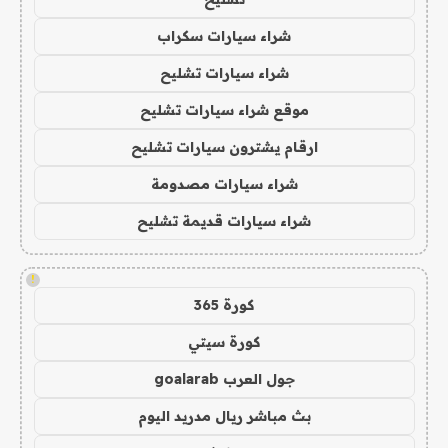
شراء سيارات سكراب
شراء سيارات تشليح
موقع شراء سيارات تشليح
ارقام يشترون سيارات تشليح
شراء سيارات مصدومة
شراء سيارات قديمة تشليح
!
كورة 365
كورة سيتي
جول العرب goalarab
بث مباشر ريال مدريد اليوم