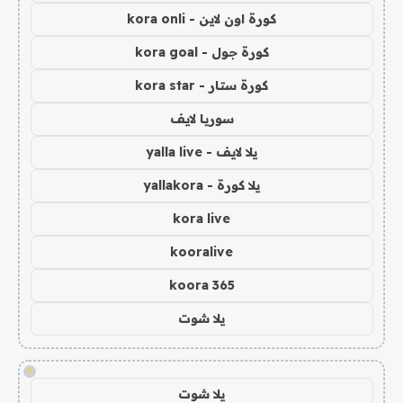
كورة اون لاين - kora onli
كورة جول - kora goal
كورة ستار - kora star
سوريا لايف
يلا لايف - yalla live
يلا كورة - yallakora
kora live
kooralive
koora 365
يلا شوت
!
يلا شوت