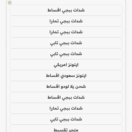
!
شدات ببجي اقساط
شدات ببجي تمارا
شدات ببجي تمارا
شدات ببجي تابي
شدات ببجي تابي
ايتونز امريكي
ايتونز سعودي اقساط
شحن يلا لودو اقساط
شدات ببجي اقساط
شدات ببجي تمارا
شدات ببجي تابي
متجر تقسيط