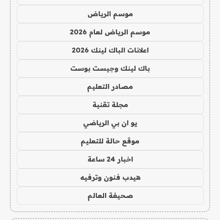
موسم الرياض
موسم الرياض لعام 2026
اعلانات الباك لينك 2026
باك لينك وجيست بوست
مصادر التعليم
مجلة تقنية
يو ان بي الرياضي
موقع حالة للتعليم
اخبار 24 ساعة
هيدب فنون وترفيه
صحيفة العالم