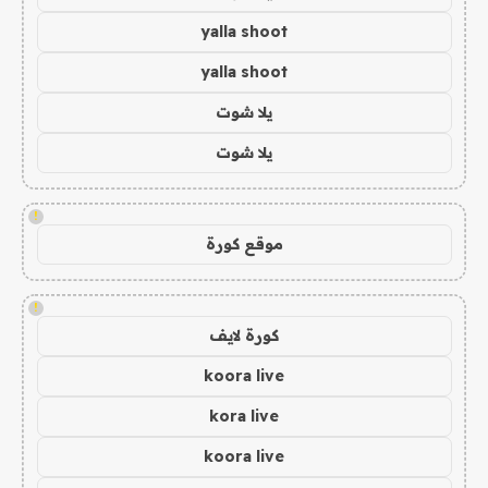
yalla shoot
yalla shoot
يلا شوت
يلا شوت
!
موقع كورة
!
كورة لايف
koora live
kora live
koora live