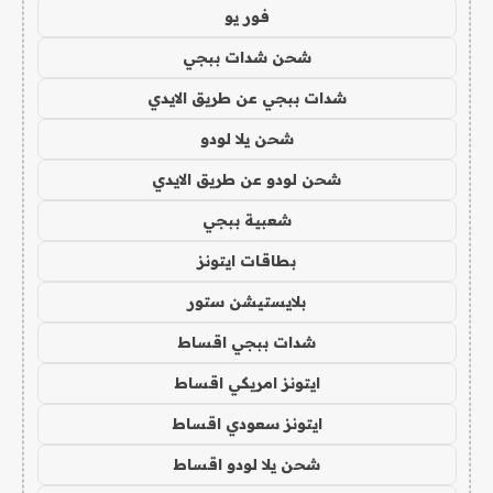
فور يو
شحن شدات ببجي
شدات ببجي عن طريق الايدي
شحن يلا لودو
شحن لودو عن طريق الايدي
شعبية ببجي
بطاقات ايتونز
بلايستيشن ستور
شدات ببجي اقساط
ايتونز امريكي اقساط
ايتونز سعودي اقساط
شحن يلا لودو اقساط