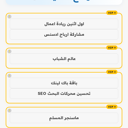
!
اول اثنين ريادة اعمال
مشاركة ارباح ادسنس
!
عالم الشباب
!
باقة باك لينك
تحسين محركات البحث SEO
!
ماسنجر المسلم