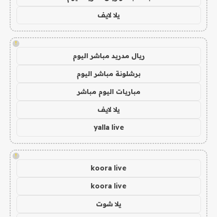
يلا لايف
!
ريال مدريد مباشر اليوم
برشلونة مباشر اليوم
مباريات اليوم مباشر
يلا لايف
yalla live
!
koora live
koora live
يلا شوت