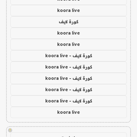
koora live
كورة لايف
koora live
koora live
كورة لايف - koora live
كورة لايف - koora live
كورة لايف - koora live
كورة لايف - koora live
كورة لايف - koora live
koora live
!