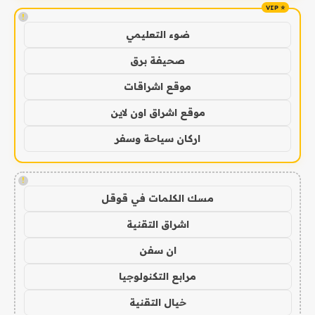
!
ضوء التعليمي
صحيفة برق
موقع اشراقات
موقع اشراق اون لاين
اركان سياحة وسفر
!
مسك الكلمات في قوقل
اشراق التقنية
ان سفن
مرابع التكنولوجيا
خيال التقنية