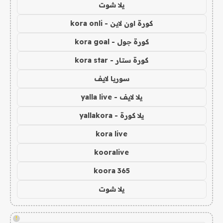
يلا شوت
كورة اون لاين - kora onli
كورة جول - kora goal
كورة ستار - kora star
سوريا لايف
يلا لايف - yalla live
يلا كورة - yallakora
kora live
kooralive
koora 365
يلا شوت
!