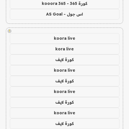
كورة 365 - kooora 365
اس جول - AS Goal
!
koora live
kora live
كورة لايف
koora live
كورة لايف
koora live
كورة لايف
koora live
كورة لايف