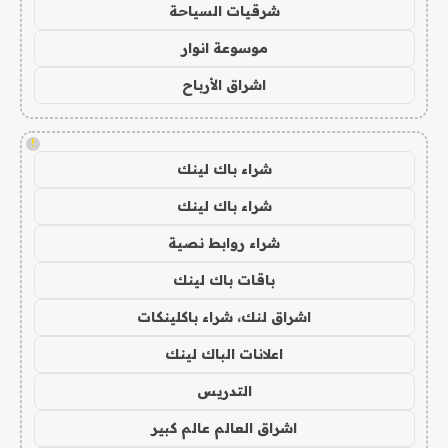
شرقيات السياحة
موسوعة انوار
اشراق الأرباح
!
شراء باك لينك
شراء باك لينك
شراء روابط نصية
باقات باك لينك
اشراق لنك، شراء باكلينكات
اعلانات الباك لينك
التدريس
اشراق العالم عالم كبير