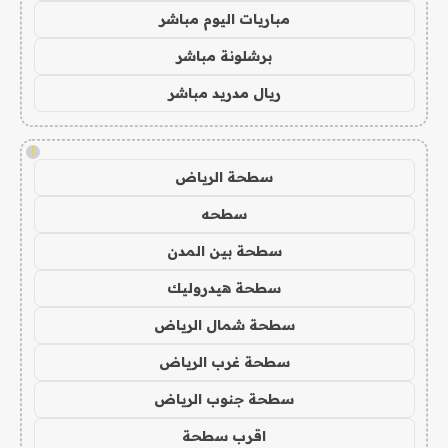
مباريات اليوم مباشر
برشلونة مباشر
ريال مدريد مباشر
!
سطحة الرياض
سطحه
سطحة بين المدن
سطحة هيدروليك
سطحة شمال الرياض
سطحة غرب الرياض
سطحة جنوب الرياض
اقرب سطحة