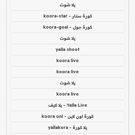
يلا شوت
كورة ستار - koora-star
كورة جول - koora-goal
يلا شوت
yalla shoot
koora live
koora live
يلا شوت
koora live
Yalla Live - يلا لايف
كورة اون لاين - koora onl
يلا كورة - yallakora