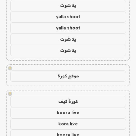
يلا شوت
yalla shoot
yalla shoot
يلا شوت
يلا شوت
!
موقع كورة
!
كورة لايف
koora live
kora live
koora live