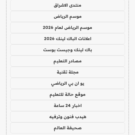
منتدى الاشراق
موسم الرياض
موسم الرياض لعام 2026
اعلانات الباك لينك 2026
باك لينك وجيست بوست
مصادر التعليم
مجلة تقنية
يو ان بي الرياضي
موقع حالة للتعليم
اخبار 24 ساعة
هيدب فنون وترفيه
صحيفة العالم