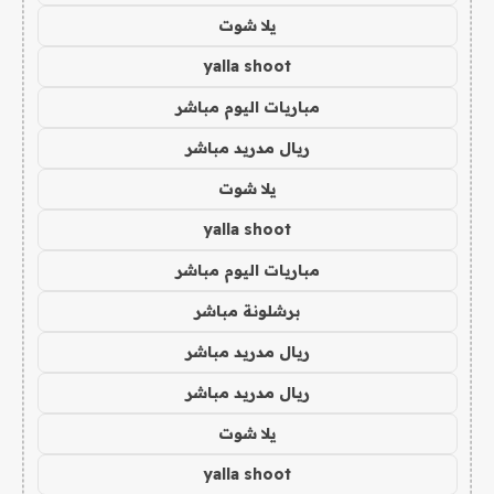
يلا شوت
yalla shoot
مباريات اليوم مباشر
ريال مدريد مباشر
يلا شوت
yalla shoot
مباريات اليوم مباشر
برشلونة مباشر
ريال مدريد مباشر
ريال مدريد مباشر
يلا شوت
yalla shoot