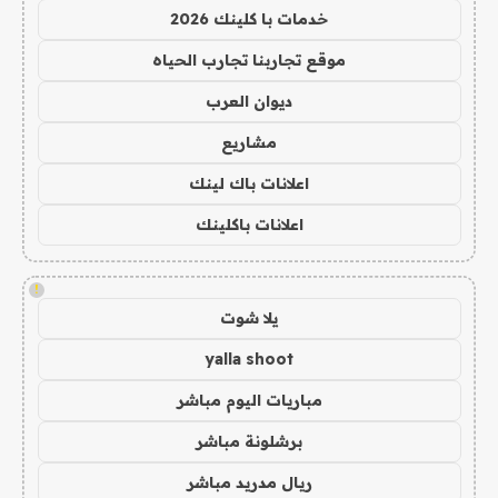
خدمات با كلينك 2026
موقع تجاربنا تجارب الحياه
ديوان العرب
مشاريع
اعلانات باك لينك
اعلانات باكلينك
!
يلا شوت
yalla shoot
مباريات اليوم مباشر
برشلونة مباشر
ريال مدريد مباشر