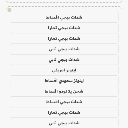
!
شدات ببجي اقساط
شدات ببجي تمارا
شدات ببجي تمارا
شدات ببجي تابي
شدات ببجي تابي
ايتونز امريكي
ايتونز سعودي اقساط
شحن يلا لودو اقساط
شدات ببجي اقساط
شدات ببجي تمارا
شدات ببجي تابي