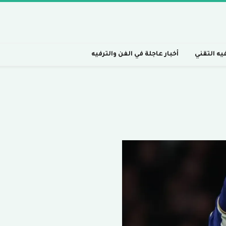
فيه التقني
أخبار عاجلة في الفن والترفيه