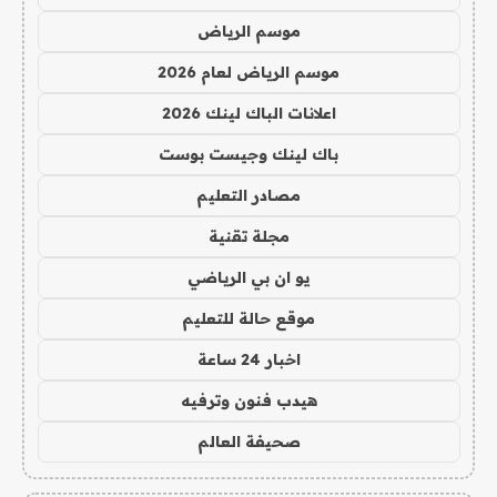
موسم الرياض
موسم الرياض لعام 2026
اعلانات الباك لينك 2026
باك لينك وجيست بوست
مصادر التعليم
مجلة تقنية
يو ان بي الرياضي
موقع حالة للتعليم
اخبار 24 ساعة
هيدب فنون وترفيه
صحيفة العالم