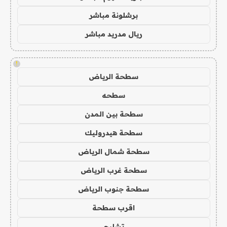
برشلونة مباشر
ريال مدريد مباشر
!
سطحة الرياض
سطحه
سطحة بين المدن
سطحة هيدروليك
سطحة شمال الرياض
سطحة غرب الرياض
سطحة جنوب الرياض
اقرب سطحة
تشليح