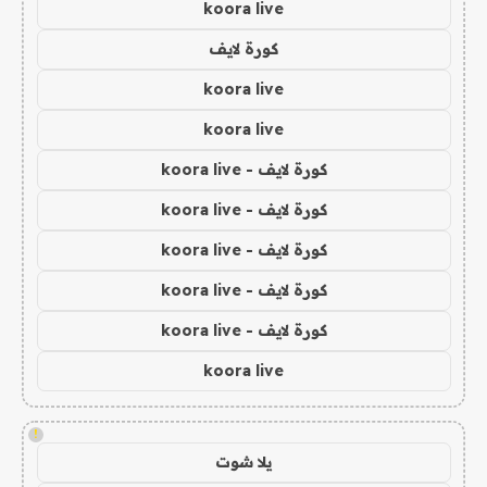
koora live
كورة لايف
koora live
koora live
كورة لايف - koora live
كورة لايف - koora live
كورة لايف - koora live
كورة لايف - koora live
كورة لايف - koora live
koora live
!
يلا شوت