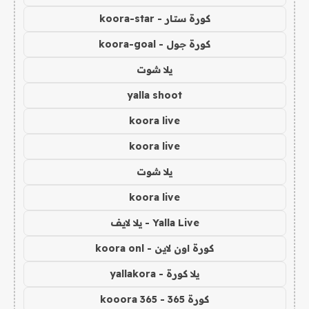
كورة ستار - koora-star
كورة جول - koora-goal
يلا شوت
yalla shoot
koora live
koora live
يلا شوت
koora live
Yalla Live - يلا لايف
كورة اون لاين - koora onl
يلا كورة - yallakora
كورة 365 - kooora 365