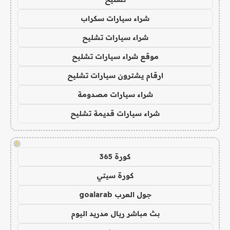
شراء سيارات سكراب
شراء سيارات تشليح
موقع شراء سيارات تشليح
ارقام يشترون سيارات تشليح
شراء سيارات مصدومة
شراء سيارات قديمة تشليح
!
كورة 365
كورة سيتي
جول العرب goalarab
بث مباشر ريال مدريد اليوم