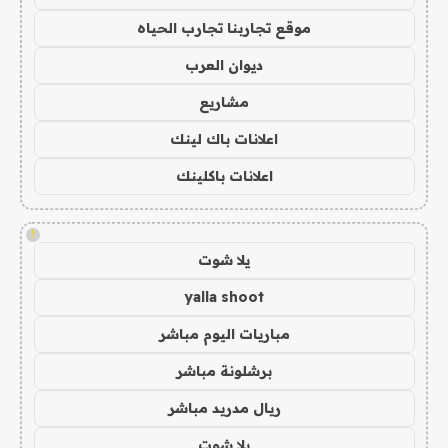
موقع تجاربنا تجارب الحياه
ديوان العرب
مشاريع
اعلانات باك لينك
اعلانات باكلينك
!
يلا شوت
yalla shoot
مباريات اليوم مباشر
برشلونة مباشر
ريال مدريد مباشر
يلا شوت