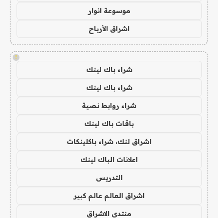
موسوعة انوار
اشراق الأرباح
!
شراء باك لينك
شراء باك لينك
شراء روابط نصية
باقات باك لينك
اشراق لنك، شراء باكلينكات
اعلانات الباك لينك
التدريس
اشراق العالم عالم كبير
منتدى الاشراق