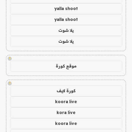
yalla shoot
yalla shoot
يلا شوت
يلا شوت
!
موقع كورة
!
كورة لايف
koora live
kora live
koora live