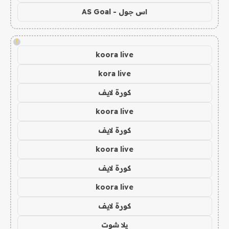
اس جول - AS Goal
!
koora live
kora live
كورة لايف
koora live
كورة لايف
koora live
كورة لايف
koora live
كورة لايف
يلا شوت