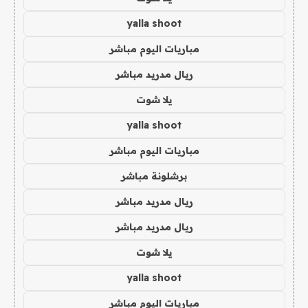
yalla shoot
مباريات اليوم مباشر
ريال مدريد مباشر
يلا شوت
yalla shoot
مباريات اليوم مباشر
برشلونة مباشر
ريال مدريد مباشر
ريال مدريد مباشر
يلا شوت
yalla shoot
مباريات اليوم مباشر