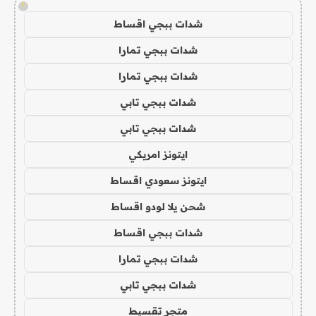
!
شدات ببجي اقساط
شدات ببجي تمارا
شدات ببجي تمارا
شدات ببجي تابي
شدات ببجي تابي
ايتونز امريكي
ايتونز سعودي اقساط
شحن يلا لودو اقساط
شدات ببجي اقساط
شدات ببجي تمارا
شدات ببجي تابي
متجر تقسيط