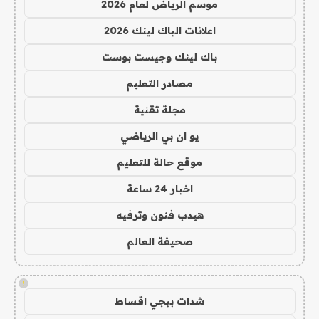
موسم الرياض لعام 2026
اعلانات الباك لينك 2026
باك لينك وجيست بوست
مصادر التعليم
مجلة تقنية
يو ان بي الرياضي
موقع حالة للتعليم
اخبار 24 ساعة
هيدب فنون وترفيه
صحيفة العالم
!
شدات ببجي اقساط