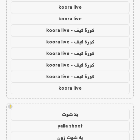
koora live
koora live
كورة لايف - koora live
كورة لايف - koora live
كورة لايف - koora live
كورة لايف - koora live
كورة لايف - koora live
koora live
!
يلا شوت
yalla shoot
يلا شوت زون