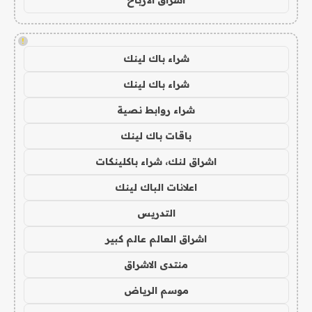
اشراق الأرباح
!
شراء باك لينك
شراء باك لينك
شراء روابط نصية
باقات باك لينك
اشراق لنك، شراء باكلينكات
اعلانات الباك لينك
التدريس
اشراق العالم عالم كبير
منتدى الاشراق
موسم الرياض