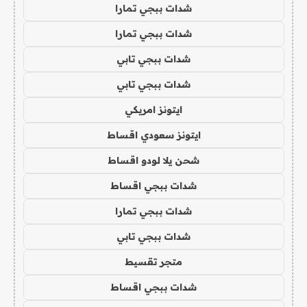
شدات ببجي تمارا
شدات ببجي تمارا
شدات ببجي تابي
شدات ببجي تابي
ايتونز امريكي
ايتونز سعودي اقساط
شحن يلا لودو اقساط
شدات ببجي اقساط
شدات ببجي تمارا
شدات ببجي تابي
متجر تقسيط
شدات ببجي اقساط