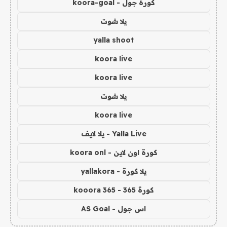
كورة جول - koora-goal
يلا شوت
yalla shoot
koora live
koora live
يلا شوت
koora live
Yalla Live - يلا لايف
كورة اون لاين - koora onl
يلا كورة - yallakora
كورة 365 - kooora 365
اس جول - AS Goal