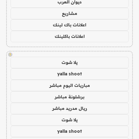
ديوان العرب
مشاريع
اعلانات باك لينك
اعلانات باكلينك
!
يلا شوت
yalla shoot
مباريات اليوم مباشر
برشلونة مباشر
ريال مدريد مباشر
يلا شوت
yalla shoot