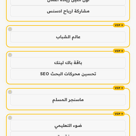
مشاركة ارباح ادسنس
!
عالم الشباب
!
باقة باك لينك
تحسين محركات البحث SEO
!
ماسنجر المسلم
!
ضوء التعليمي