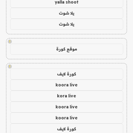
yalla shoot
يلا شوت
يلا شوت
!
موقع كورة
!
كورة لايف
koora live
kora live
koora live
koora live
كورة لايف