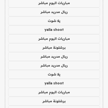
مباريات اليوم مباشر
ريال مدريد مباشر
يلا شوت
yalla shoot
مباريات اليوم مباشر
برشلونة مباشر
ريال مدريد مباشر
ريال مدريد مباشر
يلا شوت
yalla shoot
مباريات اليوم مباشر
برشلونة مباشر