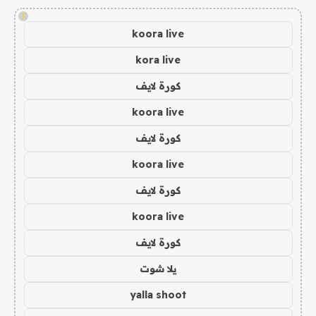
!
koora live
kora live
كورة لايف
koora live
كورة لايف
koora live
كورة لايف
koora live
كورة لايف
يلا شوت
yalla shoot