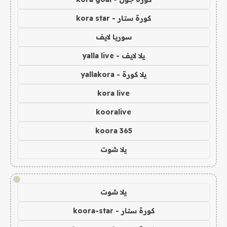
كورة ستار - kora star
سوريا لايف
يلا لايف - yalla live
يلا كورة - yallakora
kora live
kooralive
koora 365
يلا شوت
!
يلا شوت
كورة ستار - koora-star