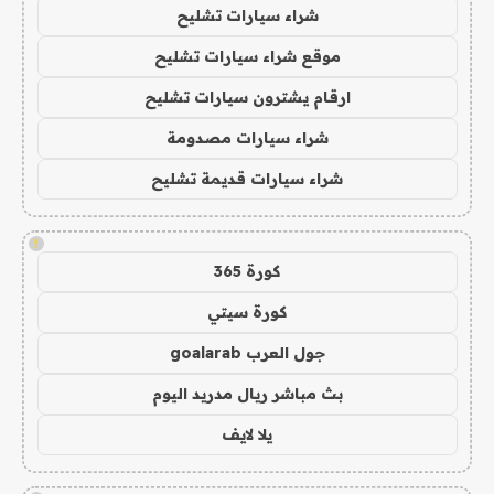
شراء سيارات تشليح
موقع شراء سيارات تشليح
ارقام يشترون سيارات تشليح
شراء سيارات مصدومة
شراء سيارات قديمة تشليح
!
كورة 365
كورة سيتي
جول العرب goalarab
بث مباشر ريال مدريد اليوم
يلا لايف