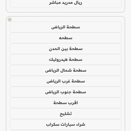
ريال مدريد مباشر
!
سطحة الرياض
سطحه
سطحة بين المدن
سطحة هيدروليك
سطحة شمال الرياض
سطحة غرب الرياض
سطحة جنوب الرياض
اقرب سطحة
تشليح
شراء سيارات سكراب