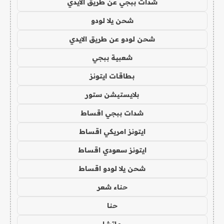
شدات ببجي عن طريق الايدي
شحن يلا لودو
شحن لودو عن طريق الايدي
شعبية ببجي
بطاقات ايتونز
بلايستيشن ستور
شدات ببجي اقساط
ايتونز امريكي اقساط
ايتونز سعودي اقساط
شحن يلا لودو اقساط
حناء شعر
حنا