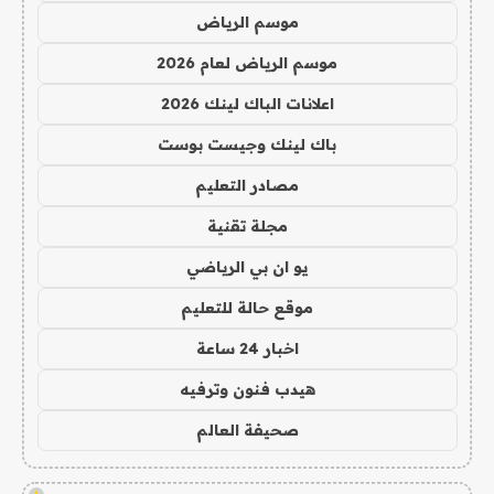
موسم الرياض
موسم الرياض لعام 2026
اعلانات الباك لينك 2026
باك لينك وجيست بوست
مصادر التعليم
مجلة تقنية
يو ان بي الرياضي
موقع حالة للتعليم
اخبار 24 ساعة
هيدب فنون وترفيه
صحيفة العالم