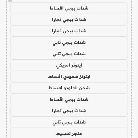
!
شدات ببجي اقساط
شدات ببجي تمارا
شدات ببجي تمارا
شدات ببجي تابي
شدات ببجي تابي
ايتونز امريكي
ايتونز سعودي اقساط
شحن يلا لودو اقساط
شدات ببجي اقساط
شدات ببجي تمارا
شدات ببجي تابي
متجر تقسيط