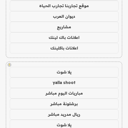
موقع تجاربنا تجارب الحياه
ديوان العرب
مشاريع
اعلانات باك لينك
اعلانات باكلينك
!
يلا شوت
yalla shoot
مباريات اليوم مباشر
برشلونة مباشر
ريال مدريد مباشر
يلا شوت