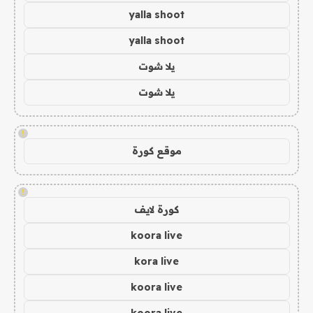
yalla shoot
yalla shoot
يلا شوت
يلا شوت
!
موقع كورة
!
كورة لايف
koora live
kora live
koora live