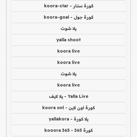
كورة ستار - koora-star
كورة جول - koora-goal
يلا شوت
yalla shoot
koora live
koora live
يلا شوت
koora live
Yalla Live - يلا لايف
كورة اون لاين - koora onl
يلا كورة - yallakora
كورة 365 - kooora 365