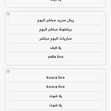
!
ريال مدريد مباشر اليوم
برشلونة مباشر اليوم
مباريات اليوم مباشر
يلا لايف
yalla live
!
koora live
koora live
يلا شوت
يلا شوت