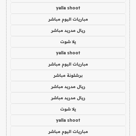
yalla shoot
مباريات اليوم مباشر
ريال مدريد مباشر
يلا شوت
yalla shoot
مباريات اليوم مباشر
برشلونة مباشر
ريال مدريد مباشر
ريال مدريد مباشر
يلا شوت
yalla shoot
مباريات اليوم مباشر