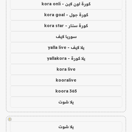
كورة اون لاين - kora onli
كورة جول - kora goal
كورة ستار - kora star
سوريا لايف
يلا لايف - yalla live
يلا كورة - yallakora
kora live
kooralive
koora 365
يلا شوت
!
يلا شوت