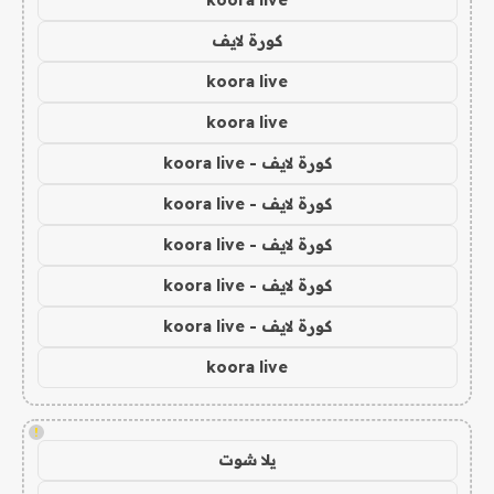
koora live
كورة لايف
koora live
koora live
كورة لايف - koora live
كورة لايف - koora live
كورة لايف - koora live
كورة لايف - koora live
كورة لايف - koora live
koora live
!
يلا شوت