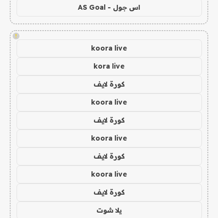
اس جول - AS Goal
!
koora live
kora live
كورة لايف
koora live
كورة لايف
koora live
كورة لايف
koora live
كورة لايف
يلا شوت