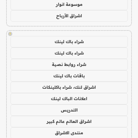
موسوعة انوار
اشراق الأرباح
!
شراء باك لينك
شراء باك لينك
شراء روابط نصية
باقات باك لينك
اشراق لنك، شراء باكلينكات
اعلانات الباك لينك
التدريس
اشراق العالم عالم كبير
منتدى الاشراق