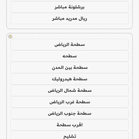
برشلونة مباشر
ريال مدريد مباشر
!
سطحة الرياض
سطحه
سطحة بين المدن
سطحة هيدروليك
سطحة شمال الرياض
سطحة غرب الرياض
سطحة جنوب الرياض
اقرب سطحة
تشليح