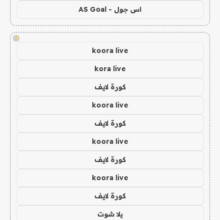
اس جول - AS Goal
!
koora live
kora live
كورة لايف
koora live
كورة لايف
koora live
كورة لايف
koora live
كورة لايف
يلا شوت