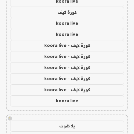
koora live
كورة لايف
koora live
koora live
كورة لايف - koora live
كورة لايف - koora live
كورة لايف - koora live
كورة لايف - koora live
كورة لايف - koora live
koora live
!
يلا شوت