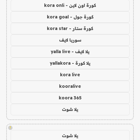
كورة اون لاين - kora onli
كورة جول - kora goal
كورة ستار - kora star
سوريا لايف
يلا لايف - yalla live
يلا كورة - yallakora
kora live
kooralive
koora 365
يلا شوت
!
يلا شوت