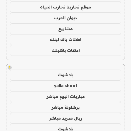
موقع تجاربنا تجارب الحياه
ديوان العرب
مشاريع
اعلانات باك لينك
اعلانات باكلينك
!
يلا شوت
yalla shoot
مباريات اليوم مباشر
برشلونة مباشر
ريال مدريد مباشر
يلا شوت