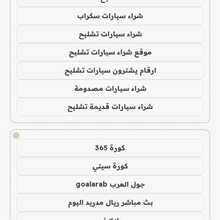
شراء سيارات سكراب
شراء سيارات تشليح
موقع شراء سيارات تشليح
ارقام يشترون سيارات تشليح
شراء سيارات مصدومة
شراء سيارات قديمة تشليح
!
كورة 365
كورة سيتي
جول العرب goalarab
بث مباشر ريال مدريد اليوم