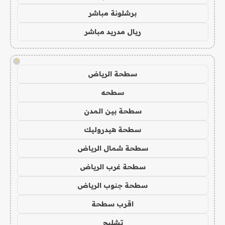
برشلونة مباشر
ريال مدريد مباشر
!
سطحة الرياض
سطحه
سطحة بين المدن
سطحة هيدروليك
سطحة شمال الرياض
سطحة غرب الرياض
سطحة جنوب الرياض
اقرب سطحة
تشليح