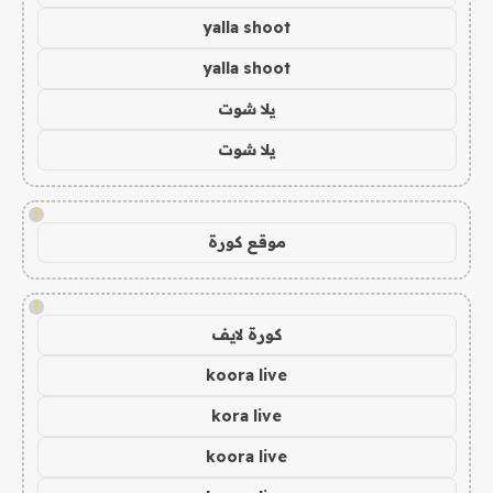
yalla shoot
yalla shoot
يلا شوت
يلا شوت
!
موقع كورة
!
كورة لايف
koora live
kora live
koora live