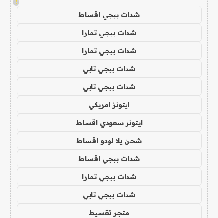
!
شدات ببجي اقساط
شدات ببجي تمارا
شدات ببجي تمارا
شدات ببجي تابي
شدات ببجي تابي
ايتونز امريكي
ايتونز سعودي اقساط
شحن يلا لودو اقساط
شدات ببجي اقساط
شدات ببجي تمارا
شدات ببجي تابي
متجر تقسيط