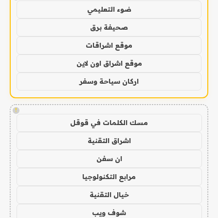
ضوء التعليمي
صحيفة برق
موقع اشراقات
موقع اشراق اون لاين
اركان سياحة وسفر
!
مسك الكلمات في قوقل
اشراق التقنية
ان سفن
مرابع التكنولوجيا
خيال التقنية
شوف ويب