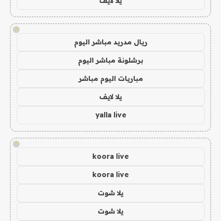
يلا لايف
!
ريال مدريد مباشر اليوم
برشلونة مباشر اليوم
مباريات اليوم مباشر
يلا لايف
yalla live
!
koora live
koora live
يلا شوت
يلا شوت