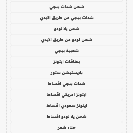
شحن شدات ببجي
شدات ببجي عن طريق الايدي
شحن يلا لودو
شحن لودو عن طريق الايدي
شعبية ببجي
بطاقات ايتونز
بلايستيشن ستور
شدات ببجي اقساط
ايتونز امريكي اقساط
ايتونز سعودي اقساط
شحن يلا لودو اقساط
حناء شعر