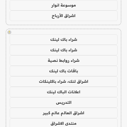
موسوعة انوار
اشراق الأرباح
!
شراء باك لينك
شراء باك لينك
شراء روابط نصية
باقات باك لينك
اشراق لنك، شراء باكلينكات
اعلانات الباك لينك
التدريس
اشراق العالم عالم كبير
منتدى الاشراق