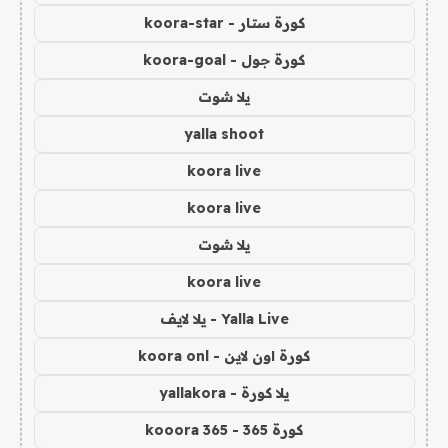
كورة ستار - koora-star
كورة جول - koora-goal
يلا شوت
yalla shoot
koora live
koora live
يلا شوت
koora live
Yalla Live - يلا لايف
كورة اون لاين - koora onl
يلا كورة - yallakora
كورة 365 - kooora 365