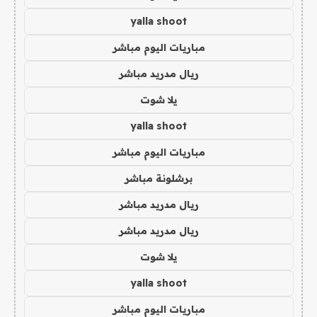
yalla shoot
مباريات اليوم مباشر
ريال مدريد مباشر
يلا شوت
yalla shoot
مباريات اليوم مباشر
برشلونة مباشر
ريال مدريد مباشر
ريال مدريد مباشر
يلا شوت
yalla shoot
مباريات اليوم مباشر