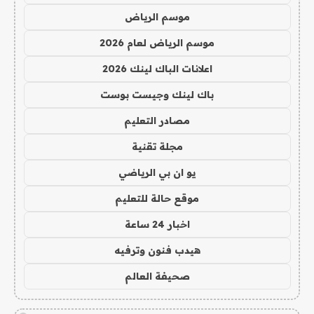
موسم الرياض
موسم الرياض لعام 2026
اعلانات الباك لينك 2026
باك لينك وجيست بوست
مصادر التعليم
مجلة تقنية
يو ان بي الرياضي
موقع حالة للتعليم
اخبار 24 ساعة
هيدب فنون وترفيه
صحيفة العالم